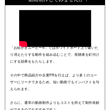
「お絵かきムービー®」ではホワイトボード上で書いた
り消えたりする動作を組み込むことで、視聴者を釘付け
にする効果をもたらします。
その中で商品紹介や企業PRを行えば、より多くのユー
ザーにリーチできるため、短い動画でもインパクトを与
えられます。
さらに、通常の動画制作よりもコストを抑えて制作依頼
ができるのでおすすめです！