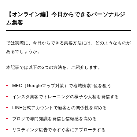
【オンライン編】今日からできるパーソナルジ
ム集客
では実際に、今日からできる集客方法には、どのようなものが
あるでしょうか。
本記事では以下の5つの方法を、ご紹介します。
MEO（Googleマップ対策）で地域検索1位を狙う
インスタ集客でトレーニングの様子や人柄を発信する
LINE公式アカウントで顧客との関係性を深める
ブログで専門知識を発信し信頼感を高める
リスティング広告で今すぐ客にアプローチする