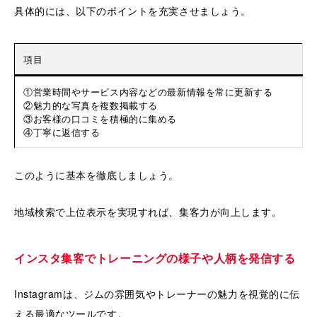
具体的には、以下のポイントを充実させましょう。
項目
①営業時間やサービス内容などの最新情報を常に更新する
②魅力的な写真を複数掲載する
③お客様の口コミを積極的に集める
④丁寧に返信する
このように基本を徹底しましょう。
地域検索で上位表示を実現すれば、集客力が向上します。
インスタ集客でトレーニングの様子や人柄を発信する
Instagramは、ジムの雰囲気やトレーナーの魅力を視覚的に伝
える最適なツールです。