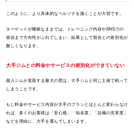
このように、より具体的なペルソナを描くことが大切です。
ターゲットが曖昧なままでは、トレーニング内容やSNSでの
発信まで方向性がぶれてしまい、結果として競合との差別化が
難しくなります。
大手ジムとの料金やサービスの差別化ができていない
個人ジムが直面する最大の壁は、大手ジムと同じ土俵で戦って
しまうことです。
もし料金やサービス内容が大手のプランとほとんど変わらなけ
れば、多くのお客様は「安心感」「知名度」「設備の充実度」
などを理由に、大手を選んでしまいます。