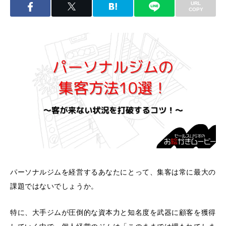
URL
COPY
パーソナルジムを経営するあなたにとって、集客は常に最大の
課題ではないでしょうか。
特に、大手ジムが圧倒的な資本力と知名度を武器に顧客を獲得