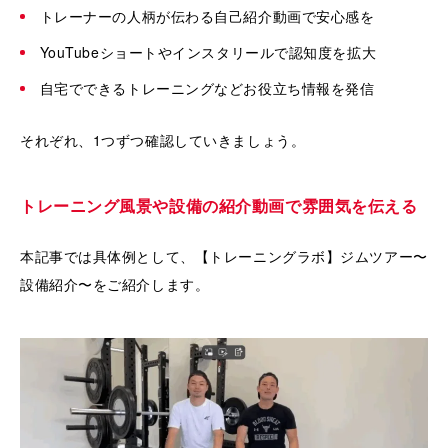
トレーナーの人柄が伝わる自己紹介動画で安心感を
YouTubeショートやインスタリールで認知度を拡大
自宅でできるトレーニングなどお役立ち情報を発信
それぞれ、1つずつ確認していきましょう。
トレーニング風景や設備の紹介動画で雰囲気を伝える
本記事では具体例として、【トレーニングラボ】ジムツアー〜
設備紹介〜をご紹介します。