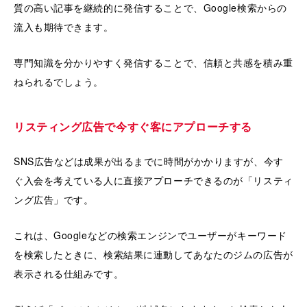
質の高い記事を継続的に発信することで、Google検索からの
流入も期待できます。
専門知識を分かりやすく発信することで、信頼と共感を積み重
ねられるでしょう。
リスティング広告で今すぐ客にアプローチする
SNS広告などは成果が出るまでに時間がかかりますが、今す
ぐ入会を考えている人に直接アプローチできるのが「リスティ
ング広告」です。
これは、Googleなどの検索エンジンでユーザーがキーワード
を検索したときに、検索結果に連動してあなたのジムの広告が
表示される仕組みです。