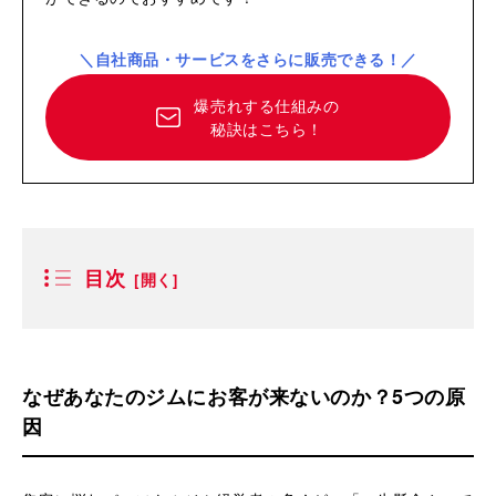
＼自社商品・サービスをさらに販売できる！／
爆売れする仕組みの
秘訣はこちら！
目次
なぜあなたのジムにお客が来ないのか？5つの原
因