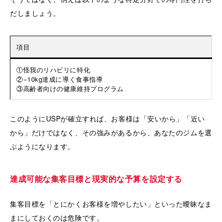
だしましょう。
項目
①怪我のリハビリに特化
②−10kg達成に導く食事指導
③高齢者向けの健康維持プログラム
このようにUSPが確立すれば、お客様は「安いから」「近い
から」だけではなく、その強みがあるから、あなたのジムを選
ぶようになります。
達成可能な集客目標と現実的な予算を設定する
集客目標を「とにかくお客様を増やしたい」といった曖昧なま
まにしておくのは危険です。