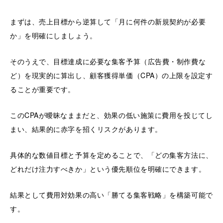
まずは、売上目標から逆算して「月に何件の新規契約が必要
か」を明確にしましょう。
そのうえで、目標達成に必要な集客予算（広告費・制作費な
ど）を現実的に算出し、顧客獲得単価（CPA）の上限を設定す
ることが重要です。
このCPAが曖昧なままだと、効果の低い施策に費用を投じてし
まい、結果的に赤字を招くリスクがあります。
具体的な数値目標と予算を定めることで、「どの集客方法に、
どれだけ注力すべきか」という優先順位を明確にできます。
結果として費用対効果の高い「勝てる集客戦略」を構築可能で
す。