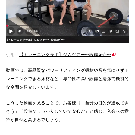
引用：
【トレーニングラボ】ジムツアー〜設備紹介〜
動画では、高品質なパワーリフティング機材や音を気にせずト
レーニングできる床材など、専門性の高い設備と清潔で機能的
な空間を紹介しています。
こうした動画を見ることで、お客様は「自分の目的が達成でき
そう」「設備がしっかりしていて安心だ」と感じ、入会への意
欲が自然と高まるでしょう。