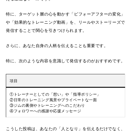
特に、ターゲット層の心を動かす「ビフォーアフターの変化」
や「効果的なトレーニング動画」を、リールやストーリーズで
発信することで関心を引きつけられます。
さらに、あなた自身の人柄を伝えることも重要です。
特に、次のような内容を意識して発信するのがおすすめです。
項目
①トレーナーとしての「想い」や「指導ポリシー」
②日常のトレーニング風景やプライベートな一面
③ジムの裏側やトレーニングへのこだわり
④フォロワーへの感謝や応援メッセージ
こうした投稿は、あなたの「人となり」を伝えるだけでなく、