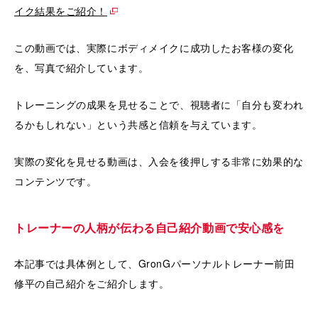
イク結果をご紹介！
この動画では、実際にボディメイクに成功したお客様の変化
を、写真で紹介しています。
トレーニングの成果を見せることで、視聴者に「自分も変われ
るかもしれない」という共感と信頼を与えています。
実際の変化を見せる動画は、入会を後押しする非常に効果的な
コンテンツです。
トレーナーの人柄が伝わる自己紹介動画で安心感を
本記事では具体例として、GronGパーソナルトレーナー前田
修平の自己紹介をご紹介します。