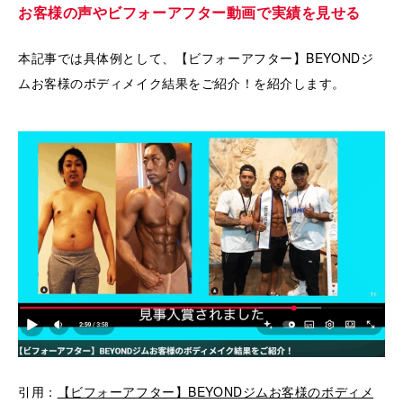
お客様の声やビフォーアフター動画で実績を見せる
本記事では具体例として、【ビフォーアフター】BEYONDジ
ムお客様のボディメイク結果をご紹介！を紹介します。
引用：
【ビフォーアフター】BEYONDジムお客様のボディメ