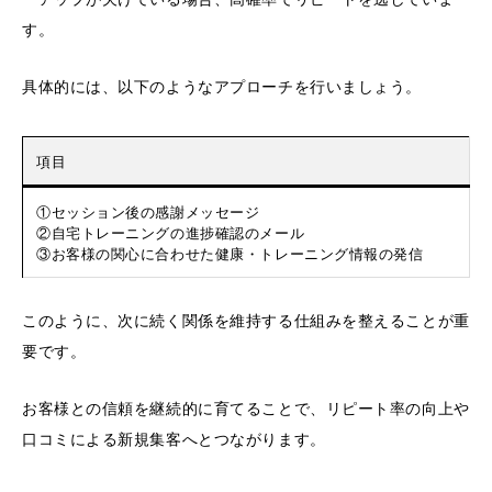
す。
具体的には、以下のようなアプローチを行いましょう。
項目
①セッション後の感謝メッセージ
②自宅トレーニングの進捗確認のメール
③お客様の関心に合わせた健康・トレーニング情報の発信
このように、次に続く関係を維持する仕組みを整えることが重
要です。
お客様との信頼を継続的に育てることで、リピート率の向上や
口コミによる新規集客へとつながります。