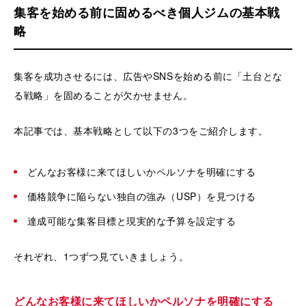
集客を始める前に固めるべき個人ジムの基本戦
略
集客を成功させるには、広告やSNSを始める前に「土台とな
る戦略」を固めることが欠かせません。
本記事では、基本戦略として以下の3つをご紹介します。
どんなお客様に来てほしいかペルソナを明確にする
価格競争に陥らない独自の強み（USP）を見つける
達成可能な集客目標と現実的な予算を設定する
それぞれ、1つずつ見ていきましょう。
どんなお客様に来てほしいかペルソナを明確にする