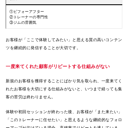
①ビフォーアフター
②トレーナーの専門性
③ジムの雰囲気
お客様が「ここで体験してみたい」と思える質の高いコンテン
ツを継続的に発信することが大切です。
一度来てくれた顧客がリピートする仕組みがない
新規のお客様を獲得することにばかり気を取られ、一度来てく
れたお客様を大切にする仕組みがないと、いつまで経っても集
客の苦労は終わりません。
体験や初回セッションが終わった後、お客様が「また来たい」
「このトレーナーに任せたい」と思えるような継続的なフォロ
ーアップが欠けている場合、高確率でリピートを逃していま