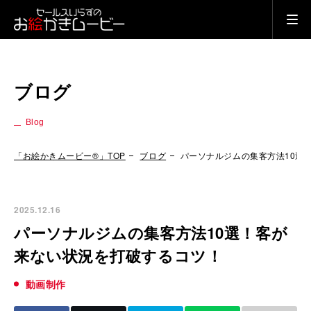
ブログ
Blog
「お絵かきムービー®」TOP
ブログ
パーソナルジムの集客方法10選
2025.12.16
パーソナルジムの集客方法10選！客が
来ない状況を打破するコツ！
動画制作