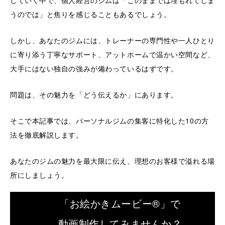
していく中で、個人経営のジムは「このままでは埋もれてしま
うのでは」と焦りを感じることもあるでしょう。
しかし、あなたのジムには、トレーナーの専門性や一人ひとり
に寄り添う丁寧なサポート、アットホームで温かい空間など、
大手にはない独自の強みが備わっているはずです。
問題は、その魅力を「どう伝えるか」にあります。
そこで本記事では、パーソナルジムの集客に特化した10の方
法を徹底解説します。
あなたのジムの魅力を最大限に伝え、理想のお客様で溢れる場
所にしましょう。
「お絵かきムービー®」で
動画制作してみませんか？