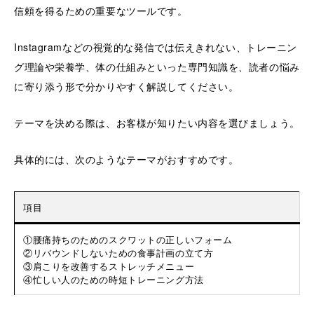
信頼を得るための重要なツールです。
Instagramなどの視覚的な発信では伝えきれない、トレーニン
グ理論や栄養学、体の仕組みといった専門知識を、読者の悩み
に寄り添う形で分かりやすく解説してください。
テーマを決める際は、お客様が知りたい内容を選びましょう。
具体的には、次のようなテーマがおすすめです。
項目
①腰痛持ちのためのスクワットの正しいフォーム
②リバウンドしないための食事計画の立て方
③肩こりを改善するストレッチメニュー
④忙しい人のための時短トレーニング方法