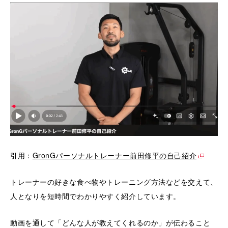
引用：
GronGパーソナルトレーナー前田修平の自己紹介
トレーナーの好きな食べ物やトレーニング方法などを交えて、
人となりを短時間でわかりやすく紹介しています。
動画を通して「どんな人が教えてくれるのか」が伝わること