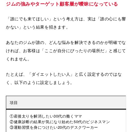
ジムの強みやターゲット顧客層が曖昧になっている
「誰にでも来てほしい」という考え方は、実は「誰の心にも響
かない」という結果を招きます。
あなたのジムが誰の、どんな悩みを解決できるのかが明確でな
ければ、お客様は「ここが自分にぴったりの場所だ」と感じて
くれません。
たとえば、「ダイエットしたい人」と広く設定するのではな
く、以下のように設定しましょう。
項目
①産後太りを解消したい30代の働くママ
②健康診断の結果が気になり始めた50代のビジネスマン
③運動習慣を身につけたい20代のデスクワーカー