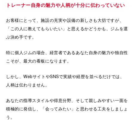
トレーナー自身の魅力や人柄が十分に伝わっていない
お客様にとって、施設の充実や設備の新しさも大切ですが、
「この人に教えてもらいたい」と思えるかどうかも、ジムを選
ぶ決め手です。
特に個人ジムの場合、経営者であるあなた自身の魅力や独自性
こそが、最大の看板になります。
しかし、WebサイトやSNSで実績や経歴を並べるだけでは、
人柄は伝わりません。
あなたの指導スタイルや得意分野、そして親しみやすい一面を
積極的に発信し、「会ってみたい」と思わせる工夫をしましょ
う。