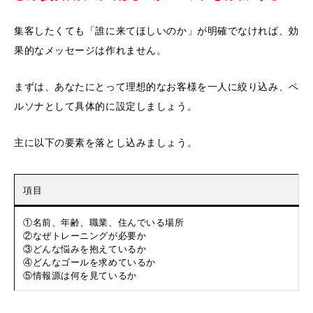
集客したくても「誰に来てほしいのか」が明確でなければ、効
果的なメッセージは作れません。
まずは、あなたにとって理想的なお客様を一人に絞り込み、ペ
ルソナとして具体的に設定しましょう。
主に以下の要素を落とし込みましょう。
項目
①名前、年齢、職業、住んでいる場所
②なぜトレーニングが必要か
③どんな悩みを抱えているか
④どんなゴールを求めているか
⑤情報源は何を見ているか