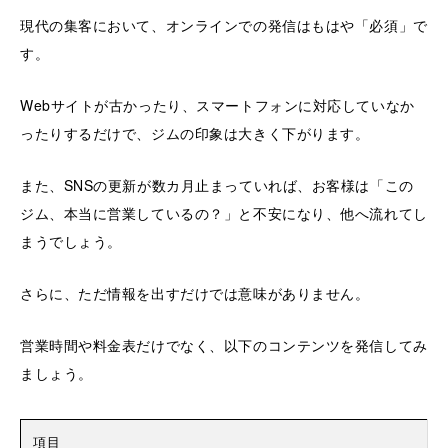
現代の集客において、オンラインでの発信はもはや「必須」で
す。
Webサイトが古かったり、スマートフォンに対応していなか
ったりするだけで、ジムの印象は大きく下がります。
また、SNSの更新が数カ月止まっていれば、お客様は「この
ジム、本当に営業しているの？」と不安になり、他へ流れてし
まうでしょう。
さらに、ただ情報を出すだけでは意味がありません。
営業時間や料金表だけでなく、以下のコンテンツを発信してみ
ましょう。
項目