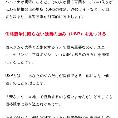
ペルソナが明確になると、その人が響く言葉や、ジムの良さが
伝わる情報発信の場所（SNSの種類、Webサイトなど）が自
ずと決まり、集客効率が飛躍的に向上します。
価格競争に陥らない独自の強み（USP）を見つける
個人ジムが大手と差別化するうえで最も重要なのが、ユニー
ク・セリング・プロポジション（USP：独自の強み）を明確
にすることです。
USPとは、「あなたのジムだけが提供できる、他にはない価
値」のことを指します。
「安さ」や「立地」で勝負するのも構いませんが、どうしても
価格競争に巻き込まれがちです。
そうではなく、例えば以下のような特定分野での専門性を打ち