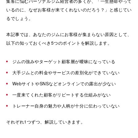
集客に悩むパーソナルジム経営者の多くが、「一生懸命やって
いるのに、なぜお客様が来てくれないのだろう？」と感じてい
るでしょう。
本記事では、あなたのジムにお客様が集まらない原因として、
以下の知っておくべき5つのポイントを解説します。
ジムの強みやターゲット顧客層が曖昧になっている
大手ジムとの料金やサービスの差別化ができていない
WebサイトやSNSなどオンラインでの露出が少ない
一度来てくれた顧客がリピートする仕組みがない
トレーナー自身の魅力や人柄が十分に伝わっていない
それぞれ1つずつ、解説していきます。