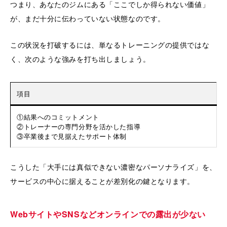
つまり、あなたのジムにある「ここでしか得られない価値」
が、まだ十分に伝わっていない状態なのです。
この状況を打破するには、単なるトレーニングの提供ではな
く、次のような強みを打ち出しましょう。
項目
①結果へのコミットメント
②トレーナーの専門分野を活かした指導
③卒業後まで見据えたサポート体制
こうした「大手には真似できない濃密なパーソナライズ」を、
サービスの中心に据えることが差別化の鍵となります。
WebサイトやSNSなどオンラインでの露出が少ない