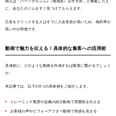
例えば「パーソナルジム+（地域名）おすすめ」と検索した人
に、あなたのジムをすぐ見つけてもらえます。
広告をクリックする人はすでに入会意欲が高いため、成約率が
高いのが特徴です。
動画で魅力を伝える！具体的な集客への活用術
具体的に、どのような動画を作成すれば集客に繋がるでしょう
か。
本記事では、以下の5つの具体例をご紹介します。
トレーニング風景や設備の紹介動画で雰囲気を伝える
お客様の声やビフォーアフター動画で実績を見せる