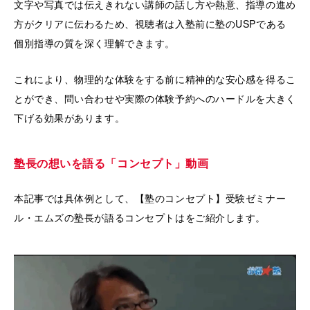
文字や写真では伝えきれない講師の話し方や熱意、指導の進め
方がクリアに伝わるため、視聴者は入塾前に塾のUSPである
個別指導の質を深く理解できます。
これにより、物理的な体験をする前に精神的な安心感を得るこ
とができ、問い合わせや実際の体験予約へのハードルを大きく
下げる効果があります。
塾長の想いを語る「コンセプト」動画
本記事では具体例として、【塾のコンセプト】受験ゼミナー
ル・エムズの塾長が語るコンセプトはをご紹介します。