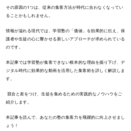
その原因の1つは、従来の集客方法が時代に合わなくなってい
ることかもしれません。
情報が溢れる現代では、学習塾の「価値」を効果的に伝え、保
護者や生徒の心に響かせる新しいアプローチが求められている
のです。
本記事では学習塾が集客できない根本的な理由を掘り下げ、デ
ジタル時代に効果的な動画を活用した集客術を詳しく解説しま
す。
競合と差をつけ、生徒を集めるための実践的なノウハウをご
紹介します。
本記事を読んで、あなたの塾の集客力を飛躍的に向上させまし
ょう！