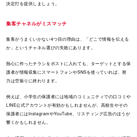
決定打を提供しましょう。
集客チャネルがミスマッチ
集客がうまくいかない4つ目の理由は、「どこで情報を伝える
か」というチャネル選びの失敗にあります。
熱心に作ったチラシをポストに入れても、ターゲットとする保
護者が情報収集にスマートフォンやSNSを使っていれば、努
力は空振りに終わります。
例えば、小学生の保護者には地域のコミュニティでの口コミや
LINE公式アカウントが有効かもしれませんが、高校生やその
保護者にはInstagramやYouTube、リスティング広告のほうが
響くかもしれません。