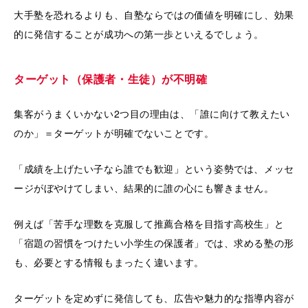
大手塾を恐れるよりも、自塾ならではの価値を明確にし、効果
的に発信することが成功への第一歩といえるでしょう。
ターゲット（保護者・生徒）が不明確
集客がうまくいかない2つ目の理由は、「誰に向けて教えたい
のか」＝ターゲットが明確でないことです。
「成績を上げたい子なら誰でも歓迎」という姿勢では、メッセ
ージがぼやけてしまい、結果的に誰の心にも響きません。
例えば「苦手な理数を克服して推薦合格を目指す高校生」と
「宿題の習慣をつけたい小学生の保護者」では、求める塾の形
も、必要とする情報もまったく違います。
ターゲットを定めずに発信しても、広告や魅力的な指導内容が