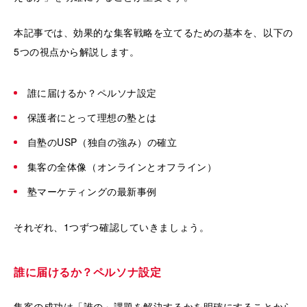
本記事では、効果的な集客戦略を立てるための基本を、以下の
5つの視点から解説します。
誰に届けるか？ペルソナ設定
保護者にとって理想の塾とは
自塾のUSP（独自の強み）の確立
集客の全体像（オンラインとオフライン）
塾マーケティングの最新事例
それぞれ、1つずつ確認していきましょう。
誰に届けるか？ペルソナ設定
集客の成功は「誰の」課題を解決するかを明確にすることから