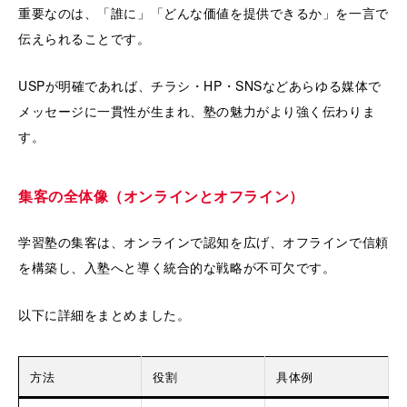
重要なのは、「誰に」「どんな価値を提供できるか」を一言で
伝えられることです。
USPが明確であれば、チラシ・HP・SNSなどあらゆる媒体で
メッセージに一貫性が生まれ、塾の魅力がより強く伝わりま
す。
集客の全体像（オンラインとオフライン）
学習塾の集客は、オンラインで認知を広げ、オフラインで信頼
を構築し、入塾へと導く統合的な戦略が不可欠です。
以下に詳細をまとめました。
方法
役割
具体例