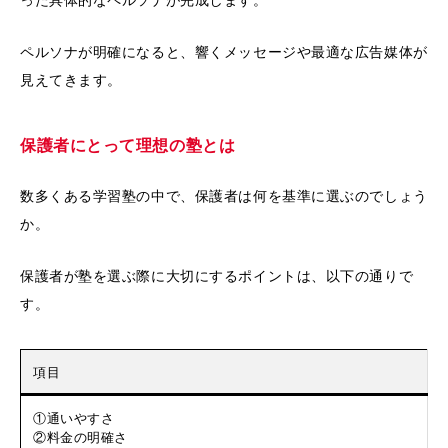
ペルソナが明確になると、響くメッセージや最適な広告媒体が
見えてきます。
保護者にとって理想の塾とは
数多くある学習塾の中で、保護者は何を基準に選ぶのでしょう
か。
保護者が塾を選ぶ際に大切にするポイントは、以下の通りで
す。
項目
①通いやすさ
②料金の明確さ