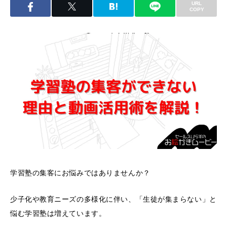
URL
COPY
学習塾の集客にお悩みではありませんか？
少子化や教育ニーズの多様化に伴い、「生徒が集まらない」と
悩む学習塾は増えています。