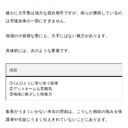
確かに大手塾は強力な競合相手ですが、彼らが獲得しているの
は市場全体の一部にすぎません。
地域の小規模な塾にも、大手にはない魅力があります。
具体的には、次のような要素です。
項目
①1人ひとりに寄り添う指導
②アットホームな雰囲気
③地域に根ざした情報力
集客がうまくいかない本当の理由は、こうした独自の強みを保
護者や生徒にうまく伝えきれていないことにあります。