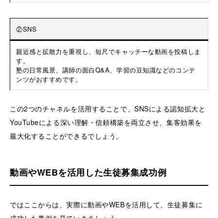
②SNS
親近感と拡散力を重視し、短尺でキャッチーな動画を投稿しま
す。
塾の日常風景、講師の面白Q&A、学習の豆知識などのコンテ
ンツがおすすめです。
この2つのチャネルを活用することで、SNSによる認知拡大と
YouTubeによる深い理解・信頼構築を両立させ、集客効果を
最大化することができるでしょう。
動画やWEBを活用した生徒募集成功例
ではここからは、実際に動画やWEBを活用して、生徒募集に