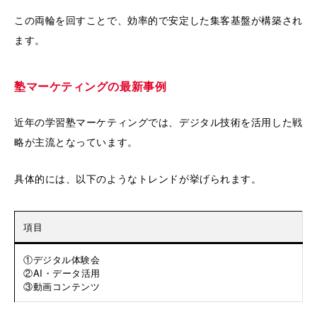
この両輪を回すことで、効率的で安定した集客基盤が構築され
ます。
塾マーケティングの最新事例
近年の学習塾マーケティングでは、デジタル技術を活用した戦
略が主流となっています。
具体的には、以下のようなトレンドが挙げられます。
項目
①デジタル体験会
②AI・データ活用
③動画コンテンツ