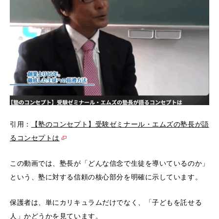
引用：
【塾のコンセプト】受験ゼミナール・エムズの塾長が語
るコンセプトは
この動画では、塾長が「どんな信念で生徒を導いているのか」
という、塾に対する信頼の核心部分を明確に示しています。
保護者は、単にカリキュラムだけでなく、「子どもを託せる
人」かどうかを見ています。