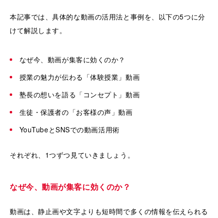
本記事では、具体的な動画の活用法と事例を、以下の5つに分
けて解説します。
なぜ今、動画が集客に効くのか？
授業の魅力が伝わる「体験授業」動画
塾長の想いを語る「コンセプト」動画
生徒・保護者の「お客様の声」動画
YouTubeとSNSでの動画活用術
それぞれ、1つずつ見ていきましょう。
なぜ今、動画が集客に効くのか？
動画は、静止画や文字よりも短時間で多くの情報を伝えられる