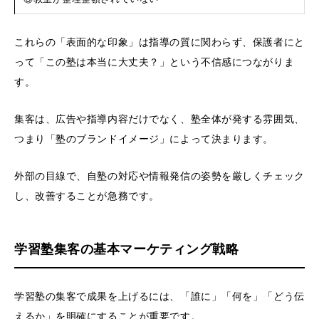
これらの「表面的な印象」は指導の質に関わらず、保護者にと
って「この塾は本当に大丈夫？」という不信感につながりま
す。
集客は、広告や指導内容だけでなく、塾全体が発する雰囲気、
つまり「塾のブランドイメージ」によって決まります。
外部の目線で、自塾の対応や情報発信の姿勢を厳しくチェック
し、改善することが急務です。
学習塾集客の基本マーケティング戦略
学習塾の集客で成果を上げるには、「誰に」「何を」「どう伝
えるか」を明確にすることが重要です。