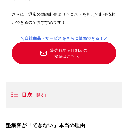
さらに、通常の動画制作よりもコストを抑えて制作依頼
ができるのでおすすめです！
＼自社商品・サービスをさらに販売できる！／
爆売れする仕組みの
秘訣はこちら！
目次
塾集客が「できない」本当の理由