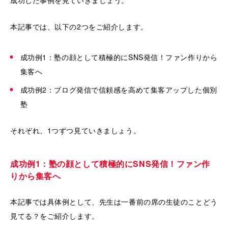
成功した事例を見ていきましょう。
本記事では、以下の2つをご紹介します。
成功例1：塾の顔として積極的にSNS発信！ファン作りから
集客へ
成功例2：ブログ発信で信頼感を高めて集客アップした個別
塾
それぞれ、1つずつ見ていきましょう。
成功例1：塾の顔として積極的にSNS発信！ファン作
りから集客へ
本記事では具体例として、先生は一番前の席の生徒のことどう
見てる？をご紹介します。