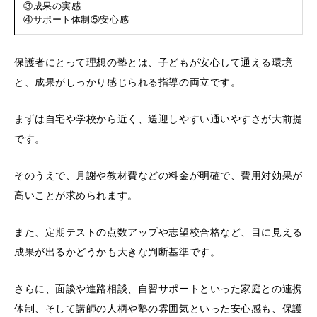
③成果の実感
④サポート体制⑤安心感
保護者にとって理想の塾とは、子どもが安心して通える環境
と、成果がしっかり感じられる指導の両立です。
まずは自宅や学校から近く、送迎しやすい通いやすさが大前提
です。
そのうえで、月謝や教材費などの料金が明確で、費用対効果が
高いことが求められます。
また、定期テストの点数アップや志望校合格など、目に見える
成果が出るかどうかも大きな判断基準です。
さらに、面談や進路相談、自習サポートといった家庭との連携
体制、そして講師の人柄や塾の雰囲気といった安心感も、保護