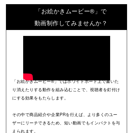
「お絵かきムービー®」で
動画制作してみませんか？
「お絵かきムービー®」ではホワイトボード上で書いた
り消えたりする動作を組み込むことで、視聴者を釘付け
にする効果をもたらします。
その中で商品紹介や企業PRを行えば、より多くのユー
ザーにリーチできるため、短い動画でもインパクトを与
えられます。