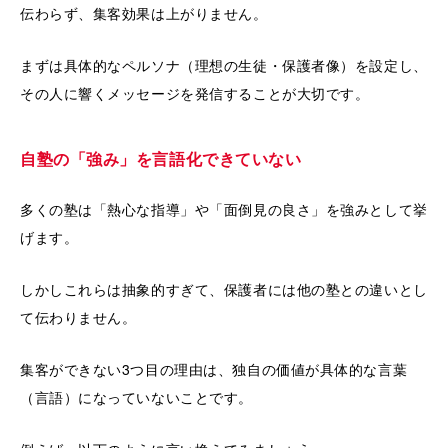
伝わらず、集客効果は上がりません。
まずは具体的なペルソナ（理想の生徒・保護者像）を設定し、
その人に響くメッセージを発信することが大切です。
自塾の「強み」を言語化できていない
多くの塾は「熱心な指導」や「面倒見の良さ」を強みとして挙
げます。
しかしこれらは抽象的すぎて、保護者には他の塾との違いとし
て伝わりません。
集客ができない3つ目の理由は、独自の価値が具体的な言葉
（言語）になっていないことです。