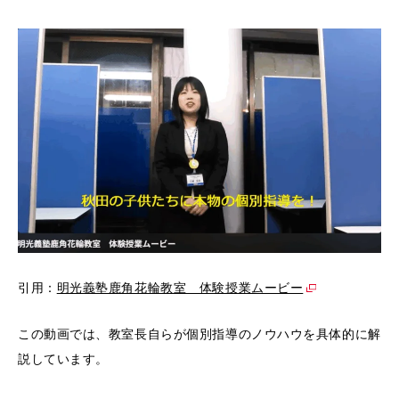
引用：
明光義塾鹿角花輪教室 体験授業ムービー
この動画では、教室長自らが個別指導のノウハウを具体的に解
説しています。