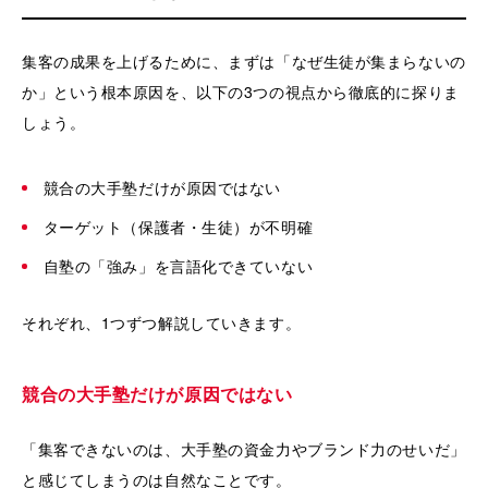
集客の成果を上げるために、まずは「なぜ生徒が集まらないの
か」という根本原因を、以下の3つの視点から徹底的に探りま
しょう。
競合の大手塾だけが原因ではない
ターゲット（保護者・生徒）が不明確
自塾の「強み」を言語化できていない
それぞれ、1つずつ解説していきます。
競合の大手塾だけが原因ではない
「集客できないのは、大手塾の資金力やブランド力のせいだ」
と感じてしまうのは自然なことです。