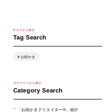
# タグから探す
Tag Search
# お絵かき
カテゴリーから探す
Category Search
「お絵かきクリエイター®」紹介