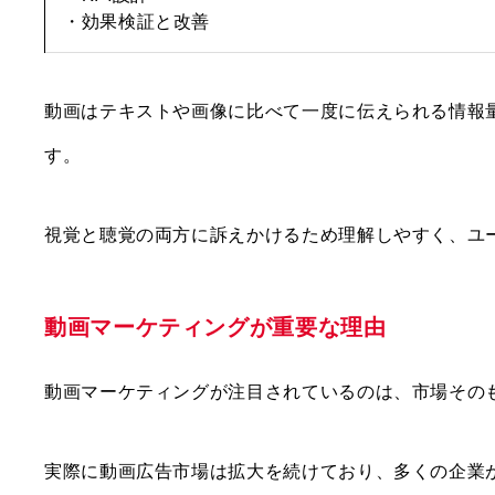
・効果検証と改善
動画はテキストや画像に比べて一度に伝えられる情報量
す。
視覚と聴覚の両方に訴えかけるため理解しやすく、ユ
動画マーケティングが重要な理由
動画マーケティングが注目されているのは、市場その
実際に動画広告市場は拡大を続けており、多くの企業