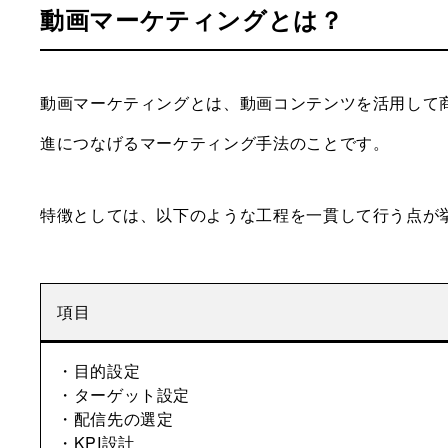
動画マーケティングとは？
動画マーケティングとは、動画コンテンツを活用して
進につなげるマーケティング手法のことです。
特徴としては、以下のような工程を一貫して行う点が
項目
・目的設定
・ターゲット設定
・配信先の選定
・KPI設計