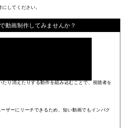
考にしてください。
で
動画制作してみませんか？
いたり消えたりする動作を組み込むことで、視聴者を
ユーザーにリーチできるため、短い動画でもインパク