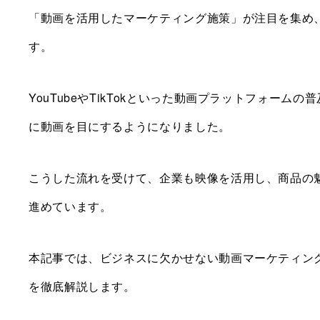
「動画を活用したマーケティング施策」が注目を集め
す。
YouTubeやTikTokといった動画プラットフォー
に動画を目にするようになりました。
こうした流れを受けて、企業も映像を活用し、商品の
進めています。
本記事では、ビジネスに欠かせない動画マーケティン
を徹底解説します。