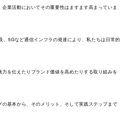
、企業活動においてその重要性はますます高まっていま
ムの普及、5Gなど通信インフラの発達により、私たちは日常的
魅力を伝えたりブランド価値を高めたりする取り組みを
グの基本から、そのメリット、そして実践ステップまで