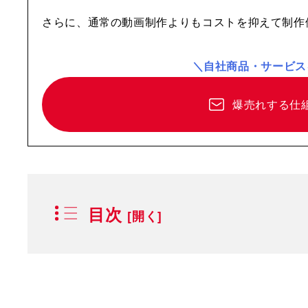
さらに、通常の動画制作よりもコストを抑えて制作
＼自社商品・サービス
爆売れする仕
目次