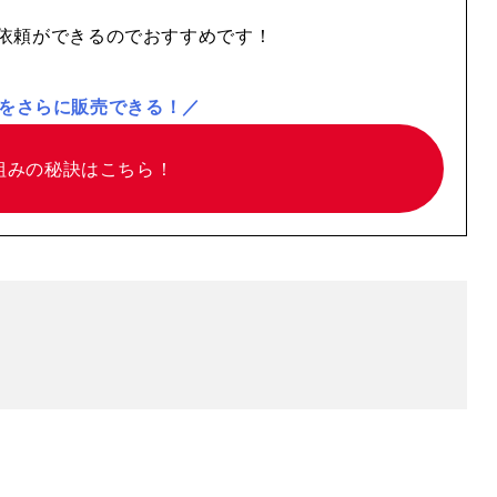
依頼ができるのでおすすめです！
をさらに販売できる！／
組みの
秘訣はこちら！