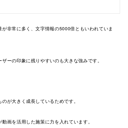
が非常に多く、文字情報の5000倍ともいわれていま
ーザーの印象に残りやすいのも大きな強みです。
ものが大きく成長しているためです。
が動画を活用した施策に力を入れています。