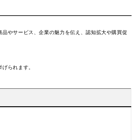
商品やサービス、企業の魅力を伝え、認知拡大や購買促
挙げられます。