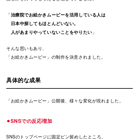
「
治療院でお絵かきムービーを活用している人は
日本中探してもほとんどいない。
人があまりやっていないことをやりたい
」
そんな思いもあり、
「お絵かきムービー」の制作を決意されました。
具体的な成果
「お絵かきムービー」公開後、様々な変化が現れました。
⚫︎SNSでの反応増加
SNSのトップページに固定ピン留めしたところ、