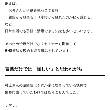
例えば、
「お母さんが子供を抱っこする時
親指から触れるより小指から触れた方が軽く感じる」
など、
日常生活でも手軽に活用できる知識も多いといいます。
そのため治療だけでなくセミナーも開催して
BHS療法を広める取り組みをしています。
言葉だけでは「怪しい」と思われがち
村上さんの治療院は予約が常に埋まっている状態で、
集客に困っていたわけではありませんでした。
しかし、