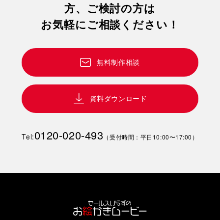
方、ご検討の方は
お気軽にご相談ください！
無料制作相談
資料ダウンロード
0120-020-493
Tel:
（受付時間：平日10:00〜17:00）