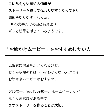
「
目に見えない施術の価値が
ストーリーを通して伝わりやすくなっており
、
施術をやりやすくなった。
HPの文字だけの自己紹介より
ずっと効果を感じているようです」
「お絵かきムービー」をおすすめしたい人
「広告費にお金をかけられるけど、
どこから始めればいいかわからない人にこそ
お絵かきムービーがおすすめ。
SNS広告、YouTube広告、ホームページなど
様々な選択肢がある中で、
まずストーリーを作ることが大切。