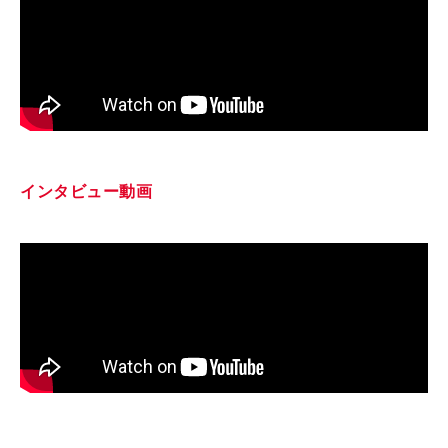
インタビュー動画