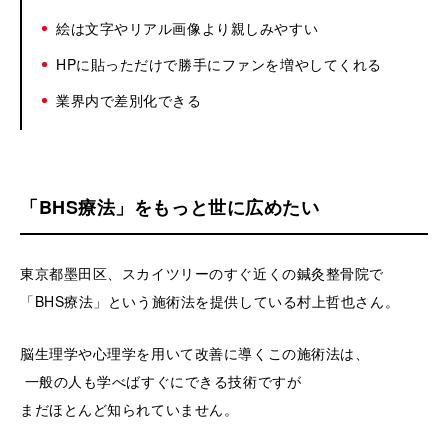
絵は文字やリアル画像より親しみやすい
HPに貼っただけで勝手にファンを増やしてくれる
業界内で差別化できる
「BHS療法」をもっと世に広めたい
東京都墨田区、スカイツリーのすぐ近くの鍼灸整骨院で
「BHS療法」という施術法を提供している村上哲也さん。
脳生理学や心理学を用いて改善に導くこの施術法は、
一般の人も学べばすぐにできる技術ですが
まだほとんど知られていません。