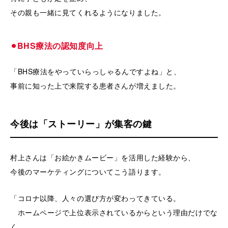
その親も一緒に見てくれるようになりました。
⚫︎BHS療法の認知度向上
「BHS療法をやっていらっしゃるんですよね」と、
事前に知った上で来院する患者さんが増えました。
今後は「ストーリー」が集客の鍵
村上さんは「お絵かきムービー」を活用した経験から、
今後のマーケティングについてこう語ります。
「コロナ以降、人々の選び方が変わってきている。
ホームページで上位表示されているからという理由だけでな
く、