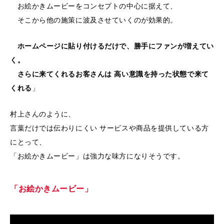
お絵かきムービーをコンセプトの中心に据えて、
そこから他の施策に波及させていくのが効果的。
ホームページに貼り付けるだけで、勝手にファンが増えてい
く。
さらに来てくれるお客さんは 高い意識を持った状態で来て
くれる
」
村上さんのように、
言葉だけでは伝わりにくい サービスや商品を提供している方
にとって、
「お絵かきムービー」は強力な味方になりそうです。
「お絵かきムービー」