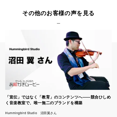
その他のお客様の声を見る
「宣伝」ではなく「教育」のコンテンツへ――競合ひしめ
く音楽教室で、唯一無二のブランドを構築
Hummingbird Studio 沼田翼さん