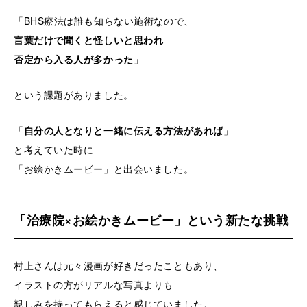
「BHS療法は誰も知らない施術なので、
言葉だけで聞くと怪しいと思われ
否定から入る人が多かった
」
という課題がありました。
「
自分の人となりと一緒に伝える方法があれば
」
と考えていた時に
「お絵かきムービー」と出会いました。
「治療院×お絵かきムービー」という新たな挑戦
村上さんは元々漫画が好きだったこともあり、
イラストの方がリアルな写真よりも
親しみを持ってもらえると感じていました。