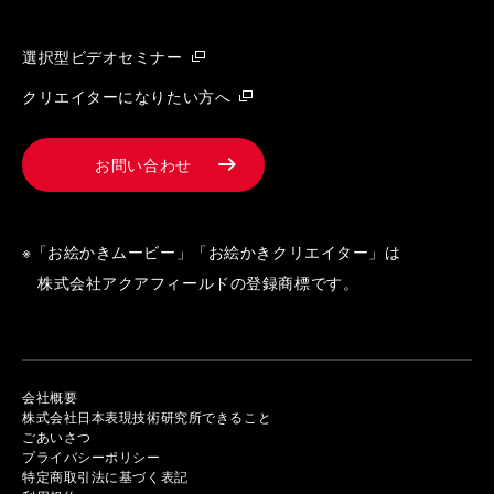
選択型ビデオセミナー
クリエイターになりたい方へ
お問い合わせ
※「お絵かきムービー」「お絵かきクリエイター」は
株式会社アクアフィールドの登録商標です。
会社概要
株式会社日本表現技術研究所できること
ごあいさつ
プライバシーポリシー
特定商取引法に基づく表記