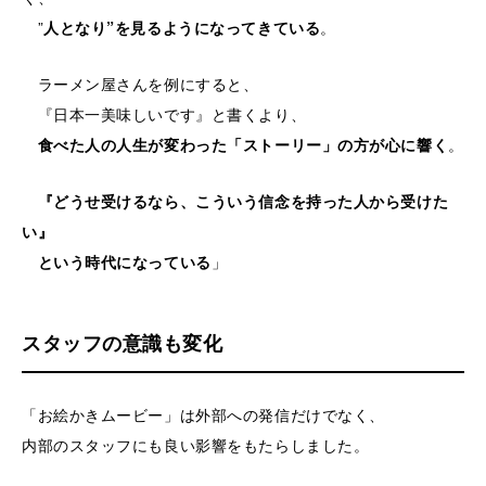
”
人となり”を見るようになってきている
。
ラーメン屋さんを例にすると、
『日本一美味しいです』と書くより、
食べた人の人生が変わった「ストーリー」の方が心に響く
。
『どうせ受けるなら、こういう信念を持った人から受けた
い』
という時代になっている
」
スタッフの意識も変化
「お絵かきムービー」は外部への発信だけでなく、
内部のスタッフにも良い影響をもたらしました。