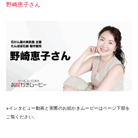
野崎恵子さん
※インタビュー動画と実際のお絵かきムービーはページ下部を
ご覧ください。