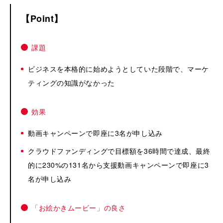
Point
課題
ビジネスを本格的に始めようとしていた段階で、マーケ
ティングの知識がなかった
効果
動画キャンペーンで即座に3名が申し込み
クラウドファンディングで目標額を36時間で達成、最終
的に230%の131名から支援動画キャンペーンで即座に3
名が申し込み
「お絵かきムービー」の良さ