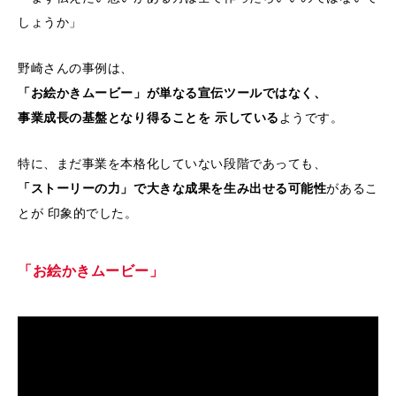
しょうか」
野崎さんの事例は、
「お絵かきムービー」が単なる宣伝ツールではなく、
事業成長の基盤となり得ることを 示している
ようです。
特に、まだ事業を本格化していない段階であっても、
「ストーリーの力」で大きな成果を生み出せる可能性
があるこ
とが 印象的でした。
「お絵かきムービー」