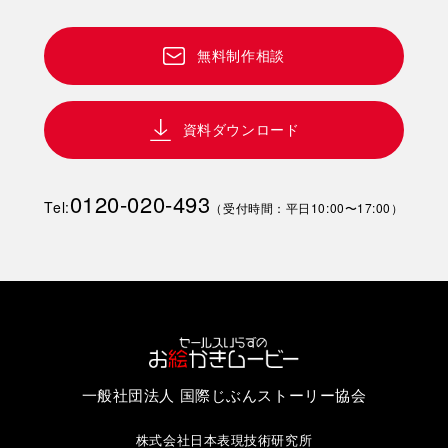
無料制作相談
資料ダウンロード
0120-020-493
Tel:
（受付時間：平日10:00〜17:00）
一般社団法人 国際じぶんストーリー協会
株式会社日本表現技術研究所