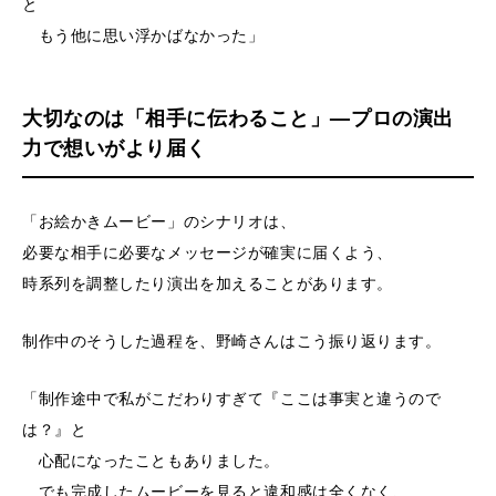
と
もう他に思い浮かばなかった」
大切なのは「相手に伝わること」—プロの演出
力で想いがより届く
「お絵かきムービー」のシナリオは、
必要な相手に必要なメッセージが確実に届くよう、
時系列を調整したり演出を加えることがあります。
制作中のそうした過程を、野崎さんはこう振り返ります。
「制作途中で私がこだわりすぎて『ここは事実と違うので
は？』と
心配になったこともありました。
でも完成したムービーを見ると違和感は全くなく、