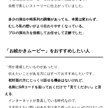
自然で美しいストーリーに仕上がっていました。
多少の演出や時系列の調整があっても、本質は変わらず、
むしろ私の想いがより伝わりやすくなっている。
プロの演出力を信頼してお任せして正解でした
」
「お絵かきムービー」をおすすめしたい人
「何か達成したいものがあったり、
伝えたいことがある方にはすべておすすめしたいです。
初対面の方にじっくり話せる機会はないけれど、
名刺にQRコードを貼っておくだけで『見てください』と言
える
。
インターネットが普及している時代なので、
まず伝えたい想いがある方は全て作ったらいいのではないで