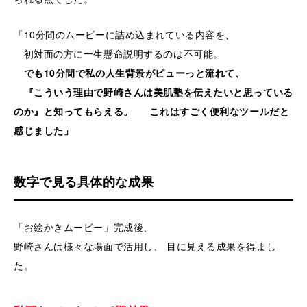
「10分間のムービーに詰め込まれている内容を、
初対面の方に一生懸命説明するのは不可能。
でも10分間で私の人生背景がピューっと流れて、
『こういう理由で野崎さんは美肌塾を伝えたいと思っている
のか』と知ってもらえる。 これはすごく便利なツールだと
感じました」
数字で見る具体的な成果
「お絵かきムービー」完成後、
野崎さんは様々な場面で活用し、 目に見える成果を得まし
た。