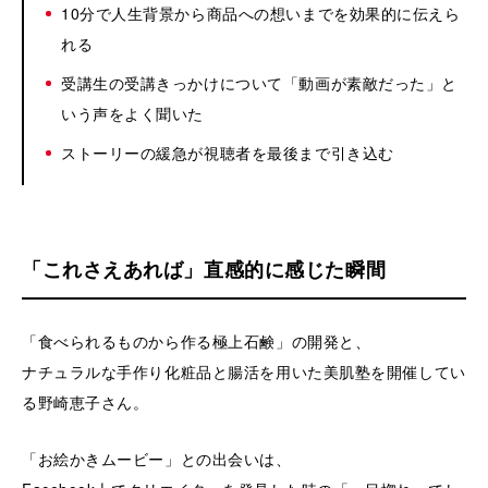
10分で人生背景から商品への想いまでを効果的に伝えら
れる
受講生の受講きっかけについて「動画が素敵だった」と
いう声をよく聞いた
ストーリーの緩急が視聴者を最後まで引き込む
「これさえあれば」直感的に感じた瞬間
「食べられるものから作る極上石鹸」の開発と、
ナチュラルな手作り化粧品と腸活を用いた美肌塾を開催してい
る野崎恵子さん。
「お絵かきムービー」との出会いは、