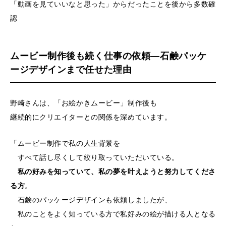
「動画を見ていいなと思った」からだったことを後から多数確
認
ムービー制作後も続く仕事の依頼—石鹸パッケ
ージデザインまで任せた理由
野崎さんは、「お絵かきムービー」制作後も
継続的にクリエイターとの関係を深めています。
「ムービー制作で私の人生背景を
すべて話し尽くして絞り取っていただいている。
私の好みを知っていて、私の夢を叶えようと努力してくださ
る方
。
石鹸のパッケージデザインも依頼しましたが、
私のことをよく知っている方で私好みの絵が描ける人となる