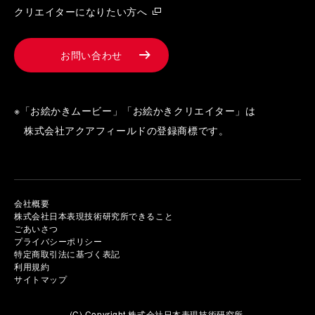
クリエイターになりたい方へ
お問い合わせ
※「お絵かきムービー」「お絵かきクリエイター」は
株式会社アクアフィールドの登録商標です。
会社概要
株式会社日本表現技術研究所できること
ごあいさつ
プライバシーポリシー
特定商取引法に基づく表記
利用規約
サイトマップ
(C) Copyright 株式会社日本表現技術研究所.