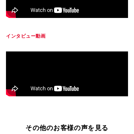
インタビュー動画
その他のお客様の声を見る