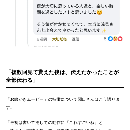
「複数回見て貰えた後は、伝えたかったことが
全部伝わる」
「お絵かきムービー」の特徴について関口さんはこう語りま
す。
「最初は書いて消しての動作に『これすごいね』と