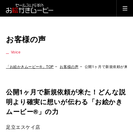
お客様の声
Voice
「お絵かきムービー®」TOP
お客様の声
公開1ヶ月で新規依頼が来た
公開1ヶ月で新規依頼が来た！どんな説
明より確実に想いが伝わる「お絵かき
ムービー®」の力
足立エスケイ店