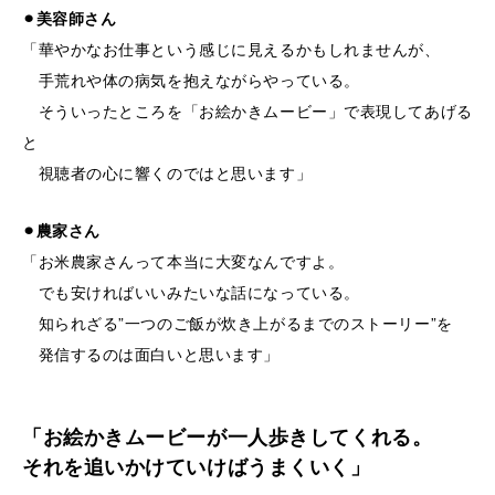
⚫︎美容師さん
「華やかなお仕事という感じに見えるかもしれませんが、
手荒れや体の病気を抱えながらやっている。
そういったところを「お絵かきムービー」で表現してあげる
と
視聴者の心に響くのではと思います」
⚫︎農家さん
「お米農家さんって本当に大変なんですよ。
でも安ければいいみたいな話になっている。
知られざる”一つのご飯が炊き上がるまでのストーリー”を
発信するのは面白いと思います」
「お絵かきムービーが一人歩きしてくれる。
それを追いかけていけばうまくいく」