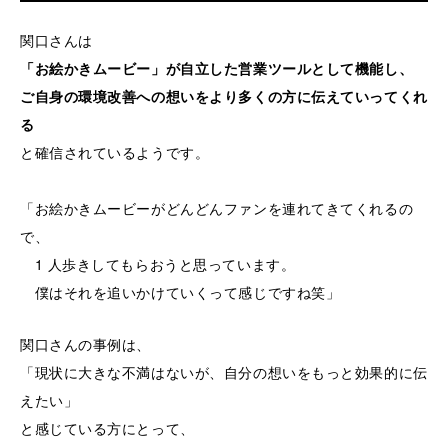
関口さんは
「お絵かきムービー」が自立した営業ツールとして機能し、
ご自身の環境改善への想いをより多くの方に伝えていってくれ
る
と確信されているようです。
「お絵かきムービーがどんどんファンを連れてきてくれるの
で、
1 人歩きしてもらおうと思っています。
僕はそれを追いかけていくって感じですね笑」
関口さんの事例は、
「現状に大きな不満はないが、自分の想いをもっと効果的に伝
えたい」
と感じている方にとって、