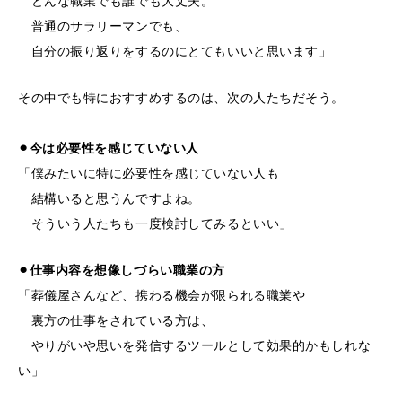
普通のサラリーマンでも、
自分の振り返りをするのにとてもいいと思います」
その中でも特におすすめするのは、次の人たちだそう。
⚫︎今は必要性を感じていない人
「僕みたいに特に必要性を感じていない人も
結構いると思うんですよね。
そういう人たちも一度検討してみるといい」
⚫︎仕事内容を想像しづらい職業の方
「葬儀屋さんなど、携わる機会が限られる職業や
裏方の仕事をされている方は、
やりがいや思いを発信するツールとして効果的かもしれな
い」