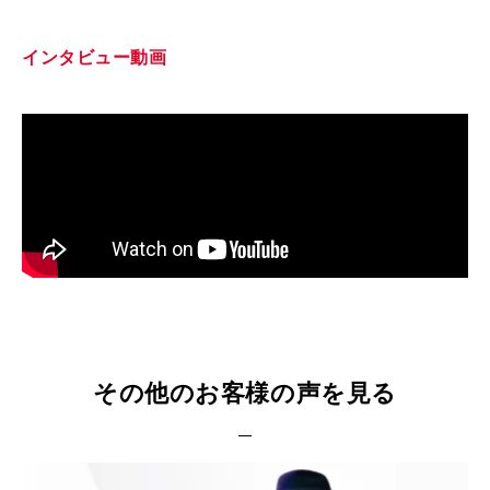
インタビュー動画
その他のお客様の声を見る