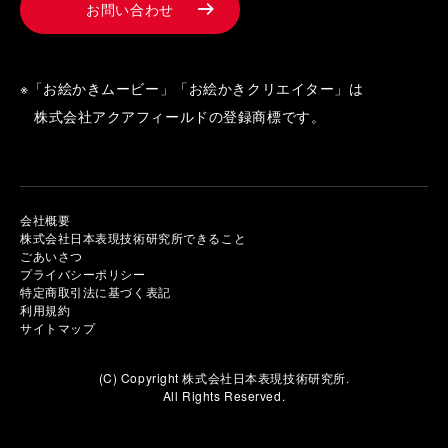
お問い合わせ
※「お絵かきムービー」「お絵かきクリエイター」は
株式会社アクアフィールドの登録商標です。
会社概要
株式会社日本表現技術研究所できること
ごあいさつ
プライバシーポリシー
特定商取引法に基づく表記
利用規約
サイトマップ
(C) Copyright 株式会社日本表現技術研究所.
All Rights Reserved.