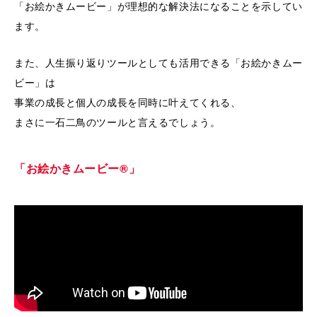
「お絵かきムービー」が理想的な解決法になることを示してい
ます。
また、人生振り返りツールとしても活用できる「お絵かきムー
ビー」は
事業の成長と個人の成長を同時に叶えてくれる、
まさに一石二鳥のツールと言えるでしょう。
「お絵かきムービー®」