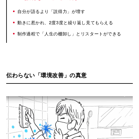
自分が語るより「説得力」が増す
動きに惹かれ、2度3度と繰り返し見てもらえる
制作過程で「人生の棚卸し」とリスタートができる
伝わらない「環境改善」の真意