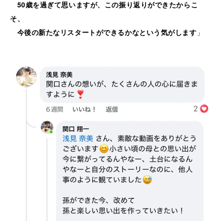
50歳を過ぎて思いますが、この振り返りができたからこ
そ、
今後の新たなリスタートができるかなという気がします
」