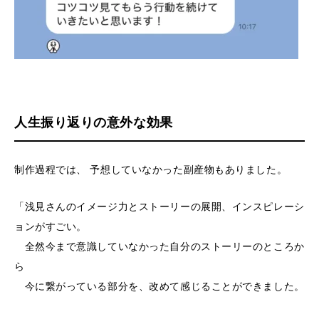
人生振り返りの意外な効果
制作過程では、 予想していなかった副産物もありました。
「浅見さんのイメージ力とストーリーの展開、インスピレーシ
ョンがすごい。
全然今まで意識していなかった自分のストーリーのところか
ら
今に繋がっている部分を、改めて感じることができました。