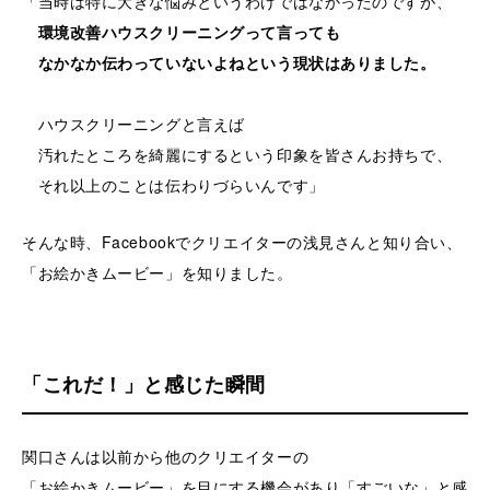
「当時は特に大きな悩みというわけではなかったのですが、
環境改善ハウスクリーニングって言っても
なかなか伝わっていないよねという現状はありました。
ハウスクリーニングと言えば
汚れたところを綺麗にするという印象を皆さんお持ちで、
それ以上のことは伝わりづらいんです」
そんな時、Facebookでクリエイターの浅見さんと知り合い、
「お絵かきムービー」を知りました。
「これだ！」と感じた瞬間
関口さんは以前から他のクリエイターの
「お絵かきムービー」を目にする機会があり「すごいな」と感