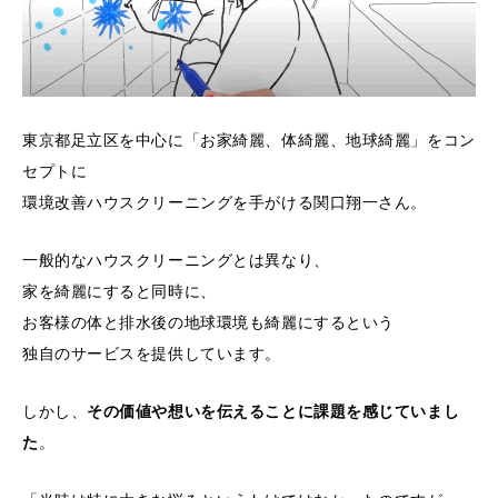
東京都足立区を中心に「お家綺麗、体綺麗、地球綺麗」をコン
セプトに
環境改善ハウスクリーニングを手がける関口翔一さん。
一般的なハウスクリーニングとは異なり、
家を綺麗にすると同時に、
お客様の体と排水後の地球環境も綺麗にするという
独自のサービスを提供しています。
しかし、
その価値や想いを伝えることに課題を感じていまし
た
。