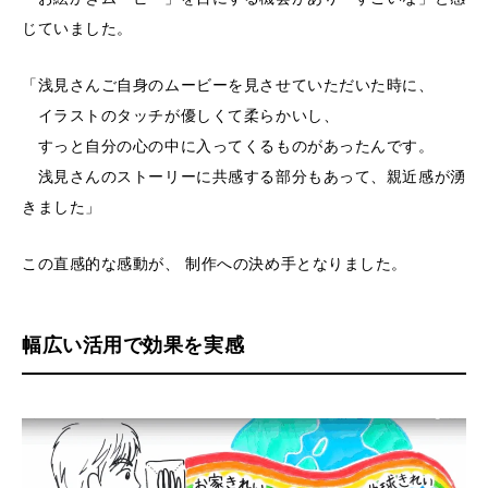
じていました。
「浅見さんご自身のムービーを見させていただいた時に、
イラストのタッチが優しくて柔らかいし、
すっと自分の心の中に入ってくるものがあったんです。
浅見さんのストーリーに共感する部分もあって、親近感が湧
きました」
この直感的な感動が、 制作への決め手となりました。
幅広い活用で効果を実感