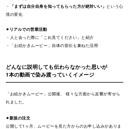
・
「まずは自分自身を知ってもらった方が絶対いい」
という心
境の変化
⚫︎リアルでの営業活動
・人と会った際に「これ見てください」と紹介
・「お絵かきムービー」自体の宣伝も兼ねた活用
どんなに説明しても伝わらなかった思いが
1本の動画で染み渡っていくイメージ
「お絵かきムービー」公開後、 様々な方面から反響が寄せら
れました。
⚫︎新規の注文
公開して1ヶ月、ムービーを見た方からのお申し込みがありま