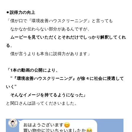
⚫︎説得力の向上
「僕が口で『環境改善ハウスクリーニング』と言っても
なかなか伝わらない部分があるんですが、
ムービーを見ていただくとそれだけでしっかり解釈してくれ
る
。
僕が言うよりも本当に説得力があります」
「1本の動画の公開により、
”『環境改善ハウスクリーニング』が徐々に社会に浸透して
いく”
そんなイメージを持てるようになった」
と関口さんは語ってくださいました。