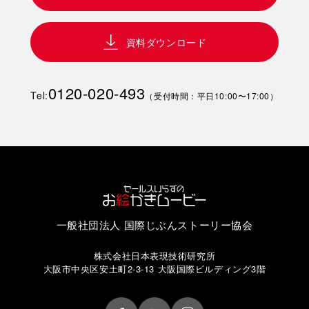
資料ダウンロード
0120-020-493
Tel:
（受付時間：平日10:00〜17:00）
一般社団法人 国際じぶんストーリー協会
株式会社日本表現技術研究所
大阪市中央区安土町2-3-13 大阪国際ビルディング3階