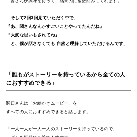
皆さんが興味を持って、結果的に複数回みてくれます。
そして2回3回見ていただく中で、
『あ、関さんなんかすごいことやってたんだね』
『大変な思いもされてね』
と、僕が話さなくても 自然と理解していただけるんです
」
「誰もがストーリーを持っているから全ての人
におすすめできる」
関口さんは「お絵かきムービー」を
すべての人におすすめできると話します。
「一人一人が一人一人のストーリーを持っているので、
どんな職業でも誰でも大丈夫。