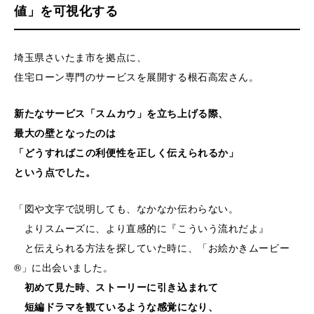
値」を可視化する
埼玉県さいたま市を拠点に、
住宅ローン専門のサービスを展開する根石高宏さん。
新たなサービス「スムカウ」を立ち上げる際、
最大の壁となったのは
「どうすればこの利便性を正しく伝えられるか」
という点でした。
「図や文字で説明しても、なかなか伝わらない。
よりスムーズに、より直感的に『こういう流れだよ』
と伝えられる方法を探していた時に、「お絵かきムービー
®」に出会いました。
初めて見た時、ストーリーに引き込まれて
短編ドラマを観ているような感覚になり、