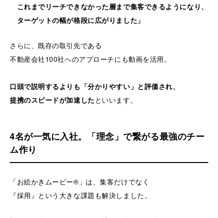
これまでリーチできなかった層まで集客できるようになり、
ターゲットの幅が格段に広がりました」
さらに、既存の取引先である
不動産会社100社へのアプローチにも動画を活用。
口頭で説明するよりも「分かりやすい」と評価され、
提携のスピードが加速した
といいます。
4名が一気に入社。「理念」で繋がる最強のチー
ム作り
「お絵かきムービー®」は、集客だけでなく
『採用』という大きな課題も解決しました。