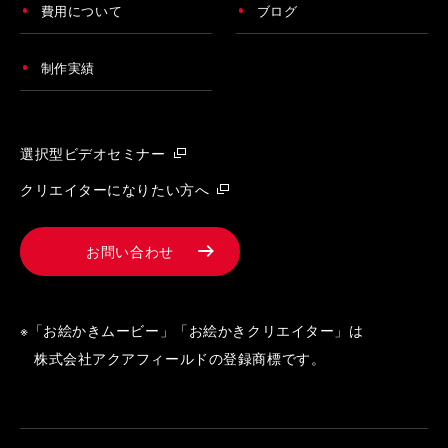
費用について
ブログ
制作実績
選択型ビデオセミナー
クリエイターになりたい方へ
お問い合わせ
※「お絵かきムービー」「お絵かきクリエイター」は
株式会社アクアフィールドの登録商標です。