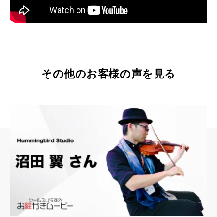
その他のお客様の声を見る