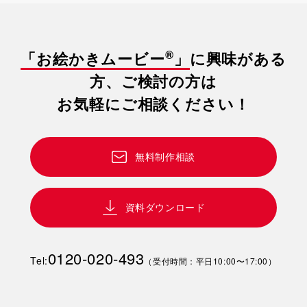
®
「お絵かきムービー
」
に興味がある
方、ご検討の方は
お気軽にご相談ください！
無料制作相談
資料ダウンロード
0120-020-493
Tel:
（受付時間：平日10:00〜17:00）