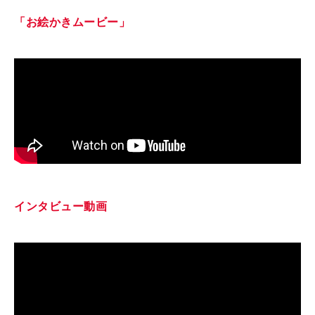
「お絵かきムービー」
インタビュー動画