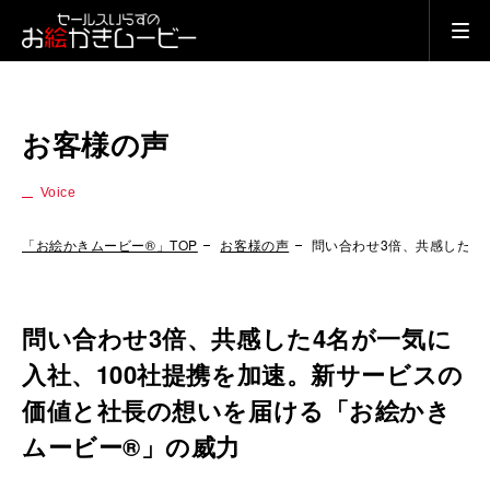
お客様の声
Voice
「お絵かきムービー®」TOP
お客様の声
問い合わせ3倍、共感した4
問い合わせ3倍、共感した4名が一気に
入社、100社提携を加速。新サービスの
価値と社長の想いを届ける「お絵かき
ムービー®」の威力