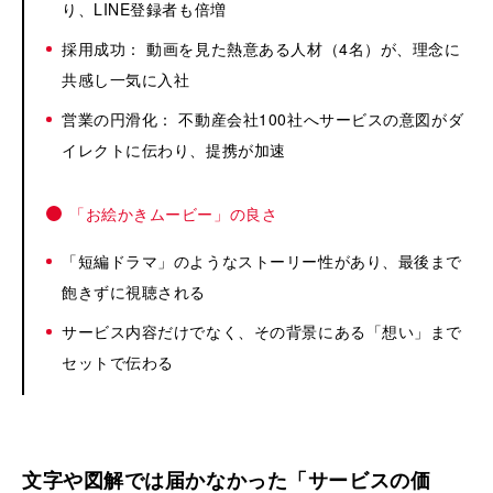
り、LINE登録者も倍増
採用成功： 動画を見た熱意ある人材（4名）が、理念に
共感し一気に入社
営業の円滑化： 不動産会社100社へサービスの意図がダ
イレクトに伝わり、提携が加速
「お絵かきムービー」の良さ
「短編ドラマ」のようなストーリー性があり、最後まで
飽きずに視聴される
サービス内容だけでなく、その背景にある「想い」まで
セットで伝わる
文字や図解では届かなかった「サービスの価