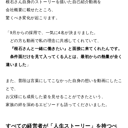
根石さん自身のストーリーを描いた自己紹介動画を
会社概要に載せたところ、
驚くべき変化が起こります。
「9月からの採用で、一気に4名が決まりました。
どの方も動画で私の理念に共感してくれていて、
『根石さんと一緒に働きたい』と面接に来てくれたんです。
条件面だけを見て入ってくる人とは、最初からの熱量が全く
違いました
」
また、普段は言葉にしてこなかった自身の想いを動画にしたこ
とで、
お父様にも成長した姿を見せることができたという、
家族の絆を深めるエピソードも語ってくださいました。
すべての経営者が「人生ストーリー」を持つべ