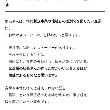
き
根石さんは、特に
新規事業や他社との差別化を図りたい企業
に、
「お絵かきムービー®」を勧めたいと語ります。
「経営者には誰しもストーリーがあります。
それを形にすることは、
採用にも、社内の教育にも、広報活動にも繋がる。
全企業の社長さんが作った方がいいと言えるほど、
価値のあるものだと思います」
言葉や条件だけでは越えられない壁を
「物語」という温度感のある絆が軽やかに飛び越え、
縁を広げていった事例です。