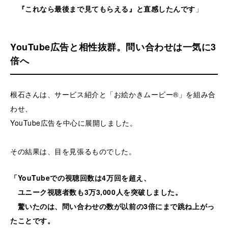
『これなら最後まで見てもらえる』と直感したんです
」
YouTube広告と相性抜群。問い合わせは一気に3
倍へ
根石さんは、サービス紹介と「お絵かきムービー®」を組み合
わせ、
YouTube広告を中心に展開しました。
その結果は、目を見張るものでした。
「YouTubeでの視聴回数は4万回を超え、
ユニーク視聴者数も3万3,000人を突破しました。
驚いたのは、問い合わせの数が以前の3倍にまで跳ね上がっ
たことです。