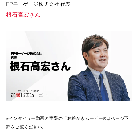
FPモーゲージ株式会社 代表
根石高宏さん
※インタビュー動画と実際の「お絵かきムービー®はページ下
部をご覧ください。