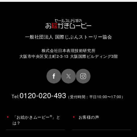
一般社団法人 国際じぶんストーリー協会
株式会社日本表現技術研究所
大阪市中央区安土町2-3-13 大阪国際ビルディング3階
0120-020-493
Tel:
（受付時間：平日10:00〜17:00）
®
「お絵かきムービー
」と
お客様の声
は？