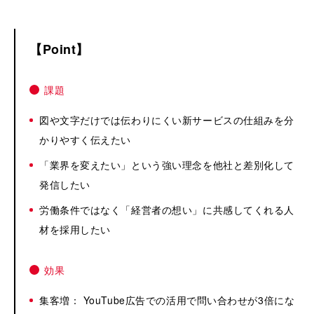
Point
課題
図や文字だけでは伝わりにくい新サービスの仕組みを分
かりやすく伝えたい
「業界を変えたい」という強い理念を他社と差別化して
発信したい
労働条件ではなく「経営者の想い」に共感してくれる人
材を採用したい
効果
集客増： YouTube広告での活用で問い合わせが3倍にな