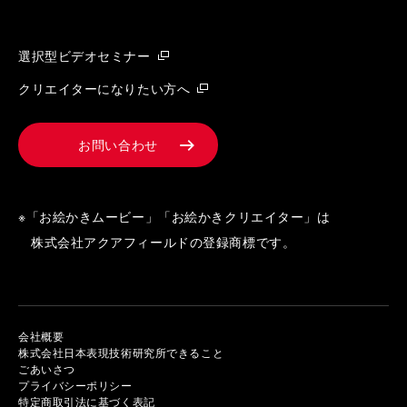
選択型ビデオセミナー
クリエイターになりたい方へ
お問い合わせ
※「お絵かきムービー」「お絵かきクリエイター」は
株式会社アクアフィールドの登録商標です。
会社概要
株式会社日本表現技術研究所できること
ごあいさつ
プライバシーポリシー
特定商取引法に基づく表記