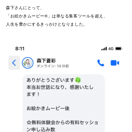
森下さんにとって、
「お絵かきムービー®」は単なる集客ツールを超え、
人生を豊かにするきっかけとなりました。