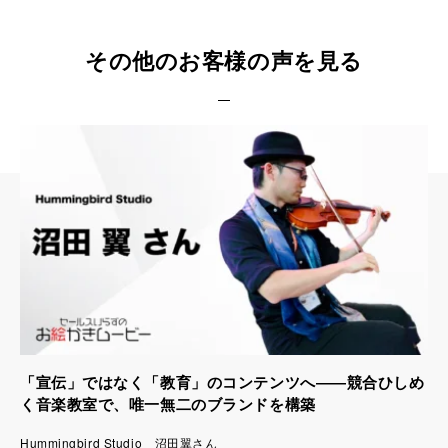
その他のお客様の声を見る
「宣伝」ではなく「教育」のコンテンツへ――競合ひしめ
く音楽教室で、唯一無二のブランドを構築
Hummingbird Studio 沼田翼さん