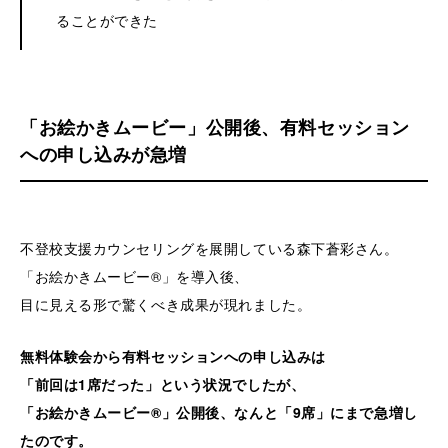
ることができた
「お絵かきムービー」公開後、有料セッション
への申し込みが急増
不登校支援カウンセリングを展開している森下蒼彩さん。
「お絵かきムービー®」を導入後、
目に見える形で驚くべき成果が現れました。
無料体験会から有料セッションへの申し込みは
「前回は1席だった」という状況でしたが、
「お絵かきムービー®」公開後、なんと「9席」にまで急増し
たのです。