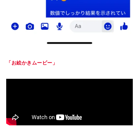
「お絵かきムービー」