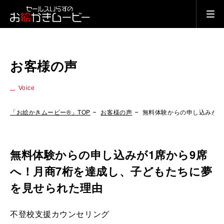
お客様の声
Voice
「お絵かきムービー®」TOP
お客様の声
無料体験からの申し込みが1
無料体験からの申し込みが1席から9席
へ！月商7桁を達成し、子どもたちに夢
を見せられた理由
不登校支援カウンセリング