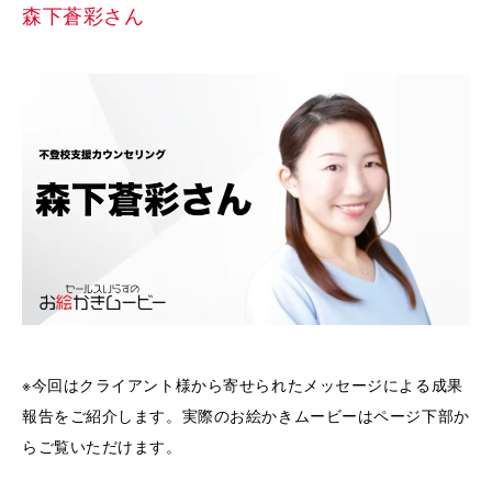
森下蒼彩さん
※今回はクライアント様から寄せられたメッセージによる成果
報告をご紹介します。実際のお絵かきムービーはページ下部か
らご覧いただけます。