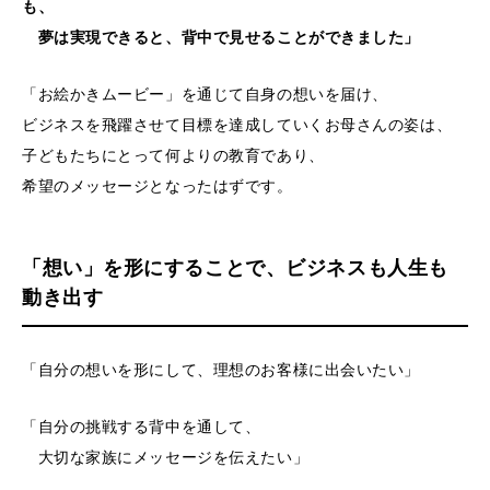
も、
夢は実現できると、背中で見せることができました」
「お絵かきムービー」を通じて自身の想いを届け、
ビジネスを飛躍させて目標を達成していくお母さんの姿は、
子どもたちにとって何よりの教育であり、
希望のメッセージとなったはずです。
「想い」を形にすることで、ビジネスも人生も
動き出す
「自分の想いを形にして、理想のお客様に出会いたい」
「自分の挑戦する背中を通して、
大切な家族にメッセージを伝えたい」