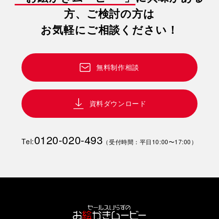
方、ご検討の方は
お気軽にご相談ください！
無料制作相談
資料ダウンロード
0120-020-493
Tel:
（受付時間：平日10:00〜17:00）