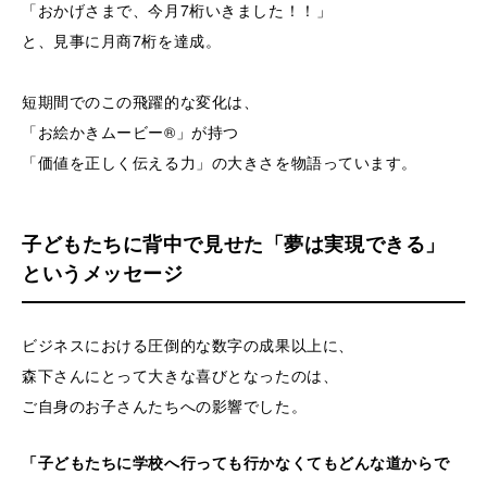
「おかげさまで、今月7桁いきました！！」
と、見事に月商7桁を達成。
短期間でのこの飛躍的な変化は、
「お絵かきムービー®」が持つ
「価値を正しく伝える力」の大きさを物語っています。
子どもたちに背中で見せた「夢は実現できる」
というメッセージ
ビジネスにおける圧倒的な数字の成果以上に、
森下さんにとって大きな喜びとなったのは、
ご自身のお子さんたちへの影響でした。
「子どもたちに学校へ行っても行かなくてもどんな道からで