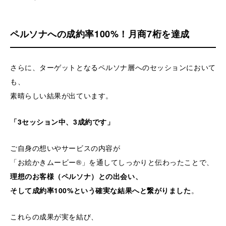
ペルソナへの成約率100%！月商7桁を達成
さらに、ターゲットとなるペルソナ層へのセッションにおいて
も、
素晴らしい結果が出ています。
「3セッション中、3成約です」
ご自身の想いやサービスの内容が
「お絵かきムービー®」を通してしっかりと伝わったことで、
理想のお客様（ペルソナ）との出会い、
そして成約率100%という確実な結果へと繋がりました
。
これらの成果が実を結び、