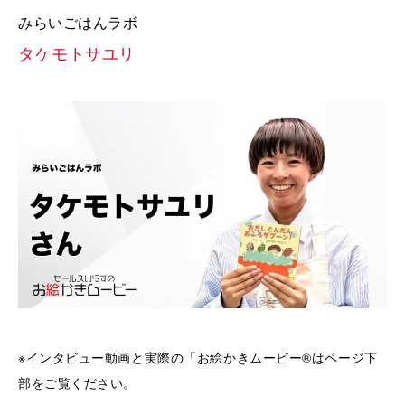
みらいごはんラボ
タケモトサユリ
※インタビュー動画と実際の「お絵かきムービー®はページ下
部をご覧ください。