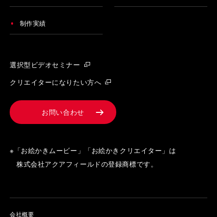
制作実績
選択型ビデオセミナー
クリエイターになりたい方へ
お問い合わせ
※「お絵かきムービー」「お絵かきクリエイター」は
株式会社アクアフィールドの登録商標です。
会社概要