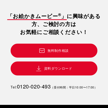
®
「お絵かきムービー
」
に興味がある
方、ご検討の方は
お気軽にご相談ください！
無料制作相談
資料ダウンロード
0120-020-493
Tel:
（受付時間：平日10:00〜17:00）