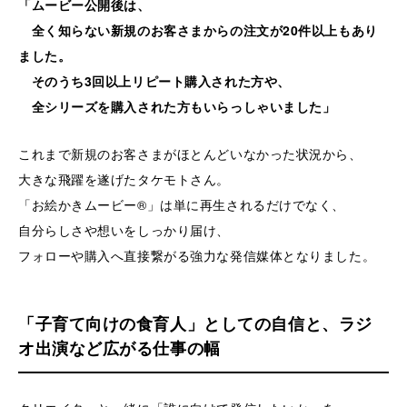
「ムービー公開後は、
全く知らない新規のお客さまからの注文が20件以上もあり
ました。
そのうち3回以上リピート購入された方や、
全シリーズを購入された方もいらっしゃいました」
これまで新規のお客さまがほとんどいなかった状況から、
大きな飛躍を遂げたタケモトさん。
「お絵かきムービー®」は単に再生されるだけでなく、
自分らしさや想いをしっかり届け、
フォローや購入へ直接繋がる強力な発信媒体となりました。
「子育て向けの食育人」としての自信と、ラジ
オ出演など広がる仕事の幅