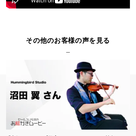
その他のお客様の声を見る