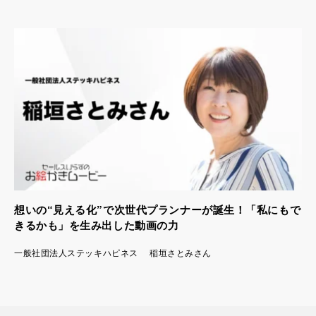
想いの“見える化”で次世代プランナーが誕生！「私にもで
きるかも」を生み出した動画の力
一般社団法人ステッキハピネス 稲垣さとみさん