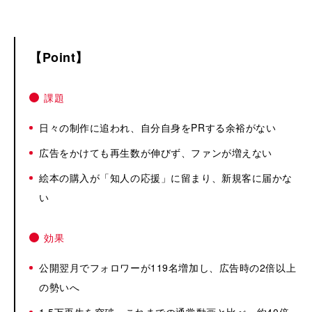
Point
課題
日々の制作に追われ、自分自身をPRする余裕がない
広告をかけても再生数が伸びず、ファンが増えない
絵本の購入が「知人の応援」に留まり、新規客に届かな
い
効果
公開翌月でフォロワーが119名増加し、広告時の2倍以上
の勢いへ