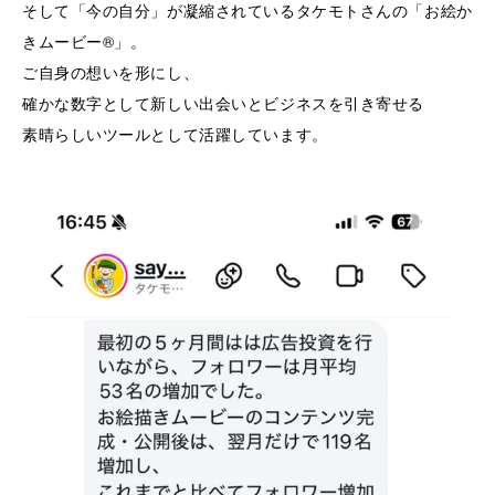
そして「今の自分」が凝縮されているタケモトさんの「お絵か
きムービー®」。
ご自身の想いを形にし、
確かな数字として新しい出会いとビジネスを引き寄せる
素晴らしいツールとして活躍しています。