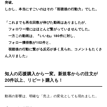
突破。
しかし、本当にすごいのはその「視聴後の行動力」でした。
「これまでも再生回数が伸びた動画はありましたが、
フォロワー増にはほとんど繋がっていませんでした。
一方この動画は、『いいね』180件に対し、
フォロー獲得数が102件と、
視聴後の行動に繋がる反応が多く見られ、コメントもたくさ
ん入りました」
知人の応援購入から一変。新規客からの注文が
20件以上、リピート購入も！
動画の影響は、明確な「売上」の変化としても現れました。