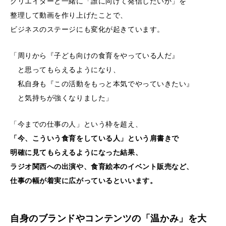
クリエイターと一緒に「誰に向けて発信したいか」を
整理して動画を作り上げたことで、
ビジネスのステージにも変化が起きています。
「周りから『子ども向けの食育をやっている人だ』
と思ってもらえるようになり、
私自身も『この活動をもっと本気でやっていきたい』
と気持ちが強くなりました」
「今までの仕事の人」という枠を超え、
「今、こういう食育をしている人」という肩書きで
明確に見てもらえるようになった結果、
ラジオ関西への出演や、食育絵本のイベント販売など、
仕事の幅が着実に広がっているといいます。
自身のブランドやコンテンツの「温かみ」を大