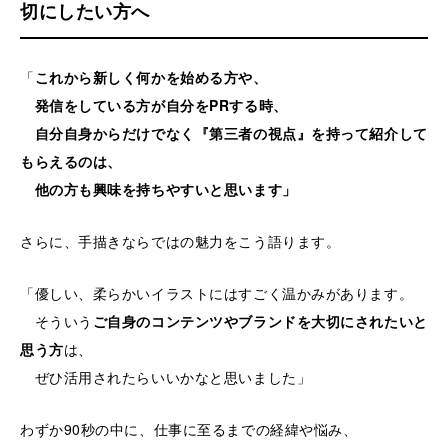
切にしたい方へ
「
これから新しく何かを始める方や、
発信をしている方が自分をPRする時、
自分自身からだけでなく『第三者の視点』を持って紹介して
もらえるのは、
他の方も興味を持ちやすいと思います」
さらに、手描きならではの魅力をこう語ります。
「優しい、柔らかいイラストにはすごく温かみがあります。
そういう
ご自身のコンテンツやブランドを大切にされたいと
思う方
は、
ぜひ活用されたらいいかなと思いました」
わずか90秒の中に、仕事に至るまでの経緯や悩み、