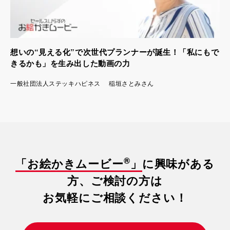
想いの“見える化”で次世代プランナーが誕生！「私にもで
きるかも」を生み出した動画の力
一般社団法人ステッキハピネス 稲垣さとみさん
®
「お絵かきムービー
」
に興味がある
方、ご検討の方は
お気軽にご相談ください！