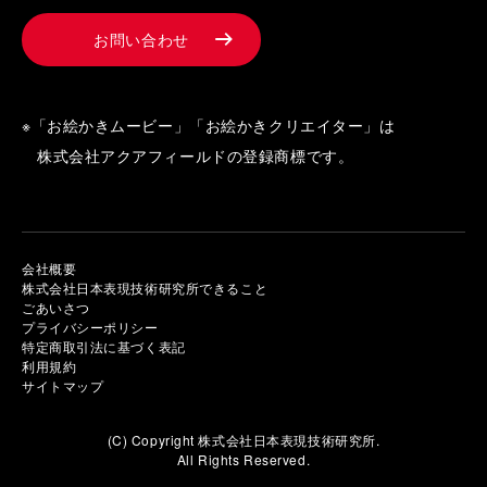
お問い合わせ
※「お絵かきムービー」「お絵かきクリエイター」は
株式会社アクアフィールドの登録商標です。
会社概要
株式会社日本表現技術研究所できること
ごあいさつ
プライバシーポリシー
特定商取引法に基づく表記
利用規約
サイトマップ
(C) Copyright 株式会社日本表現技術研究所.
All Rights Reserved.