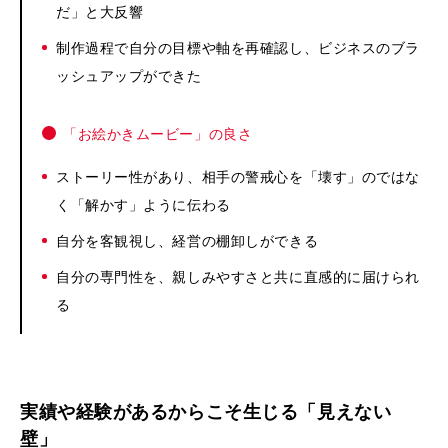
だ」と大反響
制作過程で自分の目標や軸を再確認し、ビジネスのブラ
ッシュアップができた
「お絵かきムービー」の良さ
ストーリー性があり、相手の警戒心を「壊す」のではな
く「解かす」ように伝わる
自分を客観視し、経営の棚卸しができる
自分の専門性を、親しみやすさと共に直感的に届けられ
る
実績や経験があるからこそ生じる「見えない
壁」