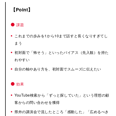
Point
課題
これまでの歩みを1から10まで話すと長くなりすぎてし
まう
初対面で「怖そう」といったバイアス（先入観）を持た
れやすい
自分の軸やあり方を、初対面でスムーズに伝えたい
効果
YouTube検索から「ずっと探していた」という理想の顧
客からの問い合わせを獲得
県外の講演会で流したところ「感動した」「広めるべき