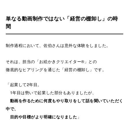
単なる動画制作ではない「経営の棚卸し」の時
間
制作過程において、佐伯さんは意外な体験をしました。
それは、担当の「お絵かきクリエイター®」との
徹底的なヒアリングを通じた「経営の棚卸し」です。
「起業して2年目。
1年目は勢いで起業した部分もありましたが、
動画を作るために何度もやり取りをして話を聞いていただく
中で、
目的や目標がより明確になりました
」