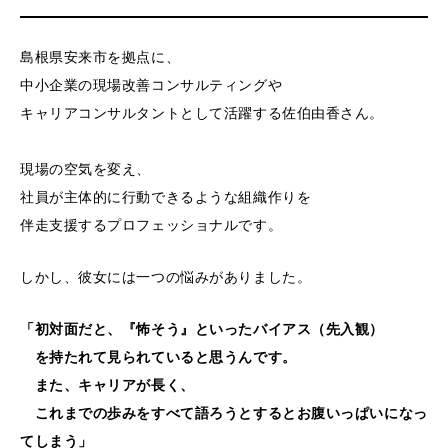
島根県安来市を拠点に、
中小企業の現場改善コンサルティングや
キャリアコンサルタントとして活躍する佐伯由香さん。
現場の空気を変え、
社員が主体的に行動できるような組織作りを
伴走支援するプロフェッショナルです。
しかし、彼女には一つの悩みがありました。
「初対面だと、『怖そう』といったバイアス（先入観）
を持たれて見られていると思うんです。
また、キャリアが長く、
これまでの歩みをすべて語ろうとするとお腹いっぱいになっ
てしまう」