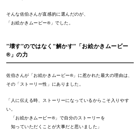
そんな佐伯さんが直感的に選んだのが、
「お絵かきムービー®」でした。
”壊す”のではなく”解かす”「お絵かきムービー
®」の力
佐伯さんが「お絵かきムービー®」に惹かれた最大の理由は、
その「ストーリー性」にありました。
「人に伝える時、ストーリーになっているからこそ入りやす
い。
「お絵かきムービー®」で自分のストーリーを
知っていただくことが大事だと思いました」