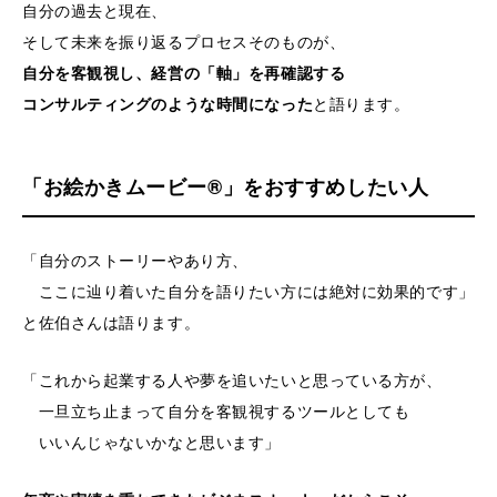
自分の過去と現在、
そして未来を振り返るプロセスそのものが、
自分を客観視し、経営の「軸」を再確認する
コンサルティングのような時間になった
と語ります。
「お絵かきムービー®」をおすすめしたい人
「自分のストーリーやあり方、
ここに辿り着いた自分を語りたい方には絶対に効果的です」
と佐伯さんは語ります。
「これから起業する人や夢を追いたいと思っている方が、
一旦立ち止まって自分を客観視するツールとしても
いいんじゃないかなと思います」