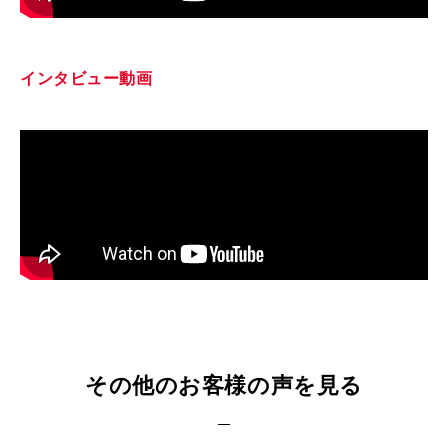
インタビュー動画
その他のお客様の声を見る