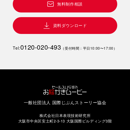
無料制作相談
資料ダウンロード
0120-020-493
Tel:
（受付時間：平日10:00〜17:00）
一般社団法人 国際じぶんストーリー協会
株式会社日本表現技術研究所
大阪市中央区安土町2-3-13 大阪国際ビルディング3階