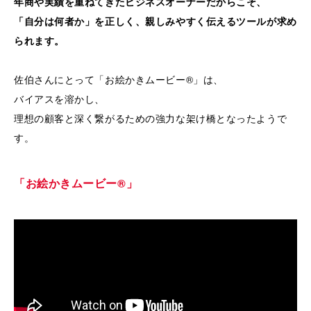
年商や実績を重ねてきたビジネスオーナーだからこそ、
「自分は何者か」を正しく、親しみやすく伝えるツールが求め
られます。
佐伯さんにとって「お絵かきムービー®」は、
バイアスを溶かし、
理想の顧客と深く繋がるための強力な架け橋となったようで
す。
「お絵かきムービー®」