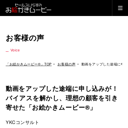
お客様の声
Voice
「お絵かきムービー®」TOP
お客様の声
動画をアップした途端に申し
動画をアップした途端に申し込みが！
バイアスを解かし、理想の顧客を引き
寄せた「お絵かきムービー®」
YKCコンサルト