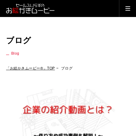
ブログ
Blog
「お絵かきムービー®」TOP
ブログ