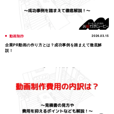
動画制作
2026.03.15
企業PR動画の作り方とは？成功事例を踏まえて徹底解
説！