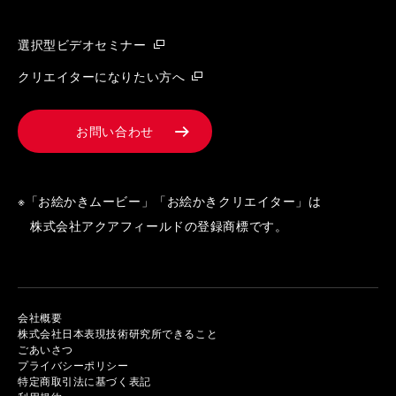
選択型ビデオセミナー
クリエイターになりたい方へ
お問い合わせ
※「お絵かきムービー」「お絵かきクリエイター」は
株式会社アクアフィールドの登録商標です。
会社概要
株式会社日本表現技術研究所できること
ごあいさつ
プライバシーポリシー
特定商取引法に基づく表記