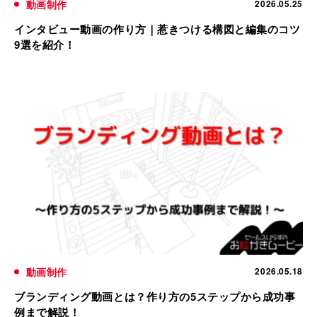
動画制作
2026.05.25
インタビュー動画の作り方｜惹きつける構図と編集のコツ
9選を紹介！
動画制作
2026.05.18
ブランディング動画とは？作り方の5ステップから成功事
例まで解説！