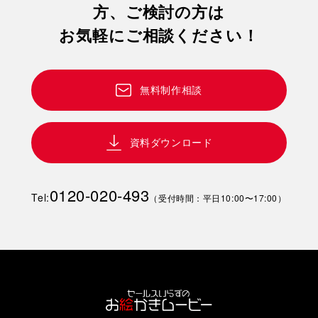
方、ご検討の方は
お気軽にご相談ください！
無料制作相談
資料ダウンロード
0120-020-493
Tel:
（受付時間：平日10:00〜17:00）