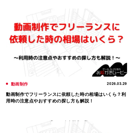
動画制作
2026.03.29
動画制作でフリーランスに依頼した時の相場はいくら？利
用時の注意点やおすすめの探し方も解説！