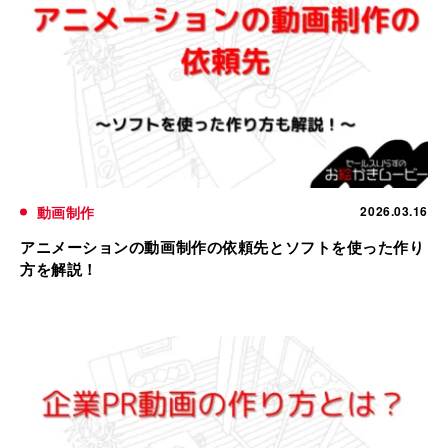
動画制作
2026.03.16
アニメーションの動画制作の依頼先とソフトを使った作り
方を解説！