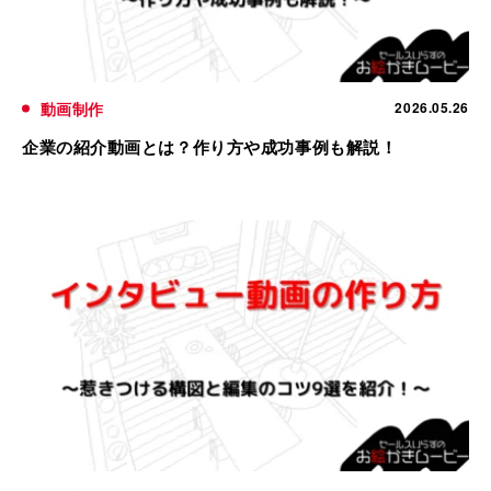
動画制作
2026.05.26
企業の紹介動画とは？作り方や成功事例も解説！