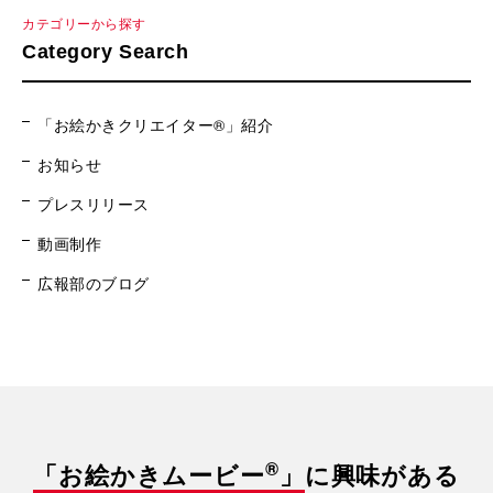
カテゴリーから探す
Category Search
「お絵かきクリエイター®」紹介
お知らせ
プレスリリース
動画制作
広報部のブログ
®
「お絵かきムービー
」
に興味がある