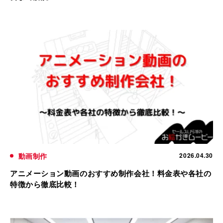
動画制作
2026.04.30
アニメーション動画のおすすめ制作会社！料金表や各社の
特徴から徹底比較！