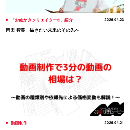
「お絵かきクリエイター®」紹介
2026.04.23
岡田 智美＿描きたい未来のその先へ
動画制作
2026.04.21