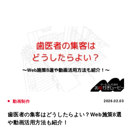
動画制作
2026.02.03
歯医者の集客はどうしたらよい？Web施策8選
や動画活用方法も紹介！