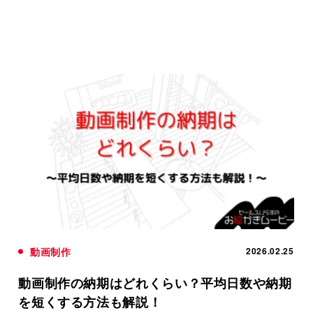
動画制作
2026.02.25
動画制作の納期はどれくらい？平均日数や納期
を短くする方法も解説！