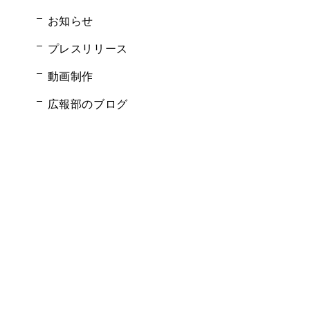
お知らせ
プレスリリース
動画制作
広報部のブログ