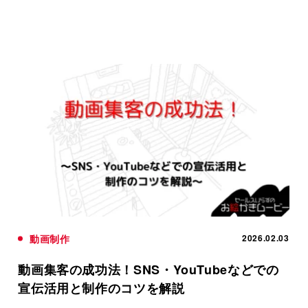
動画制作
2026.02.03
動画集客の成功法！SNS・YouTubeなどでの
宣伝活用と制作のコツを解説