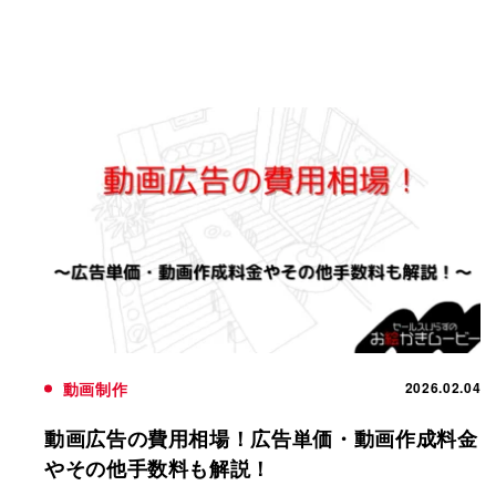
動画制作
2026.02.04
動画広告の費用相場！広告単価・動画作成料金
やその他手数料も解説！