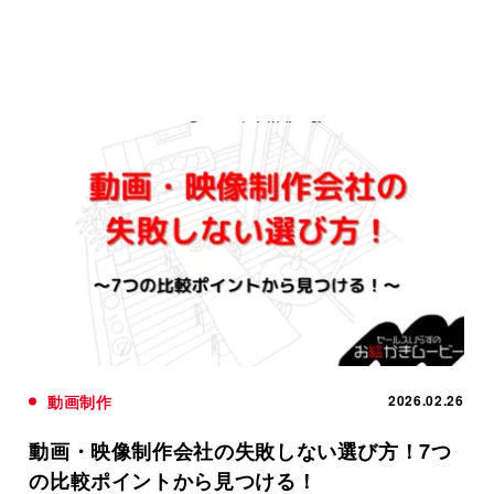
動画制作
2026.02.26
動画・映像制作会社の失敗しない選び方！7つ
の比較ポイントから見つける！