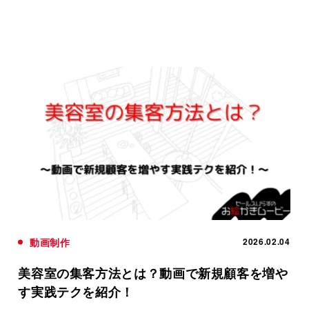
動画制作
2026.02.04
美容室の集客方法とは？動画で新規顧客を増や
す実践テクを紹介！