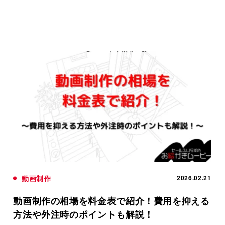
動画制作
2026.02.21
動画制作の相場を料金表で紹介！費用を抑える
方法や外注時のポイントも解説！