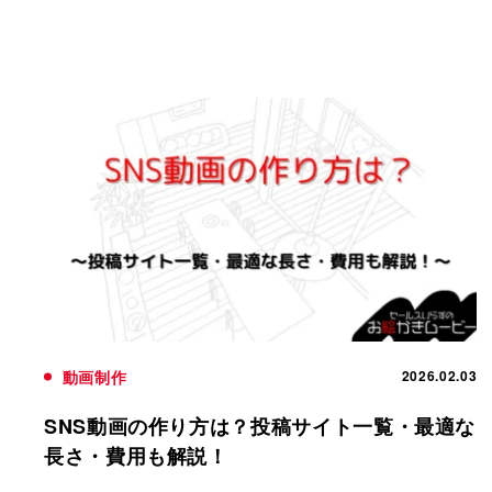
動画制作
2026.02.03
SNS動画の作り方は？投稿サイト一覧・最適な
長さ・費用も解説！