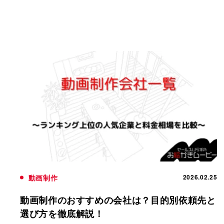
動画制作
2026.02.25
動画制作のおすすめの会社は？目的別依頼先と
選び方を徹底解説！