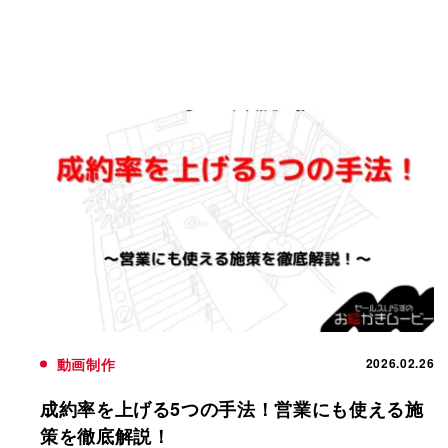
動画制作
2026.02.26
成約率を上げる5つの手法！営業にも使える施
策を徹底解説！