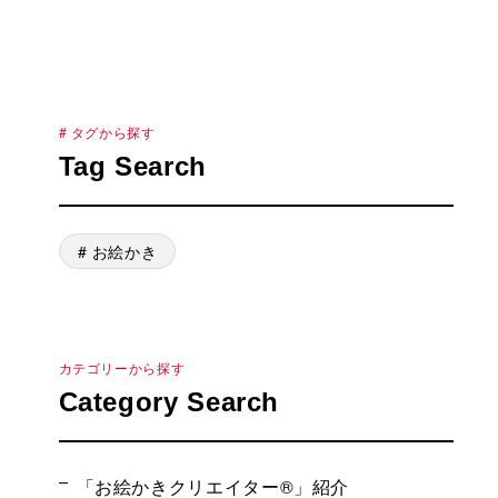
# タグから探す
Tag Search
# お絵かき
カテゴリーから探す
Category Search
「お絵かきクリエイター®」紹介