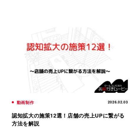
動画制作
2026.02.03
認知拡大の施策12選！店舗の売上UPに繋がる
方法を解説