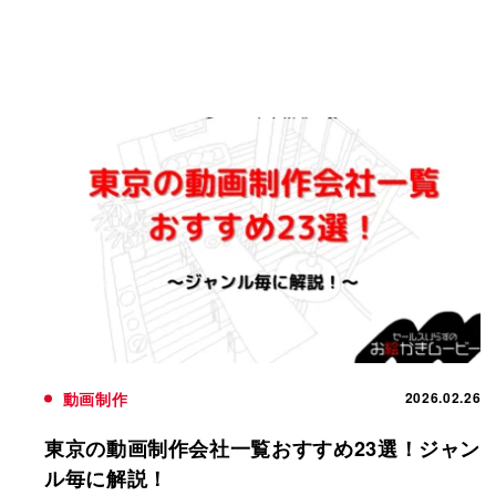
動画制作
2026.02.26
東京の動画制作会社一覧おすすめ23選！ジャン
ル毎に解説！