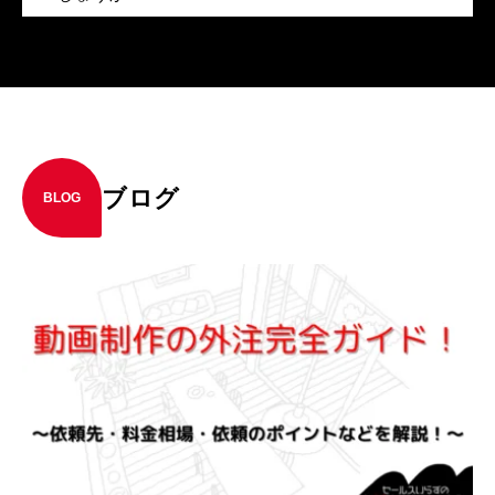
ブログ
BLOG