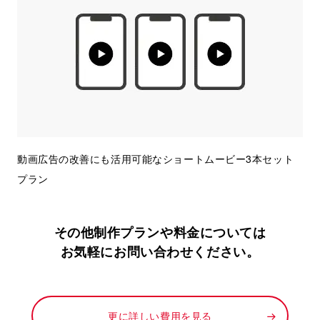
動画広告の改善にも活用可能なショートムービー3本セット
プラン
その他制作プランや料金については
お気軽にお問い合わせください。
更に詳しい費用を見る