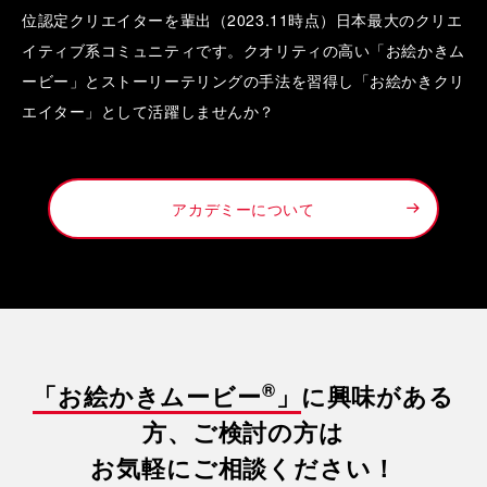
位認定クリエイターを輩出（2023.11時点）日本最大のクリエ
イティブ系コミュニティです。クオリティの高い「お絵かきム
ービー」とストーリーテリングの手法を習得し「お絵かきクリ
エイター」として活躍しませんか？
アカデミーについて
®
「お絵かきムービー
」
に興味がある
方、ご検討の方は
お気軽にご相談ください！