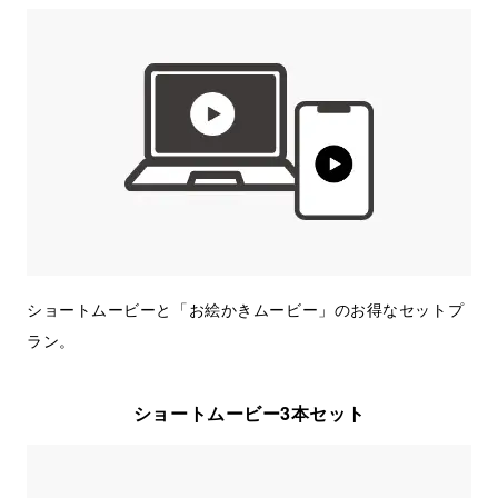
ショートムービーと「お絵かきムービー」のお得なセットプ
ラン。
ショートムービー3本セット