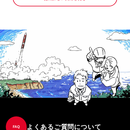
よくあるご質問について
FAQ