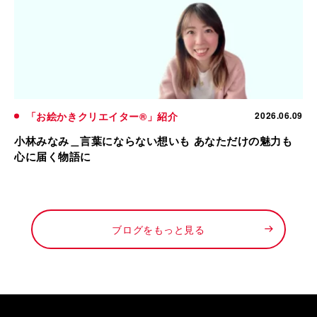
「お絵かきクリエイター®」紹介
2026.06.09
小林みなみ＿言葉にならない想いも あなただけの魅力も
心に届く物語に
ブログをもっと見る