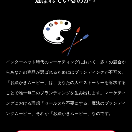
インターネット時代のマーケティングにおいて、多くの競合か
らあなたの商品が選ばれるためにはブランディングが不可欠。
「お絵かきムービー」は、あなたの人生ストーリーを訴求する
ことで唯一無二のブランディングを生み出します。マーケティ
ングにおける理想「セールスを不要にする」魔法のブランディ
ングムービー、それが「お絵かきムービー」なのです。