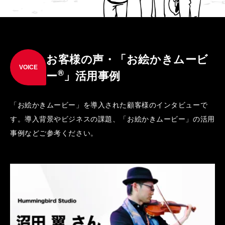
お客様の声・「お絵かきムービ
VOICE
®
ー
」活用事例
「お絵かきムービー」を導入された顧客様のインタビューで
す。導入背景やビジネスの課題、「お絵かきムービー」の活用
事例などご参考ください。