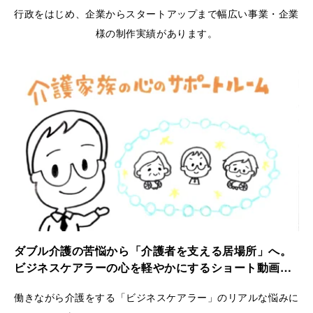
行政をはじめ、企業からスタートアップまで幅広い事業・企業
様の制作実績があります。
ダブル介護の苦悩から「介護者を支える居場所」へ。
ビジネスケアラーの心を軽やかにするショート動画｜
ケアラーズケア
働きながら介護をする「ビジネスケアラー」のリアルな悩みに