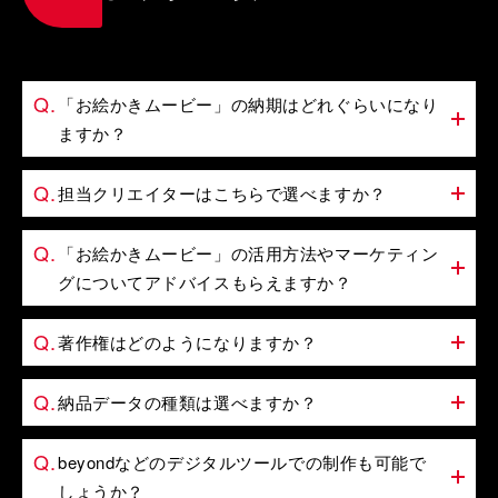
「お絵かきムービー」の納期はどれぐらいになり
ますか？
担当クリエイターはこちらで選べますか？
「お絵かきムービー」の活用方法やマーケティン
グについてアドバイスもらえますか？
著作権はどのようになりますか？
納品データの種類は選べますか？
beyondなどのデジタルツールでの制作も可能で
しょうか？