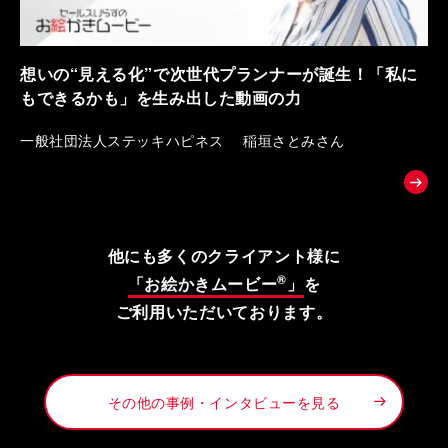
想いの“見える化”で次世代プランナーが誕生！「私に
もできるかも」を生み出した動画の力
一般社団法人ステッキハピネス 稲垣さとみさん
他にも多くのクライアント様に
®
「お絵かきムービー
」
を
ご利用いただいております。
その他の事例・インタビューを見る