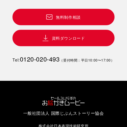
無料制作相談
資料ダウンロード
0120-020-493
Tel:
（受付時間：平日10:00〜17:00）
一般社団法人 国際じぶんストーリー協会
株式会社日本表現技術研究所