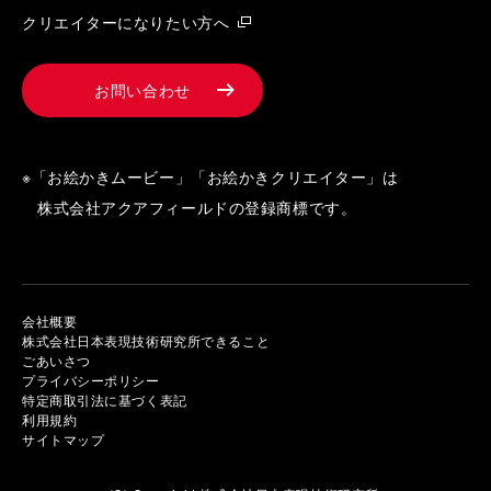
クリエイターになりたい方へ
お問い合わせ
※「お絵かきムービー」「お絵かきクリエイター」は
株式会社アクアフィールドの登録商標です。
会社概要
株式会社日本表現技術研究所できること
ごあいさつ
プライバシーポリシー
特定商取引法に基づく表記
利用規約
サイトマップ