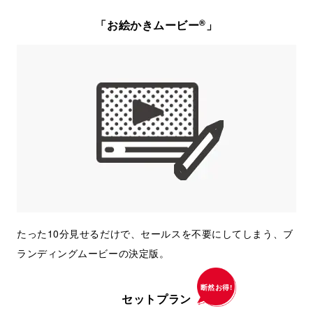
®
「お絵かきムービー
」
たった10分見せるだけで、セールスを不要にしてしまう、ブ
ランディングムービーの決定版。
断然お得!
セットプラン