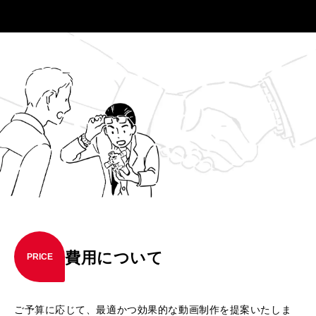
費用について
PRICE
ご予算に応じて、最適かつ効果的な動画制作を提案いたしま