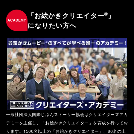
®
「お絵かきクリエイター
」
ACADEMY
になりたい方へ
一般社団法人国際じぶんストーリー協会はクリエイターズアカ
デミーを主催し、「お絵かきクリエイター」を育成を行ってお
ります。1500名以上の「お絵かきクリエイター」、80名の上