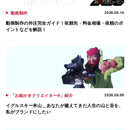
動画制作
2026.06.14
動画制作の外注完全ガイド！依頼先・料金相場・依頼のポ
イントなどを解説！
「お絵かきクリエイター®」紹介
2026.06.09
イグルスキー米山＿あなたが越えてきた人生の山と谷を、
私がブランドにしたい