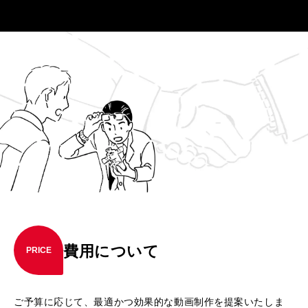
費用について
PRICE
ご予算に応じて、最適かつ効果的な動画制作を提案いたしま