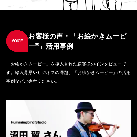
お客様の声・「お絵かきムービ
VOICE
®
ー
」活用事例
「お絵かきムービー」を導入された顧客様のインタビューで
す。導入背景やビジネスの課題、「お絵かきムービー」の活用
事例などご参考ください。