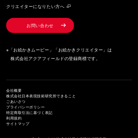
クリエイターになりたい方へ
お問い合わせ
※「お絵かきムービー」「お絵かきクリエイター」は
株式会社アクアフィールドの登録商標です。
会社概要
株式会社日本表現技術研究所できること
ごあいさつ
プライバシーポリシー
特定商取引法に基づく表記
利用規約
サイトマップ