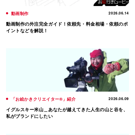
動画制作
2026.06.14
動画制作の外注完全ガイド！依頼先・料金相場・依頼のポ
イントなどを解説！
「お絵かきクリエイター®」紹介
2026.06.09
イグルスキー米山＿あなたが越えてきた人生の山と谷を、
私がブランドにしたい