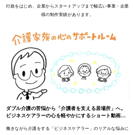
行政をはじめ、企業からスタートアップまで幅広い事業・企業
様の制作実績があります。
ダブル介護の苦悩から「介護者を支える居場所」へ。
ビジネスケアラーの心を軽やかにするショート動画｜
ケアラーズケア
働きながら介護をする「ビジネスケアラー」のリアルな悩みに