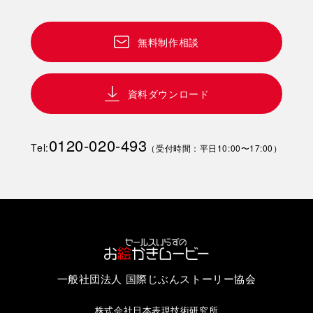
無料制作相談
資料ダウンロード
0120-020-493
Tel:
（受付時間：平日10:00〜17:00）
一般社団法人 国際じぶんストーリー協会
株式会社日本表現技術研究所