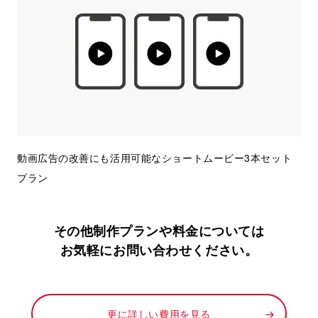
動画広告の改善にも活用可能なショートムービー3本セット
プラン
その他制作プランや料金については
お気軽にお問い合わせください。
更に詳しい費用を見る