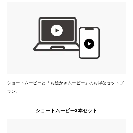
ショートムービーと「お絵かきムービー」のお得なセットプ
ラン。
ショートムービー3本セット