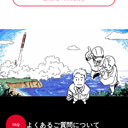
よくあるご質問について
FAQ