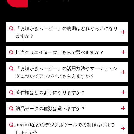
「お絵かきムービー」の納期はどれぐらいになり
ますか？
担当クリエイターはこちらで選べますか？
「お絵かきムービー」の活用方法やマーケティン
グについてアドバイスもらえますか？
著作権はどのようになりますか？
納品データの種類は選べますか？
beyondなどのデジタルツールでの制作も可能で
しょうか？