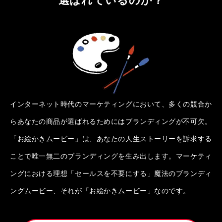
インターネット時代のマーケティングにおいて、多くの競合か
らあなたの商品が選ばれるためにはブランディングが不可欠。
「お絵かきムービー」は、あなたの人生ストーリーを訴求する
ことで唯一無二のブランディングを生み出します。マーケティ
ングにおける理想「セールスを不要にする」魔法のブランディ
ングムービー、それが「お絵かきムービー」なのです。