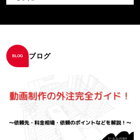
ブログ
BLOG