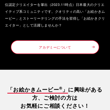
位認定クリエイターを輩出（2023.11時点）日本最大のクリエ
イティブ系コミュニティです。クオリティの高い「お絵かきム
ービー」とストーリーテリングの手法を習得し「お絵かきクリ
エイター」として活躍しませんか？
アカデミーについて
®
「お絵かきムービー
」
に興味がある
方、ご検討の方は
お気軽にご相談ください！