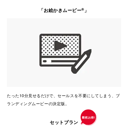
®
「お絵かきムービー
」
たった10分見せるだけで、セールスを不要にしてしまう、ブ
ランディングムービーの決定版。
断然お得!
セットプラン