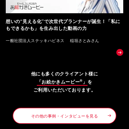
想いの“見える化”で次世代プランナーが誕生！「私に
もできるかも」を生み出した動画の力
一般社団法人ステッキハピネス 稲垣さとみさん
他にも多くのクライアント様に
®
「お絵かきムービー
」
を
ご利用いただいております。
その他の事例・インタビューを見る