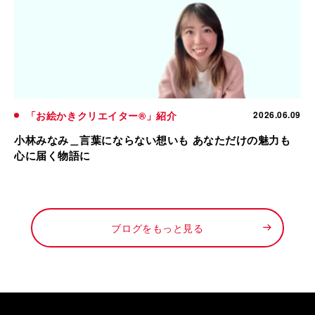
「お絵かきクリエイター®」紹介
2026.06.09
小林みなみ＿言葉にならない想いも あなただけの魅力も
心に届く物語に
ブログをもっと見る