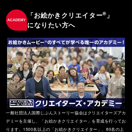
®
「お絵かきクリエイター
」
ACADEMY
になりたい方へ
一般社団法人国際じぶんストーリー協会はクリエイターズアカ
デミーを主催し、「お絵かきクリエイター」を育成を行ってお
ります。1500名以上の「お絵かきクリエイター」、80名の上