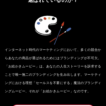
インターネット時代のマーケティングにおいて、多くの競合か
らあなたの商品が選ばれるためにはブランディングが不可欠。
「お絵かきムービー」は、あなたの人生ストーリーを訴求する
ことで唯一無二のブランディングを生み出します。マーケティ
ングにおける理想「セールスを不要にする」魔法のブランディ
ングムービー、それが「お絵かきムービー」なのです。