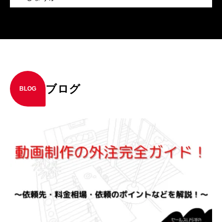
ブログ
BLOG