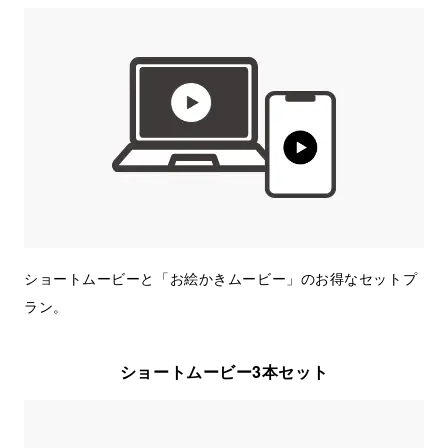
ショートムービーと「お絵かきムービー」のお得なセットプ
ラン。
ショートムービー3本セット