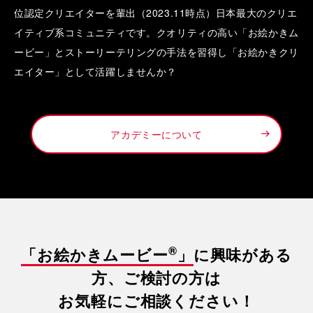
位認定クリエイターを輩出（2023.11時点）日本最大のクリエ
イティブ系コミュニティです。クオリティの高い「お絵かきム
ービー」とストーリーテリングの手法を習得し「お絵かきクリ
エイター」として活躍しませんか？
アカデミーについて
®
「お絵かきムービー
」
に興味がある
方、ご検討の方は
お気軽にご相談ください！