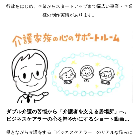
行政をはじめ、企業からスタートアップまで幅広い事業・企業
様の制作実績があります。
ダブル介護の苦悩から「介護者を支える居場所」へ。
ビジネスケアラーの心を軽やかにするショート動画｜
ケアラーズケア
働きながら介護をする「ビジネスケアラー」のリアルな悩みに