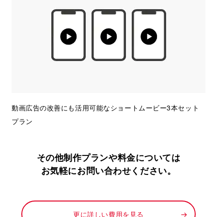
動画広告の改善にも活用可能なショートムービー3本セット
プラン
その他制作プランや料金については
お気軽にお問い合わせください。
更に詳しい費用を見る