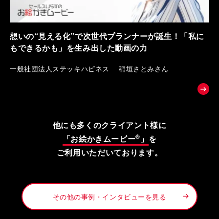
想いの“見える化”で次世代プランナーが誕生！「私に
もできるかも」を生み出した動画の力
一般社団法人ステッキハピネス 稲垣さとみさん
他にも多くのクライアント様に
®
「お絵かきムービー
」
を
ご利用いただいております。
その他の事例・インタビューを見る