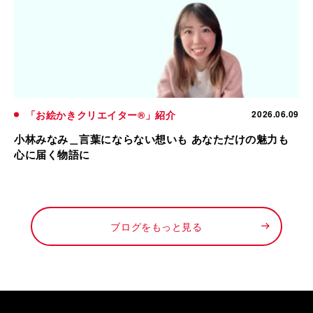
「お絵かきクリエイター®」紹介
2026.06.09
小林みなみ＿言葉にならない想いも あなただけの魅力も
心に届く物語に
ブログをもっと見る