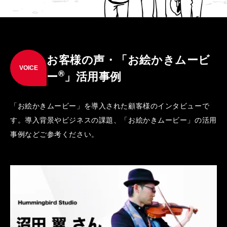
お客様の声・「お絵かきムービ
VOICE
®
ー
」活用事例
「お絵かきムービー」を導入された顧客様のインタビューで
す。導入背景やビジネスの課題、「お絵かきムービー」の活用
事例などご参考ください。