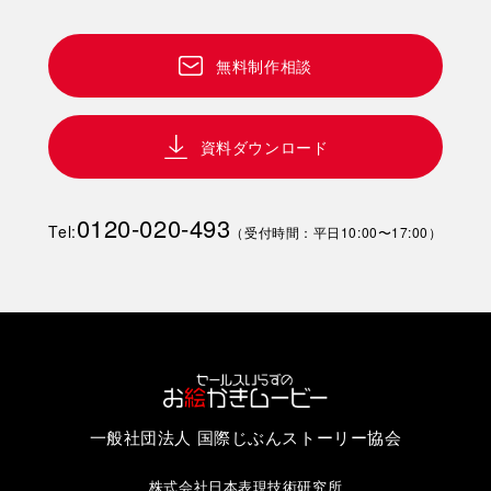
無料制作相談
資料ダウンロード
0120-020-493
Tel:
（受付時間：平日10:00〜17:00）
一般社団法人 国際じぶんストーリー協会
株式会社日本表現技術研究所