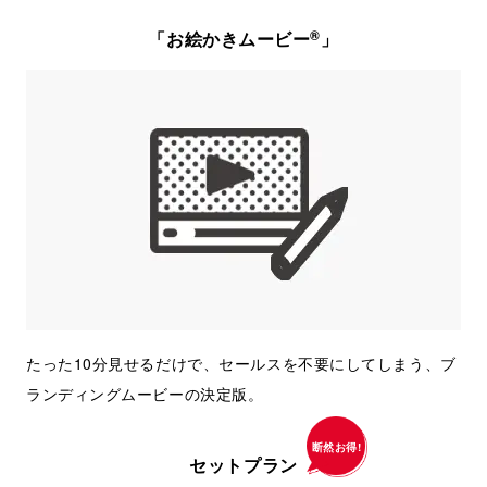
®
「お絵かきムービー
」
たった10分見せるだけで、セールスを不要にしてしまう、ブ
ランディングムービーの決定版。
断然お得!
セットプラン