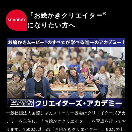
®
「お絵かきクリエイター
」
ACADEMY
になりたい方へ
一般社団法人国際じぶんストーリー協会はクリエイターズアカ
デミーを主催し、「お絵かきクリエイター」を育成を行ってお
ります。1500名以上の「お絵かきクリエイター」、80名の上