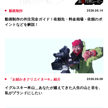
動画制作
2026.06.14
動画制作の外注完全ガイド！依頼先・料金相場・依頼のポ
イントなどを解説！
「お絵かきクリエイター®」紹介
2026.06.09
イグルスキー米山＿あなたが越えてきた人生の山と谷を、
私がブランドにしたい