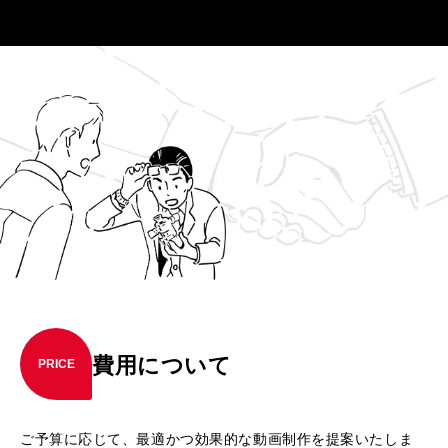
費用について
PRICE
ご予算に応じて、最適かつ効果的な動画制作を提案いたしま