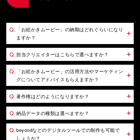
「お絵かきムービー」の納期はどれぐらいになり
ますか？
担当クリエイターはこちらで選べますか？
「お絵かきムービー」の活用方法やマーケティン
グについてアドバイスもらえますか？
著作権はどのようになりますか？
納品データの種類は選べますか？
beyondなどのデジタルツールでの制作も可能で
しょうか？