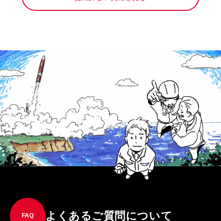
よくあるご質問について
FAQ