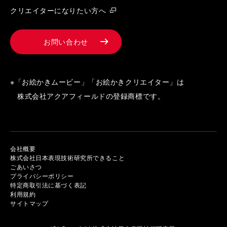
クリエイターになりたい方へ
お問い合わせ
※「お絵かきムービー」「お絵かきクリエイター」は
株式会社アクアフィールドの登録商標です。
会社概要
株式会社日本表現技術研究所できること
ごあいさつ
プライバシーポリシー
特定商取引法に基づく表記
利用規約
サイトマップ