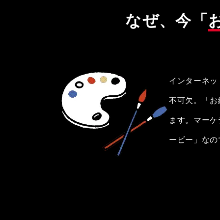
なぜ、今「
インターネッ
不可欠。「お
ます。マーケ
ービー」なの