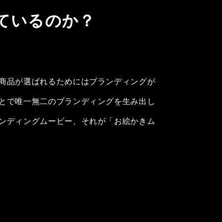
ているのか？
商品が選ばれるためにはブランディングが
とで唯一無二のブランディングを生み出し
ンディングムービー、それが「お絵かきム