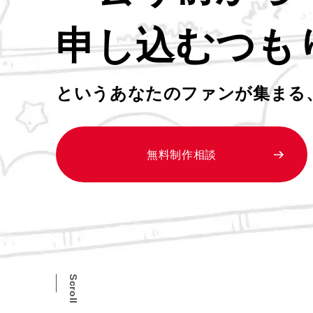
申し込むつも
というあなたのファンが集まる
無料制作相談
Scroll