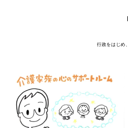
行政をはじめ