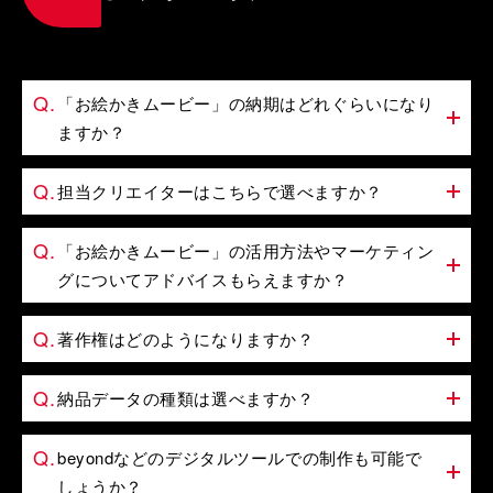
「お絵かきムービー」の納期はどれぐらいになり
ますか？
担当クリエイターはこちらで選べますか？
「お絵かきムービー」の活用方法やマーケティン
グについてアドバイスもらえますか？
著作権はどのようになりますか？
納品データの種類は選べますか？
beyondなどのデジタルツールでの制作も可能で
しょうか？