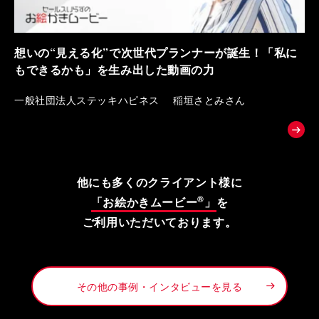
想いの“見える化”で次世代プランナーが誕生！「私に
もできるかも」を生み出した動画の力
一般社団法人ステッキハピネス 稲垣さとみさん
他にも多くのクライアント様に
®
「お絵かきムービー
」
を
ご利用いただいております。
その他の事例・インタビューを見る