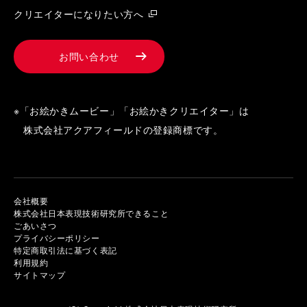
クリエイターになりたい方へ
お問い合わせ
※「お絵かきムービー」「お絵かきクリエイター」は
株式会社アクアフィールドの登録商標です。
会社概要
株式会社日本表現技術研究所できること
ごあいさつ
プライバシーポリシー
特定商取引法に基づく表記
利用規約
サイトマップ