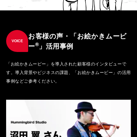
お客様の声・「お絵かきムービ
VOICE
®
ー
」活用事例
「お絵かきムービー」を導入された顧客様のインタビューで
す。導入背景やビジネスの課題、「お絵かきムービー」の活用
事例などご参考ください。