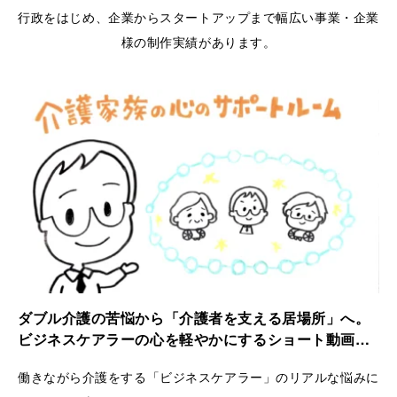
行政をはじめ、企業からスタートアップまで幅広い事業・企業
様の制作実績があります。
ダブル介護の苦悩から「介護者を支える居場所」へ。
ビジネスケアラーの心を軽やかにするショート動画｜
ケアラーズケア
働きながら介護をする「ビジネスケアラー」のリアルな悩みに