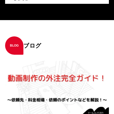
ブログ
BLOG