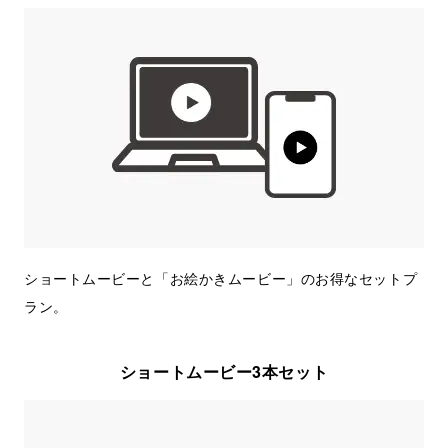
ショートムービーと「お絵かきムービー」のお得なセットプ
ラン。
ショートムービー3本セット