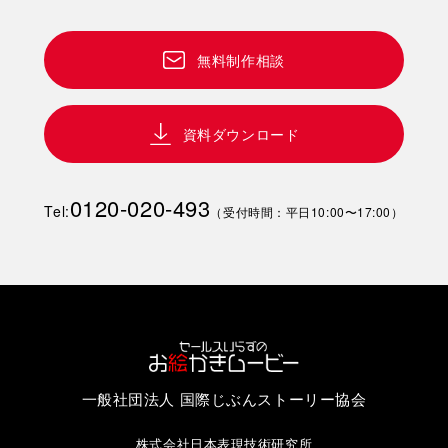
無料制作相談
資料ダウンロード
0120-020-493
Tel:
（受付時間：平日10:00〜17:00）
一般社団法人 国際じぶんストーリー協会
株式会社日本表現技術研究所