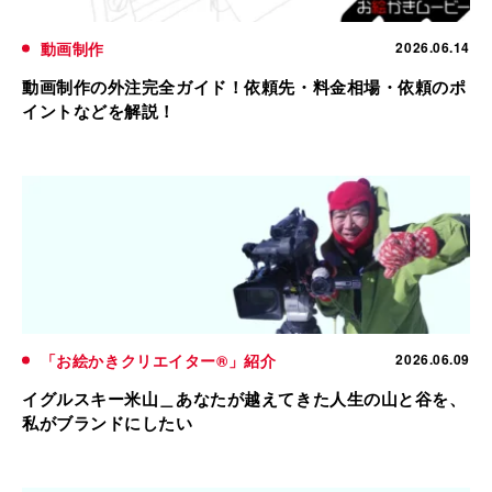
動画制作
2026.06.14
動画制作の外注完全ガイド！依頼先・料金相場・依頼のポ
イントなどを解説！
「お絵かきクリエイター®」紹介
2026.06.09
イグルスキー米山＿あなたが越えてきた人生の山と谷を、
私がブランドにしたい