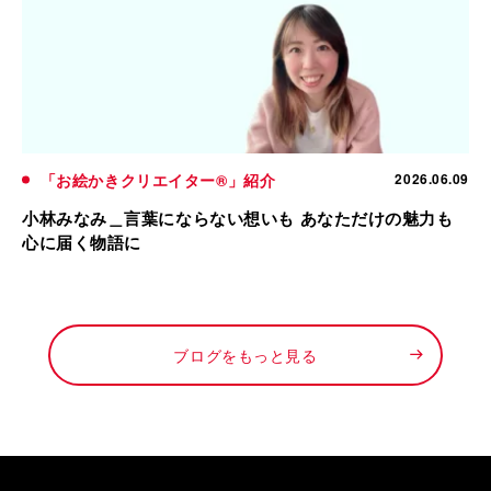
「お絵かきクリエイター®」紹介
2026.06.09
小林みなみ＿言葉にならない想いも あなただけの魅力も
心に届く物語に
ブログをもっと見る