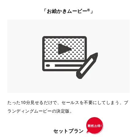
®
「お絵かきムービー
」
たった10分見せるだけで、セールスを不要にしてしまう、ブ
ランディングムービーの決定版。
断然お得!
セットプラン