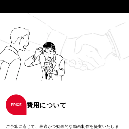
費用について
PRICE
ご予算に応じて、最適かつ効果的な動画制作を提案いたしま