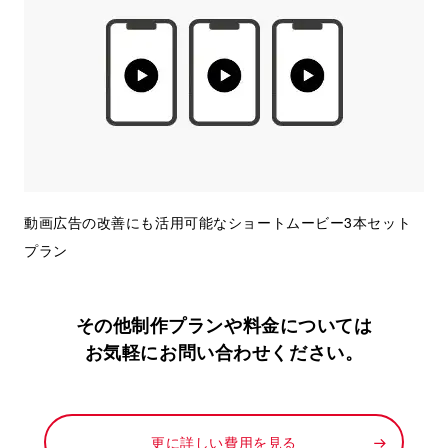
動画広告の改善にも活用可能なショートムービー3本セット
プラン
その他制作プランや料金については
お気軽にお問い合わせください。
更に詳しい費用を見る