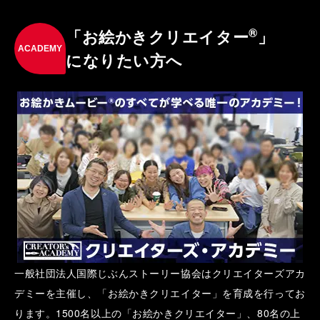
®
「お絵かきクリエイター
」
ACADEMY
になりたい方へ
一般社団法人国際じぶんストーリー協会はクリエイターズアカ
デミーを主催し、「お絵かきクリエイター」を育成を行ってお
ります。1500名以上の「お絵かきクリエイター」、80名の上