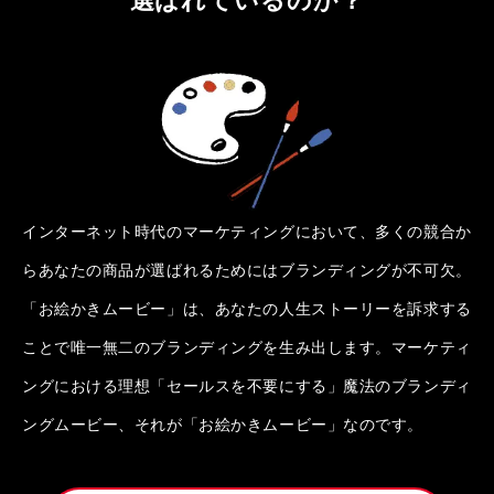
インターネット時代のマーケティングにおいて、多くの競合か
らあなたの商品が選ばれるためにはブランディングが不可欠。
「お絵かきムービー」は、あなたの人生ストーリーを訴求する
ことで唯一無二のブランディングを生み出します。マーケティ
ングにおける理想「セールスを不要にする」魔法のブランディ
ングムービー、それが「お絵かきムービー」なのです。