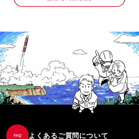
よくあるご質問について
FAQ