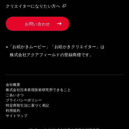
クリエイターになりたい方へ
お問い合わせ
※「お絵かきムービー」「お絵かきクリエイター」は
株式会社アクアフィールドの登録商標です。
会社概要
株式会社日本表現技術研究所できること
ごあいさつ
プライバシーポリシー
特定商取引法に基づく表記
利用規約
サイトマップ