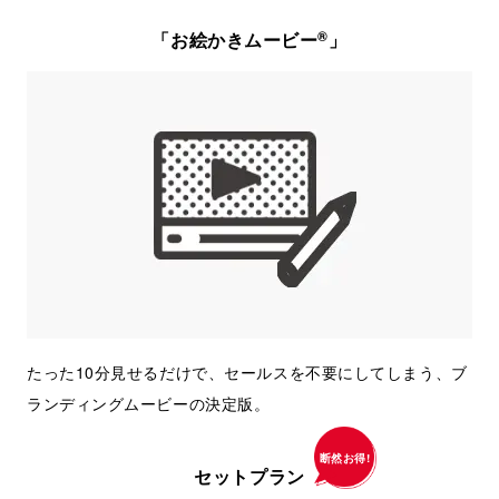
®
「お絵かきムービー
」
たった10分見せるだけで、セールスを不要にしてしまう、ブ
ランディングムービーの決定版。
断然お得!
セットプラン