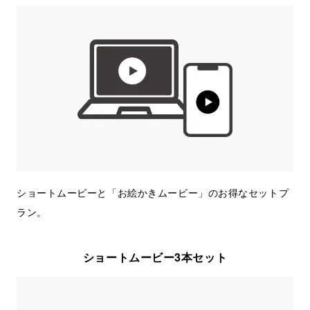
ショートムービーと「お絵かきムービー」のお得なセットプ
ラン。
ショートムービー3本セット