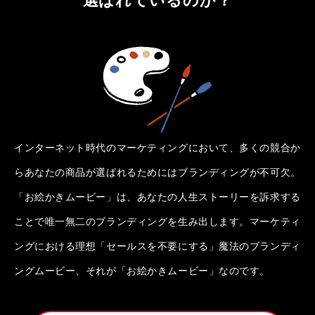
インターネット時代のマーケティングにおいて、多くの競合か
らあなたの商品が選ばれるためにはブランディングが不可欠。
「お絵かきムービー」は、あなたの人生ストーリーを訴求する
ことで唯一無二のブランディングを生み出します。マーケティ
ングにおける理想「セールスを不要にする」魔法のブランディ
ングムービー、それが「お絵かきムービー」なのです。