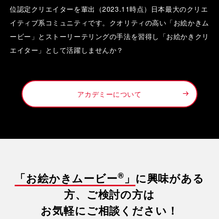
位認定クリエイターを輩出（2023.11時点）日本最大のクリエ
イティブ系コミュニティです。クオリティの高い「お絵かきム
ービー」とストーリーテリングの手法を習得し「お絵かきクリ
エイター」として活躍しませんか？
アカデミーについて
®
「お絵かきムービー
」
に興味がある
方、ご検討の方は
お気軽にご相談ください！