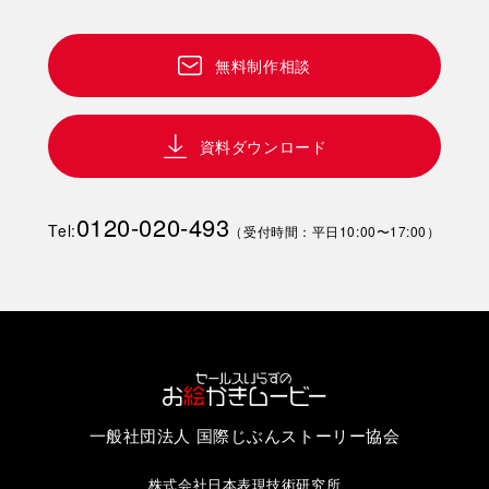
無料制作相談
資料ダウンロード
0120-020-493
Tel:
（受付時間：平日10:00〜17:00）
一般社団法人 国際じぶんストーリー協会
株式会社日本表現技術研究所