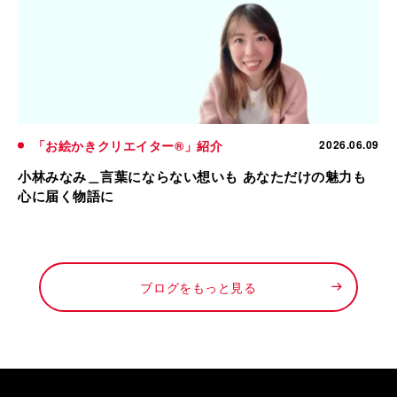
「お絵かきクリエイター®」紹介
2026.06.09
小林みなみ＿言葉にならない想いも あなただけの魅力も
心に届く物語に
ブログをもっと見る