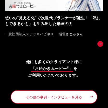
想いの“見える化”で次世代プランナーが誕生！「私に
もできるかも」を生み出した動画の力
一般社団法人ステッキハピネス 稲垣さとみさん
他にも多くのクライアント様に
®
「お絵かきムービー
」
を
ご利用いただいております。
その他の事例・インタビューを見る