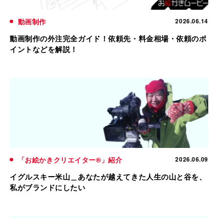
動画制作
2026.06.14
動画制作の外注完全ガイド！依頼先・料金相場・依頼のポ
イントなどを解説！
「お絵かきクリエイター®」紹介
2026.06.09
イグルスキー米山＿あなたが越えてきた人生の山と谷を、
私がブランドにしたい