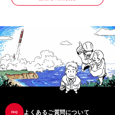
よくあるご質問について
FAQ