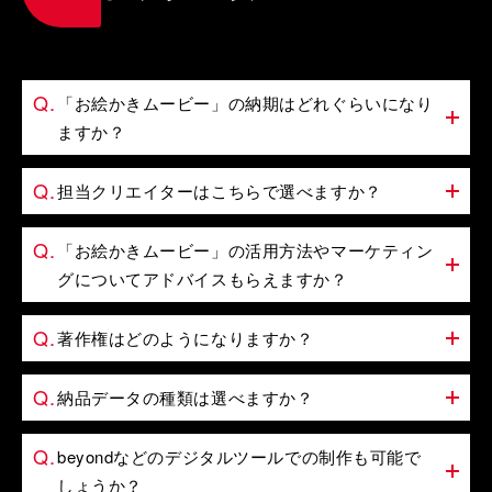
「お絵かきムービー」の納期はどれぐらいになり
ますか？
担当クリエイターはこちらで選べますか？
「お絵かきムービー」の活用方法やマーケティン
グについてアドバイスもらえますか？
著作権はどのようになりますか？
納品データの種類は選べますか？
beyondなどのデジタルツールでの制作も可能で
しょうか？