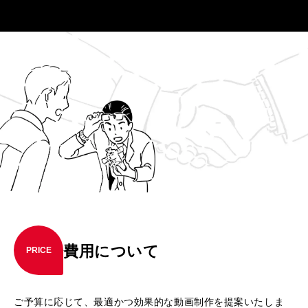
費用について
PRICE
ご予算に応じて、最適かつ効果的な動画制作を提案いたしま