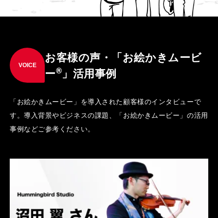
お客様の声・「お絵かきムービ
VOICE
®
ー
」活用事例
「お絵かきムービー」を導入された顧客様のインタビューで
す。導入背景やビジネスの課題、「お絵かきムービー」の活用
事例などご参考ください。