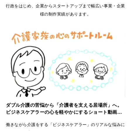
行政をはじめ、企業からスタートアップまで幅広い事業・企業
様の制作実績があります。
ダブル介護の苦悩から「介護者を支える居場所」へ。
ビジネスケアラーの心を軽やかにするショート動画｜
ケアラーズケア
働きながら介護をする「ビジネスケアラー」のリアルな悩みに