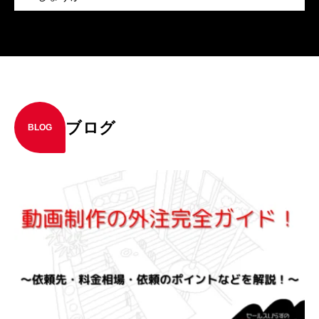
ブログ
BLOG