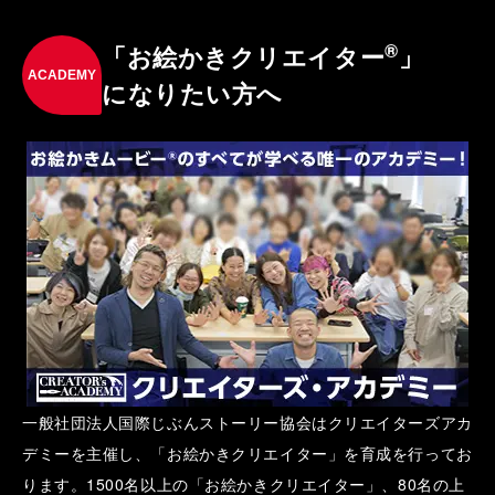
®
「お絵かきクリエイター
」
ACADEMY
になりたい方へ
一般社団法人国際じぶんストーリー協会はクリエイターズアカ
デミーを主催し、「お絵かきクリエイター」を育成を行ってお
ります。1500名以上の「お絵かきクリエイター」、80名の上