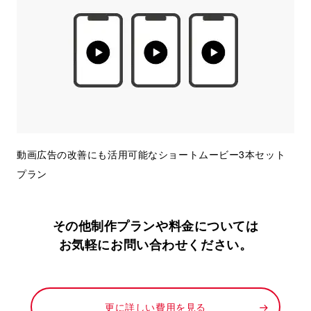
動画広告の改善にも活用可能なショートムービー3本セット
プラン
その他制作プランや料金については
お気軽にお問い合わせください。
更に詳しい費用を見る