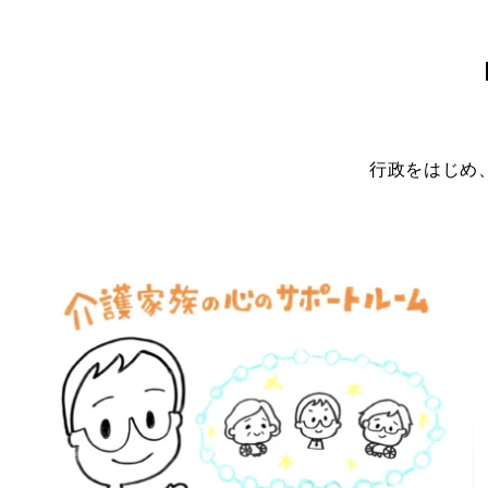
行政をはじめ