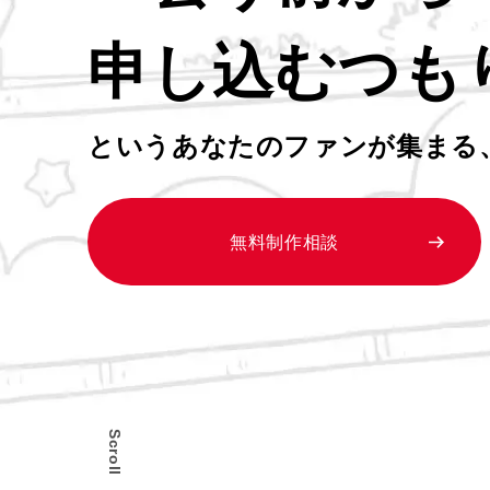
申し込むつも
というあなたのファンが集まる
無料制作相談
Scroll