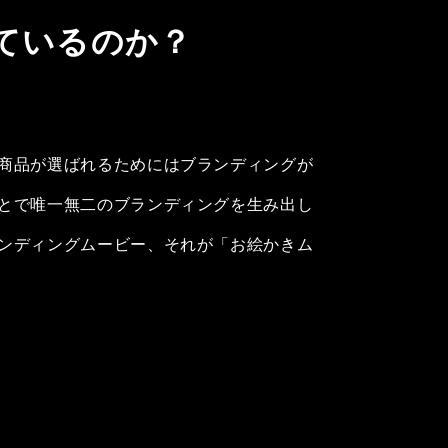
ているのか？
商品が選ばれるためにはブランディングが
とで唯一無二のブランディングを生み出し
ンディングムービー、それが「お絵かきム