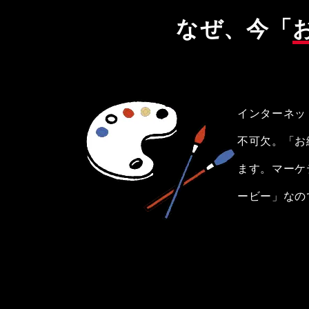
なぜ、今「
インターネッ
不可欠。「お
ます。マーケ
ービー」なの