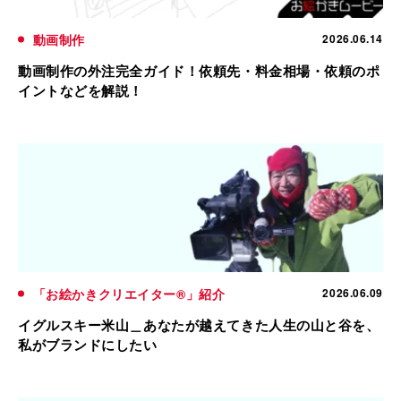
動画制作
2026.06.14
動画制作の外注完全ガイド！依頼先・料金相場・依頼のポ
イントなどを解説！
「お絵かきクリエイター®」紹介
2026.06.09
イグルスキー米山＿あなたが越えてきた人生の山と谷を、
私がブランドにしたい