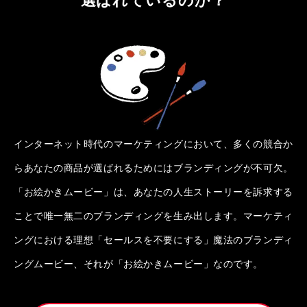
インターネット時代のマーケティングにおいて、多くの競合か
らあなたの商品が選ばれるためにはブランディングが不可欠。
「お絵かきムービー」は、あなたの人生ストーリーを訴求する
ことで唯一無二のブランディングを生み出します。マーケティ
ングにおける理想「セールスを不要にする」魔法のブランディ
ングムービー、それが「お絵かきムービー」なのです。