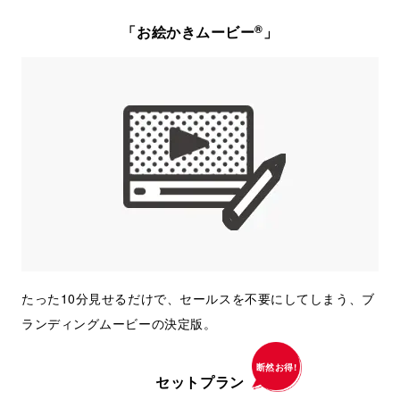
®
「お絵かきムービー
」
たった10分見せるだけで、セールスを不要にしてしまう、ブ
ランディングムービーの決定版。
断然お得!
セットプラン