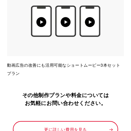
動画広告の改善にも活用可能なショートムービー3本セット
プラン
その他制作プランや料金については
お気軽にお問い合わせください。
更に詳しい費用を見る