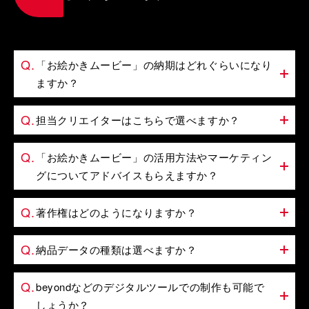
「お絵かきムービー」の納期はどれぐらいになり
ますか？
担当クリエイターはこちらで選べますか？
「お絵かきムービー」の活用方法やマーケティン
グについてアドバイスもらえますか？
著作権はどのようになりますか？
納品データの種類は選べますか？
beyondなどのデジタルツールでの制作も可能で
しょうか？