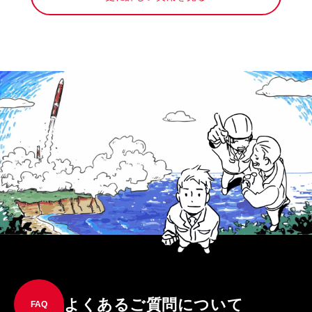
よくあるご質問について
FAQ