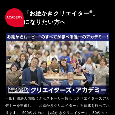
®
「お絵かきクリエイター
」
ACADEMY
になりたい方へ
一般社団法人国際じぶんストーリー協会はクリエイターズアカ
デミーを主催し、「お絵かきクリエイター」を育成を行ってお
ります。1500名以上の「お絵かきクリエイター」、80名の上