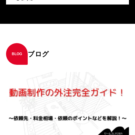
ブログ
BLOG