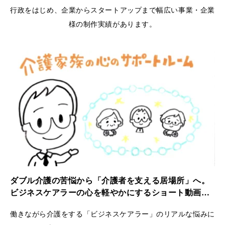
行政をはじめ、企業からスタートアップまで幅広い事業・企業
様の制作実績があります。
ダブル介護の苦悩から「介護者を支える居場所」へ。
ビジネスケアラーの心を軽やかにするショート動画｜
ケアラーズケア
働きながら介護をする「ビジネスケアラー」のリアルな悩みに