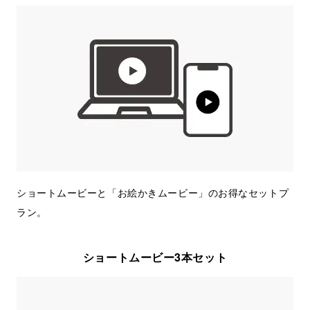
ショートムービーと「お絵かきムービー」のお得なセットプ
ラン。
ショートムービー3本セット