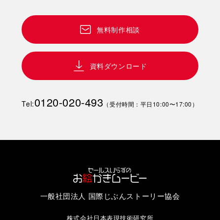
無料制作相談
資料ダウンロード
0120-020-493
Tel:
（受付時間：平日10:00〜17:00）
一般社団法人 国際じぶんストーリー協会
株式会社日本表現技術研究所