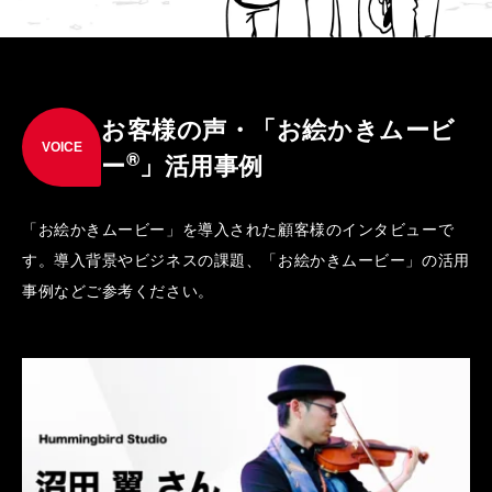
お客様の声・「お絵かきムービ
VOICE
®
ー
」活用事例
「お絵かきムービー」を導入された顧客様のインタビューで
す。導入背景やビジネスの課題、「お絵かきムービー」の活用
事例などご参考ください。