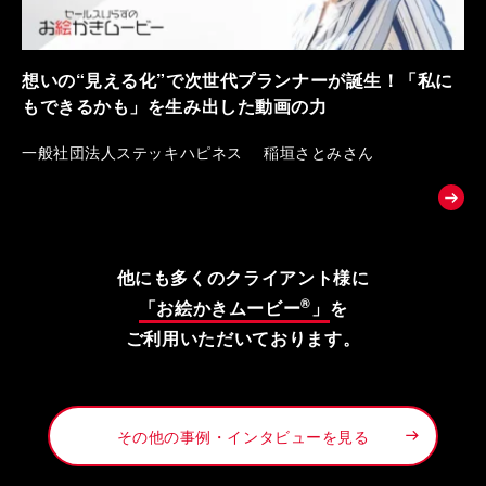
想いの“見える化”で次世代プランナーが誕生！「私に
もできるかも」を生み出した動画の力
一般社団法人ステッキハピネス 稲垣さとみさん
他にも多くのクライアント様に
®
「お絵かきムービー
」
を
ご利用いただいております。
その他の事例・インタビューを見る