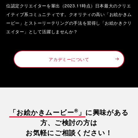
位認定クリエイターを輩出（2023.11時点）日本最大のクリエ
イティブ系コミュニティです。クオリティの高い「お絵かきム
ービー」とストーリーテリングの手法を習得し「お絵かきクリ
エイター」として活躍しませんか？
アカデミーについて
®
「お絵かきムービー
」
に興味がある
方、ご検討の方は
お気軽にご相談ください！