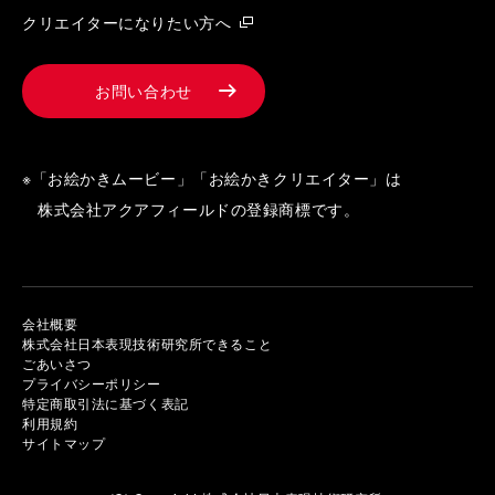
クリエイターになりたい方へ
お問い合わせ
※「お絵かきムービー」「お絵かきクリエイター」は
株式会社アクアフィールドの登録商標です。
会社概要
株式会社日本表現技術研究所できること
ごあいさつ
プライバシーポリシー
特定商取引法に基づく表記
利用規約
サイトマップ