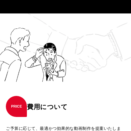
費用について
PRICE
ご予算に応じて、最適かつ効果的な動画制作を提案いたしま