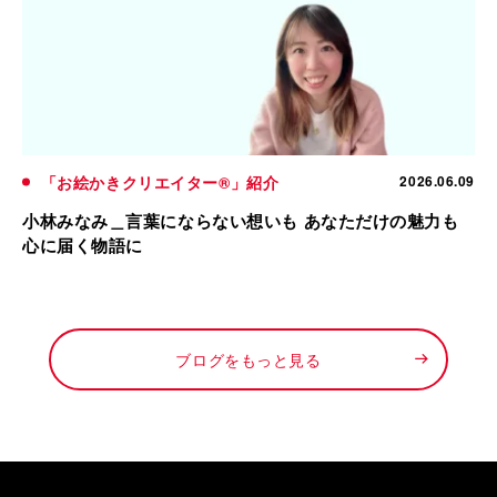
「お絵かきクリエイター®」紹介
2026.06.09
小林みなみ＿言葉にならない想いも あなただけの魅力も
心に届く物語に
ブログをもっと見る