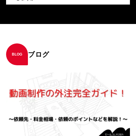
ブログ
BLOG