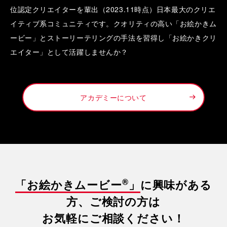
位認定クリエイターを輩出（2023.11時点）日本最大のクリエ
イティブ系コミュニティです。クオリティの高い「お絵かきム
ービー」とストーリーテリングの手法を習得し「お絵かきクリ
エイター」として活躍しませんか？
アカデミーについて
®
「お絵かきムービー
」
に興味がある
方、ご検討の方は
お気軽にご相談ください！