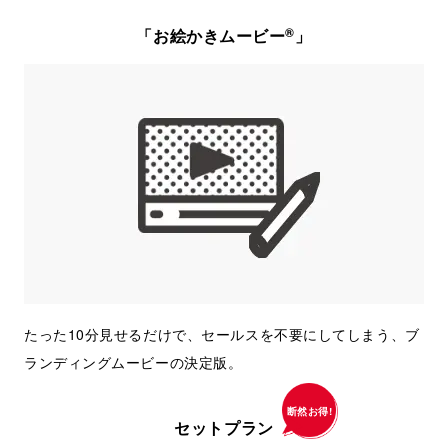
®
「お絵かきムービー
」
たった10分見せるだけで、セールスを不要にしてしまう、ブ
ランディングムービーの決定版。
断然お得!
セットプラン