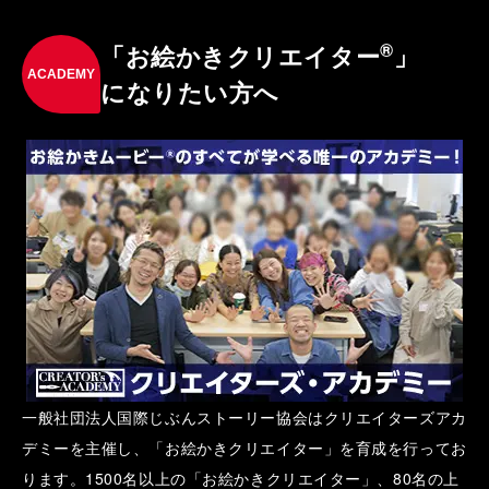
®
「お絵かきクリエイター
」
ACADEMY
になりたい方へ
一般社団法人国際じぶんストーリー協会はクリエイターズアカ
デミーを主催し、「お絵かきクリエイター」を育成を行ってお
ります。1500名以上の「お絵かきクリエイター」、80名の上