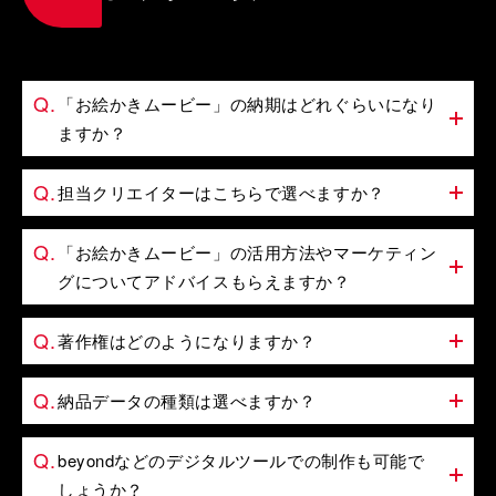
「お絵かきムービー」の納期はどれぐらいになり
ますか？
担当クリエイターはこちらで選べますか？
「お絵かきムービー」の活用方法やマーケティン
グについてアドバイスもらえますか？
著作権はどのようになりますか？
納品データの種類は選べますか？
beyondなどのデジタルツールでの制作も可能で
しょうか？