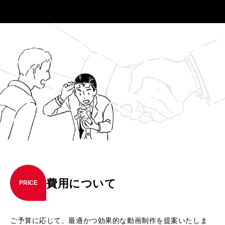
費用について
PRICE
ご予算に応じて、最適かつ効果的な動画制作を提案いたしま