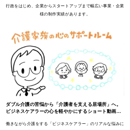
行政をはじめ、企業からスタートアップまで幅広い事業・企業
様の制作実績があります。
ダブル介護の苦悩から「介護者を支える居場所」へ。
ビジネスケアラーの心を軽やかにするショート動画｜
ケアラーズケア
働きながら介護をする「ビジネスケアラー」のリアルな悩みに