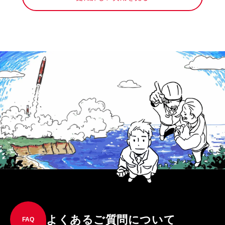
よくあるご質問について
FAQ