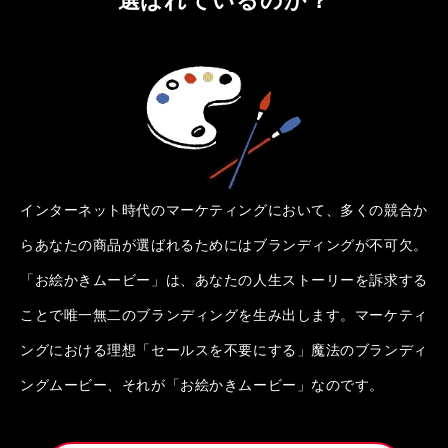
インターネット時代のマーケティングにおいて、多くの競合か
らあなたの商品が選ばれるためにはブランディングが不可欠。
「お絵かきムービー」は、あなたの人生ストーリーを訴求する
ことで唯一無二のブランディングを生み出します。マーケティ
ングにおける理想「セールスを不要にする」魔法のブランディ
ングムービー、それが「お絵かきムービー」なのです。