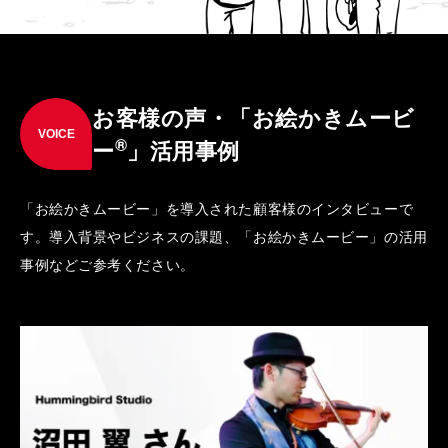
お客様の声・「お絵かきムービ
VOICE
®
ー
」活用事例
「お絵かきムービー」を導入された顧客様のインタビューで
す。導入背景やビジネスの課題、「お絵かきムービー」の活用
事例などご参考ください。