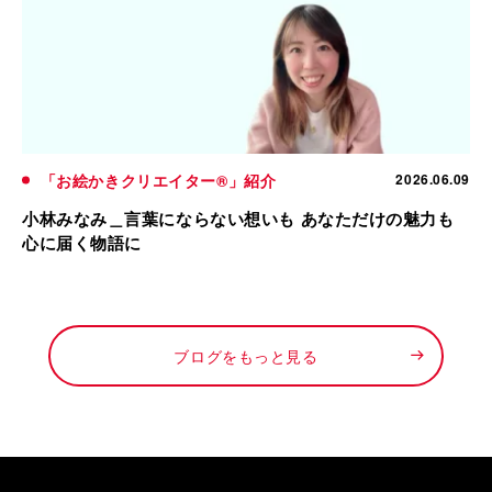
「お絵かきクリエイター®」紹介
2026.06.09
小林みなみ＿言葉にならない想いも あなただけの魅力も
心に届く物語に
ブログをもっと見る