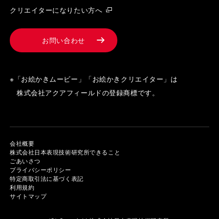
クリエイターになりたい方へ
お問い合わせ
※「お絵かきムービー」「お絵かきクリエイター」は
株式会社アクアフィールドの登録商標です。
会社概要
株式会社日本表現技術研究所できること
ごあいさつ
プライバシーポリシー
特定商取引法に基づく表記
利用規約
サイトマップ