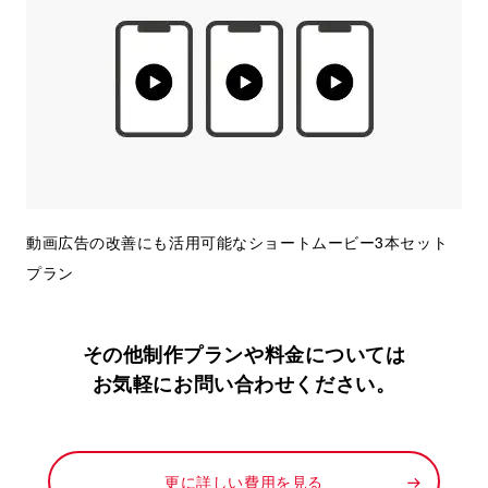
動画広告の改善にも活用可能なショートムービー3本セット
プラン
その他制作プランや料金については
お気軽にお問い合わせください。
更に詳しい費用を見る