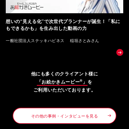
想いの“見える化”で次世代プランナーが誕生！「私に
もできるかも」を生み出した動画の力
一般社団法人ステッキハピネス 稲垣さとみさん
他にも多くのクライアント様に
®
「お絵かきムービー
」
を
ご利用いただいております。
その他の事例・インタビューを見る