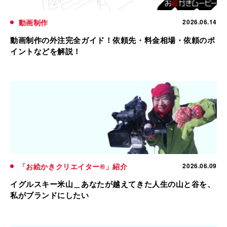
動画制作
2026.06.14
動画制作の外注完全ガイド！依頼先・料金相場・依頼のポ
イントなどを解説！
「お絵かきクリエイター®」紹介
2026.06.09
イグルスキー米山＿あなたが越えてきた人生の山と谷を、
私がブランドにしたい