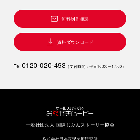
無料制作相談
資料ダウンロード
0120-020-493
Tel:
（受付時間：平日10:00〜17:00）
一般社団法人 国際じぶんストーリー協会
株式会社日本表現技術研究所