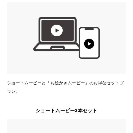
ショートムービーと「お絵かきムービー」のお得なセットプ
ラン。
ショートムービー3本セット