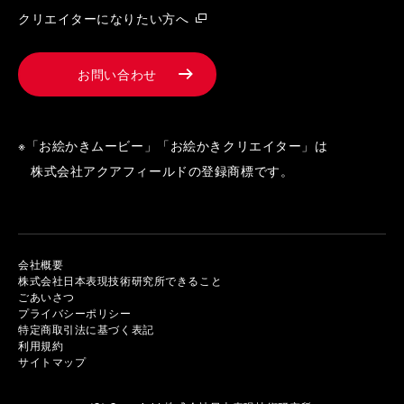
クリエイターになりたい方へ
お問い合わせ
※「お絵かきムービー」「お絵かきクリエイター」は
株式会社アクアフィールドの登録商標です。
会社概要
株式会社日本表現技術研究所できること
ごあいさつ
プライバシーポリシー
特定商取引法に基づく表記
利用規約
サイトマップ