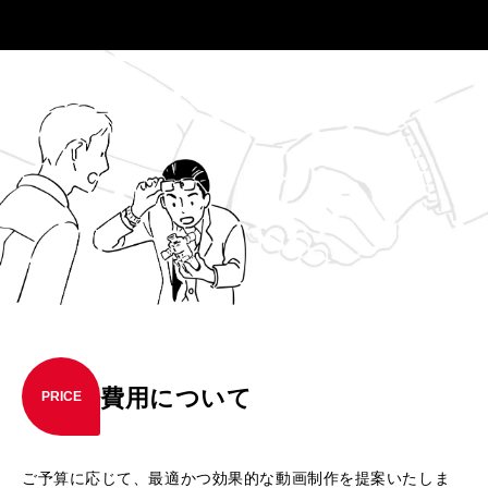
費用について
PRICE
ご予算に応じて、最適かつ効果的な動画制作を提案いたしま