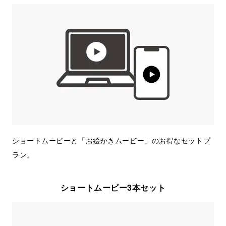
ショートムービーと「お絵かきムービー」のお得なセットプ
ラン。
ショートムービー3本セット