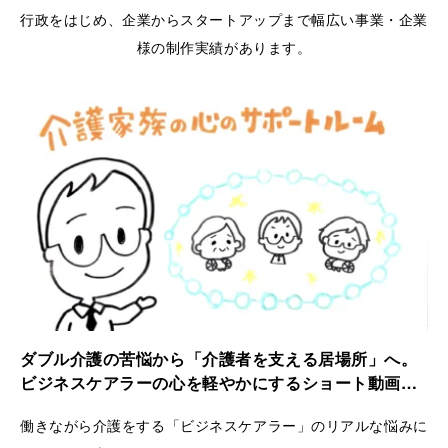
行政をはじめ、企業からスタートアップまで幅広い事業・企業
様の制作実績があります。
ダブル介護の苦悩から「介護者を支える居場所」へ。
ビジネスケアラーの心を軽やかにするショート動画｜
ケアラーズケア
働きながら介護をする「ビジネスケアラー」のリアルな悩みに