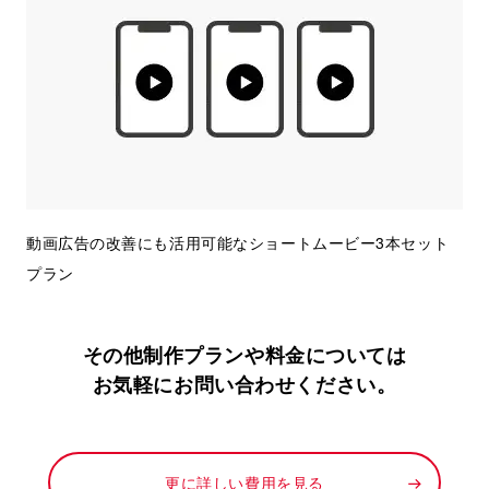
動画広告の改善にも活用可能なショートムービー3本セット
プラン
その他制作プランや料金については
お気軽にお問い合わせください。
更に詳しい費用を見る