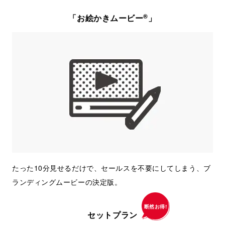
®
「お絵かきムービー
」
たった10分見せるだけで、セールスを不要にしてしまう、ブ
ランディングムービーの決定版。
断然お得!
セットプラン