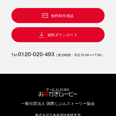
無料制作相談
資料ダウンロード
0120-020-493
Tel:
（受付時間：平日10:00〜17:00）
一般社団法人 国際じぶんストーリー協会
株式会社日本表現技術研究所