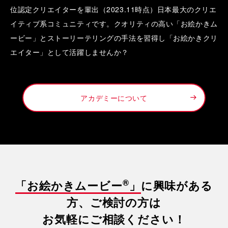
位認定クリエイターを輩出（2023.11時点）日本最大のクリエ
イティブ系コミュニティです。クオリティの高い「お絵かきム
ービー」とストーリーテリングの手法を習得し「お絵かきクリ
エイター」として活躍しませんか？
アカデミーについて
®
「お絵かきムービー
」
に興味がある
方、ご検討の方は
お気軽にご相談ください！