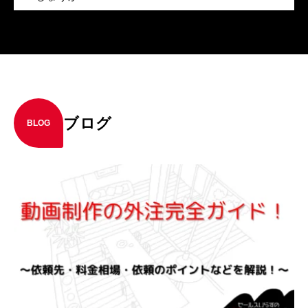
ブログ
BLOG