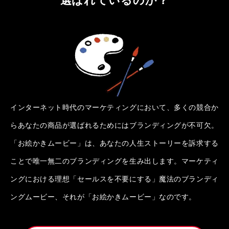
インターネット時代のマーケティングにおいて、多くの競合か
らあなたの商品が選ばれるためにはブランディングが不可欠。
「お絵かきムービー」は、あなたの人生ストーリーを訴求する
ことで唯一無二のブランディングを生み出します。マーケティ
ングにおける理想「セールスを不要にする」魔法のブランディ
ングムービー、それが「お絵かきムービー」なのです。