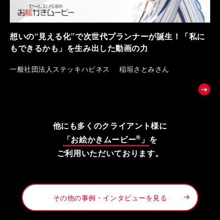
想いの“見える化”で次世代プランナーが誕生！「私に
もできるかも」を生み出した動画の力
一般社団法人ステッキハピネス 稲垣さとみさん
他にも多くのクライアント様に
®
「お絵かきムービー
」
を
ご利用いただいております。
その他の事例・インタビューを見る