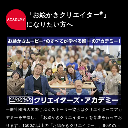
®
「お絵かきクリエイター
」
ACADEMY
になりたい方へ
一般社団法人国際じぶんストーリー協会はクリエイターズアカ
デミーを主催し、「お絵かきクリエイター」を育成を行ってお
ります。1500名以上の「お絵かきクリエイター」、80名の上