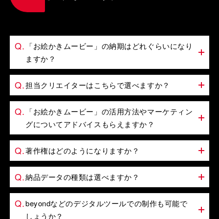
「お絵かきムービー」の納期はどれぐらいになり
ますか？
担当クリエイターはこちらで選べますか？
「お絵かきムービー」の活用方法やマーケティン
グについてアドバイスもらえますか？
著作権はどのようになりますか？
納品データの種類は選べますか？
beyondなどのデジタルツールでの制作も可能で
しょうか？