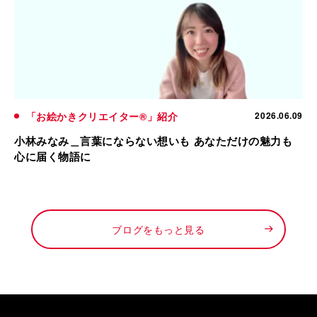
「お絵かきクリエイター®」紹介
2026.06.09
小林みなみ＿言葉にならない想いも あなただけの魅力も
心に届く物語に
ブログをもっと見る