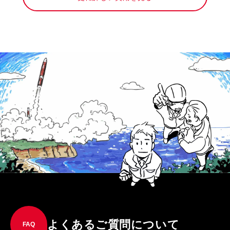
よくあるご質問について
FAQ