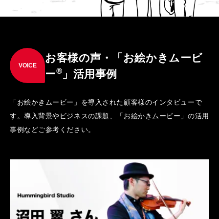
お客様の声・「お絵かきムービ
VOICE
®
ー
」活用事例
「お絵かきムービー」を導入された顧客様のインタビューで
す。導入背景やビジネスの課題、「お絵かきムービー」の活用
事例などご参考ください。