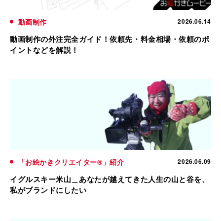
動画制作
2026.06.14
動画制作の外注完全ガイド！依頼先・料金相場・依頼のポ
イントなどを解説！
「お絵かきクリエイター®」紹介
2026.06.09
イグルスキー米山＿あなたが越えてきた人生の山と谷を、
私がブランドにしたい