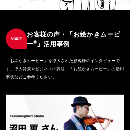
お客様の声・「お絵かきムービ
VOICE
®
ー
」活用事例
「お絵かきムービー」を導入された顧客様のインタビューで
す。導入背景やビジネスの課題、「お絵かきムービー」の活用
事例などご参考ください。