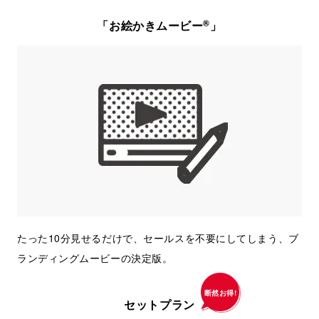
®
「お絵かきムービー
」
たった10分見せるだけで、セールスを不要にしてしまう、ブ
ランディングムービーの決定版。
断然お得!
セットプラン