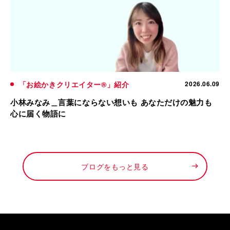
「お絵かきクリエイター®」紹介
2026.06.09
小林みなみ＿言葉にならない想いも あなただけの魅力も
心に届く物語に
ブログをもっと見る