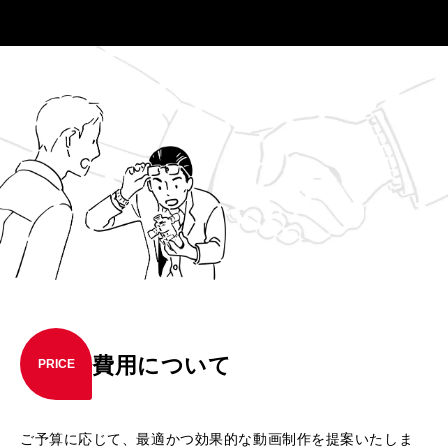
費用について
PRICE
ご予算に応じて、最適かつ効果的な動画制作を提案いたしま