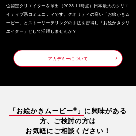
位認定クリエイターを輩出（2023.11時点）日本最大のクリエ
イティブ系コミュニティです。クオリティの高い「お絵かきム
ービー」とストーリーテリングの手法を習得し「お絵かきクリ
エイター」として活躍しませんか？
アカデミーについて
®
「お絵かきムービー
」
に興味がある
方、ご検討の方は
お気軽にご相談ください！