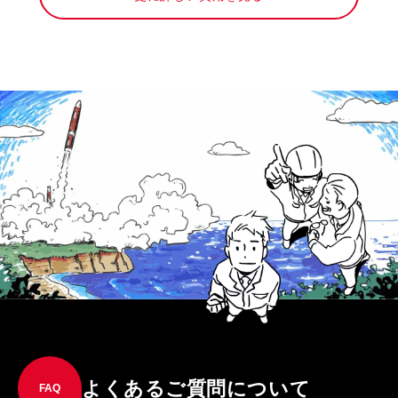
よくあるご質問について
FAQ