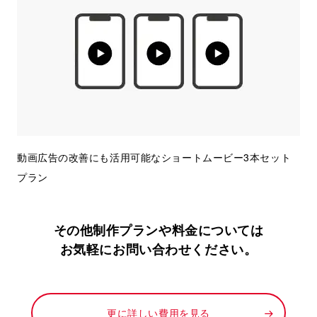
動画広告の改善にも活用可能なショートムービー3本セット
プラン
その他制作プランや料金については
お気軽にお問い合わせください。
更に詳しい費用を見る