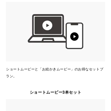
ショートムービーと「お絵かきムービー」のお得なセットプ
ラン。
ショートムービー3本セット