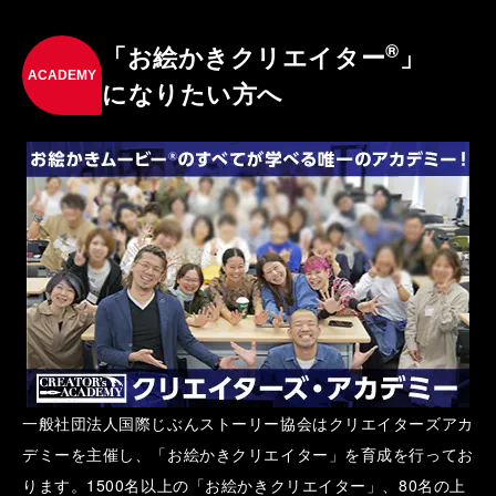
®
「お絵かきクリエイター
」
ACADEMY
になりたい方へ
一般社団法人国際じぶんストーリー協会はクリエイターズアカ
デミーを主催し、「お絵かきクリエイター」を育成を行ってお
ります。1500名以上の「お絵かきクリエイター」、80名の上