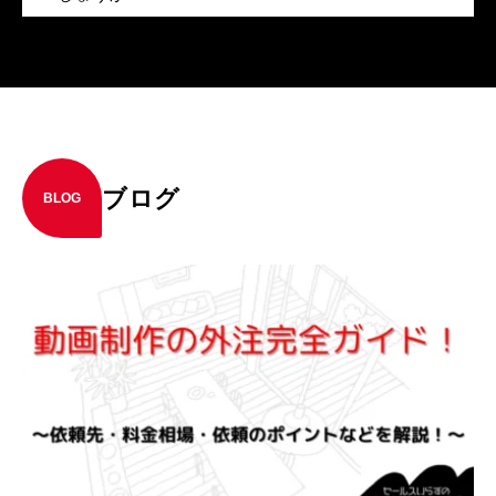
ブログ
BLOG