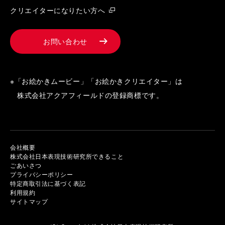
クリエイターになりたい方へ
お問い合わせ
※「お絵かきムービー」「お絵かきクリエイター」は
株式会社アクアフィールドの登録商標です。
会社概要
株式会社日本表現技術研究所できること
ごあいさつ
プライバシーポリシー
特定商取引法に基づく表記
利用規約
サイトマップ