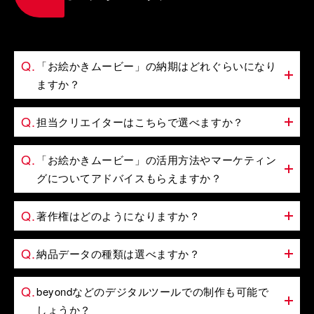
「お絵かきムービー」の納期はどれぐらいになり
ますか？
担当クリエイターはこちらで選べますか？
「お絵かきムービー」の活用方法やマーケティン
グについてアドバイスもらえますか？
著作権はどのようになりますか？
納品データの種類は選べますか？
beyondなどのデジタルツールでの制作も可能で
しょうか？