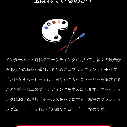
インターネット時代のマーケティングにおいて、多くの競合か
らあなたの商品が選ばれるためにはブランディングが不可欠。
「お絵かきムービー」は、あなたの人生ストーリーを訴求する
ことで唯一無二のブランディングを生み出します。マーケティ
ングにおける理想「セールスを不要にする」魔法のブランディ
ングムービー、それが「お絵かきムービー」なのです。