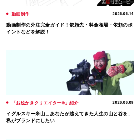
動画制作
2026.06.14
動画制作の外注完全ガイド！依頼先・料金相場・依頼のポ
イントなどを解説！
「お絵かきクリエイター®」紹介
2026.06.09
イグルスキー米山＿あなたが越えてきた人生の山と谷を、
私がブランドにしたい