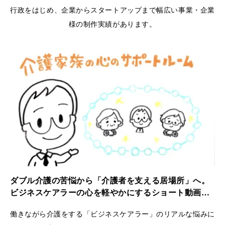
行政をはじめ、企業からスタートアップまで幅広い事業・企業
様の制作実績があります。
ダブル介護の苦悩から「介護者を支える居場所」へ。
ビジネスケアラーの心を軽やかにするショート動画｜
ケアラーズケア
働きながら介護をする「ビジネスケアラー」のリアルな悩みに