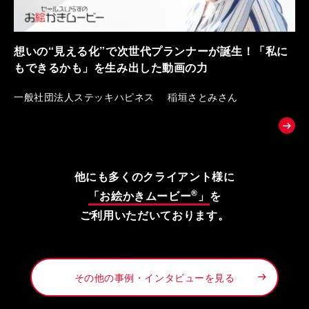
想いの“見える化”で次世代プランナーが誕生！「私に
もできるかも」を生み出した動画の力
一般社団法人ステッキハピネス 稲垣さとみさん
他にも多くのクライアント様に
®
「お絵かきムービー
」
を
ご利用いただいております。
その他の事例・インタビューを見る