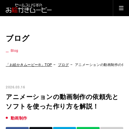
ブログ
Blog
「お絵かきムービー®」TOP
ブログ
アニメーションの動画制作の依
2026.03.16
アニメーションの動画制作の依頼先と
ソフトを使った作り方を解説！
動画制作