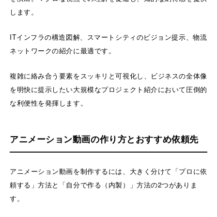
します。
ITインフラの構造図解、スマートシティのビジョン提示、物流
ネットワークの紹介に最適です。
複雑に絡み合う要素をスッキリと可視化し、ビジネスの全体像
を明快に提示したい大規模なプロジェクト紹介において圧倒的
な利便性を発揮します。
アニメーション動画の作り方とおすすめ依頼先
アニメーション動画を制作するには、大きく分けて「プロに依
頼する」方法と「自分で作る（内製）」方法の2つがありま
す。