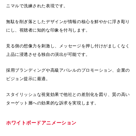
ニマルで洗練された表現です。
無駄を削ぎ落としたデザインが情報の核心を鮮やかに浮き彫り
にし、視聴者に知的な印象を付与します。
見る側の想像力を刺激し、メッセージを押し付けがましくなく
上品に浸透させる独自の演出が可能です。
採用ブランディングや高級アパレルのプロモーション、企業の
ビジョン提示に最適。
スタイリッシュな視覚効果で他社との差別化を図り、質の高い
ターゲット層への効果的な訴求を実現します。
ホワイトボードアニメーション