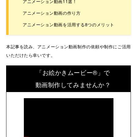
アニメーション動画11選！
アニメーション動画の作り方
アニメーション動画を活用する8つのメリット
本記事を読み、アニメーション動画制作の依頼や制作にご活用
いただけたら幸いです。
「お絵かきムービー®」で
動画制作してみませんか？