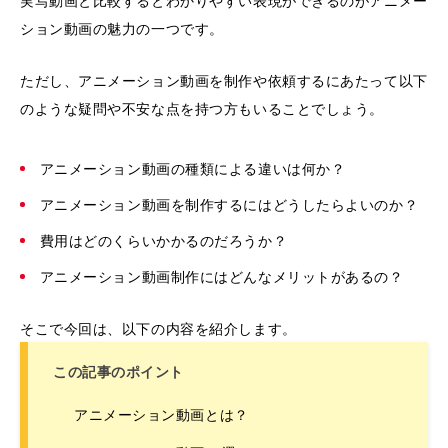
実写動画と比較するとわかりやすい表現ができるのがアニメー
ション動画の魅力の一つです。
ただし、アニメーション動画を制作や依頼するにあたって以下
のような疑問や不安な点を持つ方もいることでしょう。
アニメーション動画の種類による違いは何か？
アニメーション動画を制作するにはどうしたらよいのか？
費用はどのくらいかかるのだろうか？
アニメーション動画制作にはどんなメリットがあるの？
そこで今回は、以下の内容を紹介します。
この記事のポイント
アニメーション動画とは？