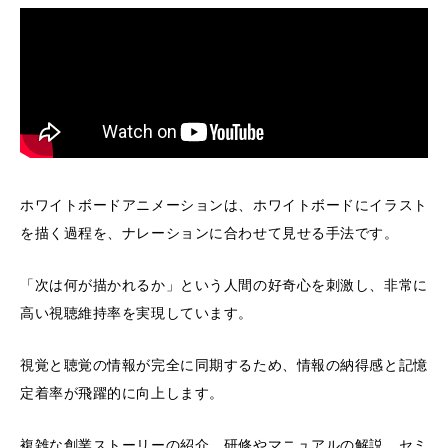
ホワイトボードアニメーションは、ホワイトボードにイラスト
を描く過程を、ナレーションに合わせて見せる手法です。
「次は何が描かれるか」という人間の好奇心を刺激し、非常に
高い視聴維持率を実現しています。
視覚と聴覚の情報が完全に同期するため、情報の納得感と記憶
定着率が飛躍的に向上します。
複雑な創業ストーリーの紹介、研修やマニュアルの解説、セミ