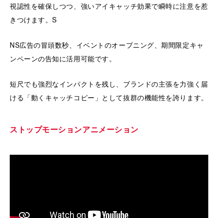
視認性を確保しつつ、強いアイキャッチ効果で瞬時に注意を惹
きつけます。S
NS広告の冒頭数秒、イベントのオープニング、期間限定キャ
ンペーンの告知に活用可能です。
短尺でも強烈なインパクトを残し、ブランドの主張を力強く届
ける「動くキャッチコピー」として抜群の機能性を誇ります。
ストップモーションアニメーション