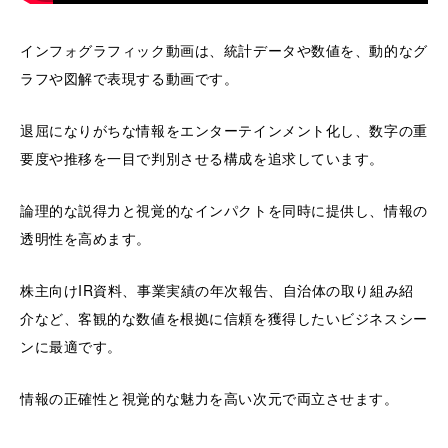
インフォグラフィック動画は、統計データや数値を、動的なグ
ラフや図解で表現する動画です。
退屈になりがちな情報をエンターテインメント化し、数字の重
要度や推移を一目で判別させる構成を追求しています。
論理的な説得力と視覚的なインパクトを同時に提供し、情報の
透明性を高めます。
株主向けIR資料、事業実績の年次報告、自治体の取り組み紹
介など、客観的な数値を根拠に信頼を獲得したいビジネスシー
ンに最適です。
情報の正確性と視覚的な魅力を高い次元で両立させます。