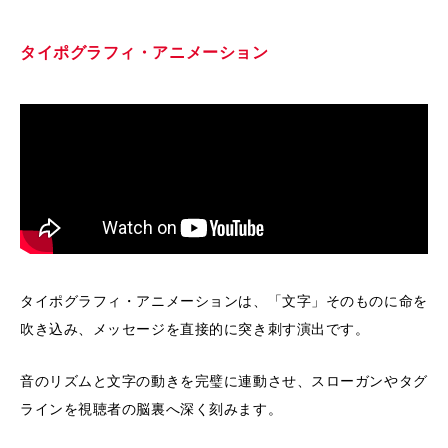
タイポグラフィ・アニメーション
タイポグラフィ・アニメーションは、「文字」そのものに命を
吹き込み、メッセージを直接的に突き刺す演出です。
音のリズムと文字の動きを完璧に連動させ、スローガンやタグ
ラインを視聴者の脳裏へ深く刻みます。