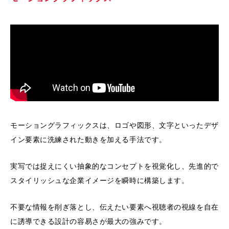
モーショングラフィックスは、ロゴや図形、文字といったデザ
イン要素に洗練された動きを加える手法です。
実写では捉えにくい抽象的なコンセプトを視覚化し、先進的で
スタイリッシュな企業イメージを瞬時に構築します。
不要な情報を削ぎ落とし、伝えたい要素へ視聴者の視線を自在
に誘導できる設計の容易さが最大の強みです。