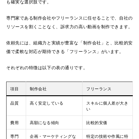
も確実な選択肢です。
専門家である制作会社やフリーランスに任せることで、自社の
リソースを割くことなく、訴求力の高い動画を制作できます。
依頼先には、組織力と実績が豊富な「制作会社」と、比較的安
価で柔軟な対応が期待できる「フリーランス」がいます。
それぞれの特徴は以下の表の通りです。
項目
制作会社
フリーランス
品質
高く安定している
スキルに個人差が大き
い
費用
高額になる傾向
比較的安価
専門
企画・マーケティングな
特定の技術や作風に特