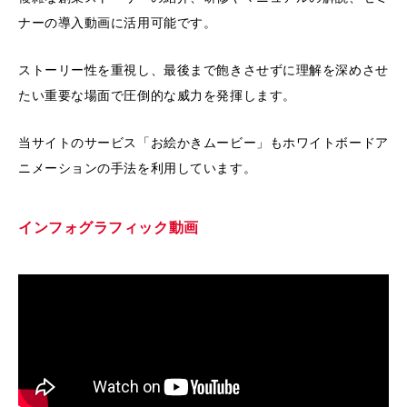
ナーの導入動画に活用可能です。
ストーリー性を重視し、最後まで飽きさせずに理解を深めさせ
たい重要な場面で圧倒的な威力を発揮します。
当サイトのサービス「お絵かきムービー」もホワイトボードア
ニメーションの手法を利用しています。
インフォグラフィック動画