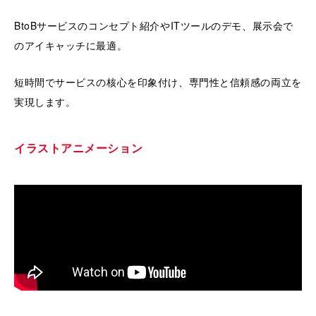
BtoBサービスのコンセプト紹介やITツールのデモ、展示会で
のアイキャッチに最適。
短時間でサービスの核心を印象付け、専門性と信頼感の両立を
実現します。
イラストアニメーション