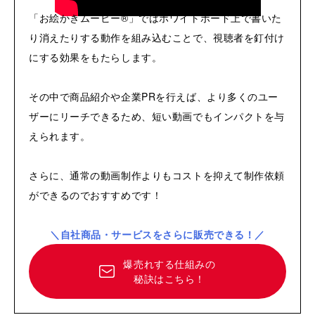
「お絵かきムービー®」ではホワイトボード上で書いた
り消えたりする動作を組み込むことで、視聴者を釘付け
にする効果をもたらします。
その中で商品紹介や企業PRを行えば、より多くのユー
ザーにリーチできるため、短い動画でもインパクトを与
えられます。
さらに、通常の動画制作よりもコストを抑えて制作依頼
ができるのでおすすめです！
＼自社商品・サービスをさらに販売できる！／
爆売れする仕組みの
秘訣はこちら！