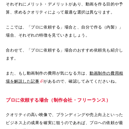
それぞれにメリット・デメリットがあり、動画を作る目的や予
算、求めるクオリティによって最適な選択は異なります。
ここでは、「プロに依頼する」場合と、自分で作る（内製）」
場合、それぞれの特徴を見ていきましょう。
合わせて、「プロに依頼する」場合のおすすめ依頼先も紹介し
ます。
また、もし動画制作の費用が気になる方は、
動画制作の費用相
場を解説した記事
があるので、確認してみてくださいね。
プロに依頼する場合（制作会社・フリーランス）
クオリティの高い映像で、ブランディングや売上向上といった
ビジネス上の成果を確実に狙うのであれば、プロへの依頼が最