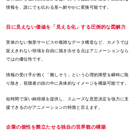
情報を、誰にでも伝わる形へ鮮やかに変換可能です。
目に見えない価値を「見える化」する圧倒的な図解力
実体のない無形サービスや複雑なデータ構造など、カメラでは
捉えきれない領域を自由に描き出せる点はアニメーションなら
ではの優位性です。
情報の受け手が抱く「難しそう」という心理的障壁を瞬時に取
り除き、視聴者の頭の中に具体的なイメージを構築可能です。
短時間で深い納得感を提供し、スムーズな意思決定を強力に支
援できるのがアニメーションの特徴と言えます。
企業の個性を際立たせる独自の世界観の構築