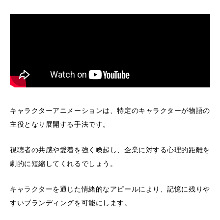
キャラクターアニメーションは、特定のキャラクターが物語の
主役となり展開する手法です。
視聴者の共感や愛着を強く喚起し、企業に対する心理的距離を
劇的に短縮してくれるでしょう。
キャラクターを通じた情緒的なアピールにより、記憶に残りや
すいブランディングを可能にします。