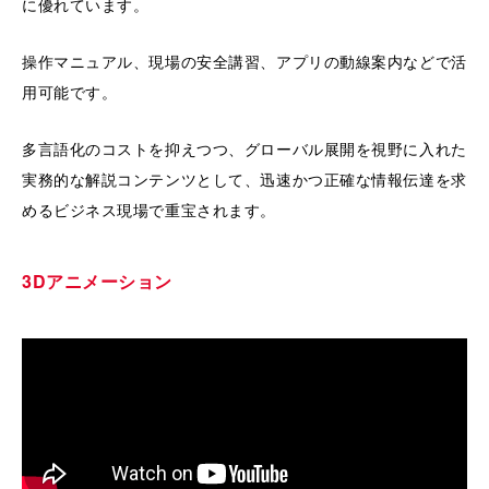
に優れています。
操作マニュアル、現場の安全講習、アプリの動線案内などで活
用可能です。
多言語化のコストを抑えつつ、グローバル展開を視野に入れた
実務的な解説コンテンツとして、迅速かつ正確な情報伝達を求
めるビジネス現場で重宝されます。
3Dアニメーション