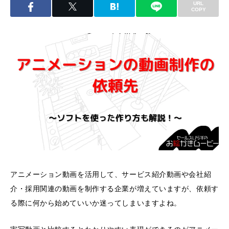
URL
COPY
アニメーション動画を活用して、サービス紹介動画や会社紹
介・採用関連の動画を制作する企業が増えていますが、依頼す
る際に何から始めていいか迷ってしまいますよね。