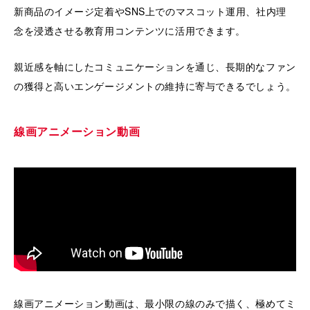
新商品のイメージ定着やSNS上でのマスコット運用、社内理
念を浸透させる教育用コンテンツに活用できます。
親近感を軸にしたコミュニケーションを通じ、長期的なファン
の獲得と高いエンゲージメントの維持に寄与できるでしょう。
線画アニメーション動画
線画アニメーション動画は、最小限の線のみで描く、極めてミ