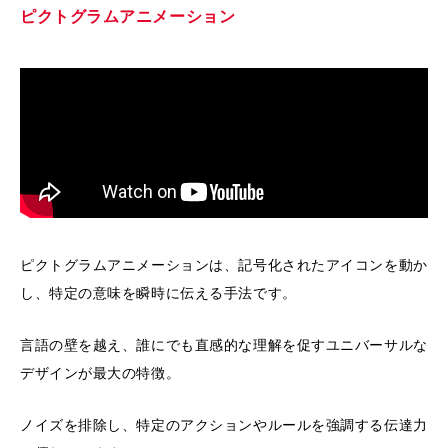
ピクトグラムアニメーション
ピクトグラムアニメーションは、記号化されたアイコンを動か
し、特定の意味を瞬時に伝える手法です。
言語の壁を越え、誰にでも直感的な理解を促すユニバーサルな
デザインが最大の特徴。
ノイズを排除し、特定のアクションやルールを強調する伝達力