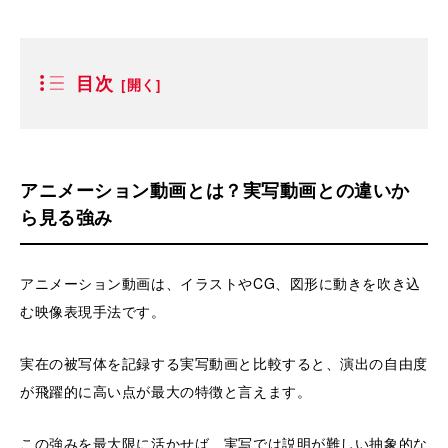
目次
アニメーション動画とは？実写動画との違いか
ら見る強み
アニメーション動画は、イラストやCG、図形に動きを吹き込
む映像表現手法です。
実在の被写体を記録する実写動画と比較すると、演出の自由度
が飛躍的に高い点が最大の特徴と言えます。
この強みを最大限に活かせば、実写では説明が難しい抽象的な