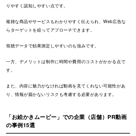
りやすく認知しやすい点です。
複雑な商品やサービスもわかりやすく伝えられ、Web広告な
らターゲットを絞ってアプローチできます。
視聴データで効果測定しやすいのも強みです。
一方、デメリットは制作に時間や費用のコストがかかる点で
す。
また、内容に魅力がなければ動画を見てくれない可能性があ
り、情報が届かないリスクも考慮する必要があります。
「お絵かきムービー」での企業（店舗）PR動画
の事例15選