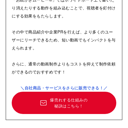
り消えたりする動作を組み込むことで、視聴者を釘付け
にする効果をもたらします。
その中で商品紹介や企業PRを行えば、より多くのユー
ザーにリーチできるため、短い動画でもインパクトを与
えられます。
さらに、通常の動画制作よりもコストを抑えて制作依頼
ができるのでおすすめです！
＼自社商品・サービスをさらに販売できる！／
爆売れする仕組みの
秘訣はこちら！