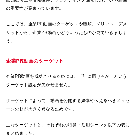
の重要性が高まっています。
ここでは、企業PR動画のターゲットや種類、メリット・デメ
リットから、企業PR動画がどういったものか見ていきましょ
う。
企業PR動画のターゲット
企業PR動画を成功させるためには、「誰に届けるか」という
ターゲット設定が欠かせません。
ターゲットによって、動画を公開する媒体や伝えるべきメッセ
ージの核が大きく異なるためです。
主なターゲットと、それぞれの特徴・活用シーンを以下の表に
まとめました。