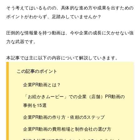
そう考えてはいるものの、具体的な進め方や成果を出すための
ポイントがわからず、足踏みしていませんか？
圧倒的な情報量を持つ動画は、今や企業の成長に欠かせない強
力な武器です。
本記事では主に以下の内容について解説していきます。
この記事のポイント
企業PR動画とは？
「お絵かきムービー」での企業（店舗）PR動画の
事例を15選
企業PR動画の作り方・依頼の5ステップ
企業PR動画の費用相場と制作会社の選び方