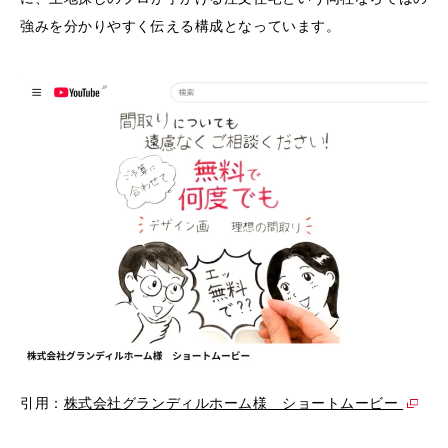
強みを分かりやすく伝える構成となっています。
引用：
株式会社グランディルホーム様 ショートムービー