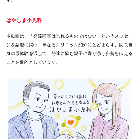
はやしま小児科
本動画は、「発達障害は恐れるものではない」というメッセー
ジを副題に掲げ、単なるクリニック紹介にとどまらず、院長自
身の原体験を通して、発達に悩む親子に寄り添う姿勢を伝える
ことを目的としています。