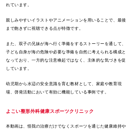
れています。
親しみやすいイラストやアニメーションを用いることで、最後
まで飽きずに視聴できる点が特徴です。
また、双子の兄妹が海へ行く準備をするストーリーを通して、
子ども自身が海の危険や必要な準備を自然に考えられる構成と
なっており、一方的な注意喚起ではなく、主体的な気づきを促
しています。
幼児期から水辺の安全意識を育む教材として、家庭や教育現
場、啓発活動において有効に機能している事例です。
よこい整形外科健康スポーツクリニック
本動画は、怪我の治療だけでなくスポーツを通じた健康維持や