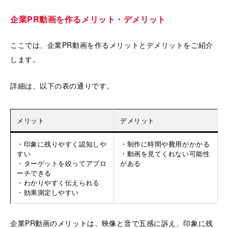
企業PR動画を作るメリット・デメリット
ここでは、企業PR動画を作るメリットとデメリットをご紹介
します。
詳細は、以下の表の通りです。
メリット
デメリット
・印象に残りやすく認知しや
・制作に時間や費用がかかる
すい
・動画を見てくれない可能性
・ターゲットを絞ってアプロ
がある
ーチできる
・わかりやすく伝えられる
・効果測定しやすい
企業PR動画のメリットは、映像と音で五感に訴え、印象に残