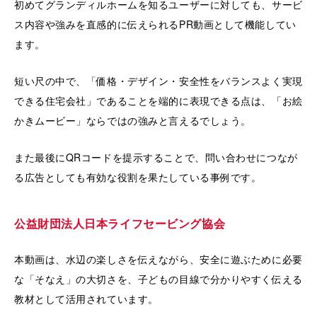
初めてグランディルホームを知るユーザーに対しても、サービ
ス内容や強みを直感的に伝えられるPR動画として機能してい
ます。
短い尺の中で、「価格・デザイン・安全性をバランスよく実現
できる住宅会社」であることを端的に表現できる点は、「お絵
かきムービー」ならではの強みと言えるでしょう。
また最後にQRコードを提示することで、問い合わせにつなが
る広告としても有効な役割を果たしている事例です。
公益財団法人日本ライフセービング協会
本動画は、水辺の楽しさを伝えながら、安全に遊ぶために必要
な「そなえ」の大切さを、子どもの目線で分かりやすく伝える
教材として活用されています。