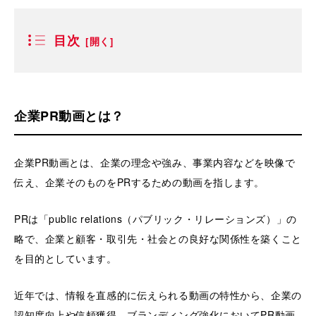
目次
企業PR動画とは？
企業PR動画とは、企業の理念や強み、事業内容などを映像で
伝え、企業そのものをPRするための動画を指します。
PRは「public relations（パブリック・リレーションズ）」の
略で、企業と顧客・取引先・社会との良好な関係性を築くこと
を目的としています。
近年では、情報を直感的に伝えられる動画の特性から、企業の
認知度向上や信頼獲得、ブランディング強化においてPR動画