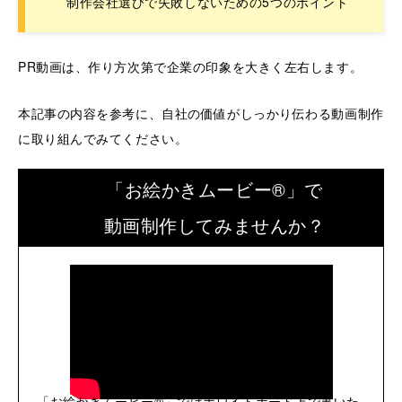
制作会社選びで失敗しないための5つのポイント
PR動画は、作り方次第で企業の印象を大きく左右します。
本記事の内容を参考に、自社の価値がしっかり伝わる動画制作
に取り組んでみてください。
「お絵かきムービー®」で
動画制作してみませんか？
「お絵かきムービー®」ではホワイトボード上で書いた