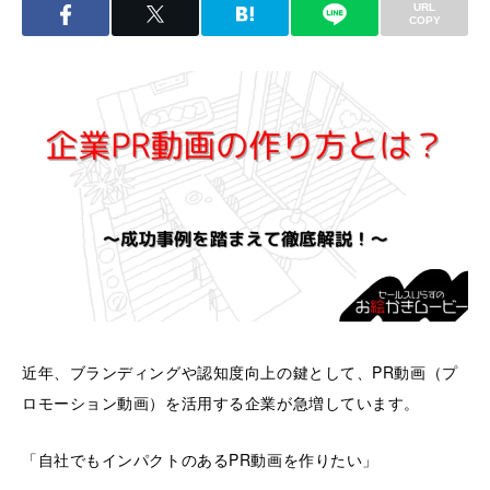
URL
COPY
近年、ブランディングや認知度向上の鍵として、PR動画（プ
ロモーション動画）を活用する企業が急増しています。
「自社でもインパクトのあるPR動画を作りたい」