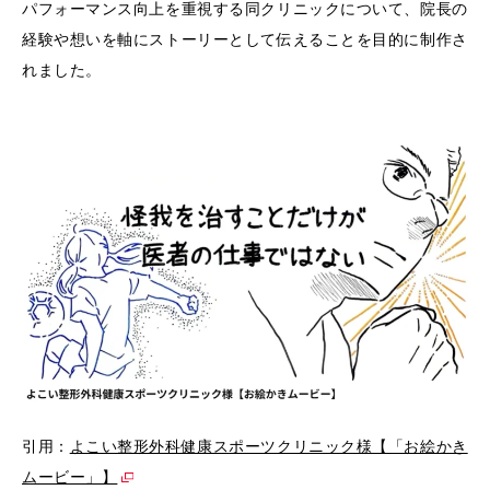
パフォーマンス向上を重視する同クリニックについて、院長の
経験や想いを軸にストーリーとして伝えることを目的に制作さ
れました。
引用：
よこい整形外科健康スポーツクリニック様【「お絵かき
ムービー」】