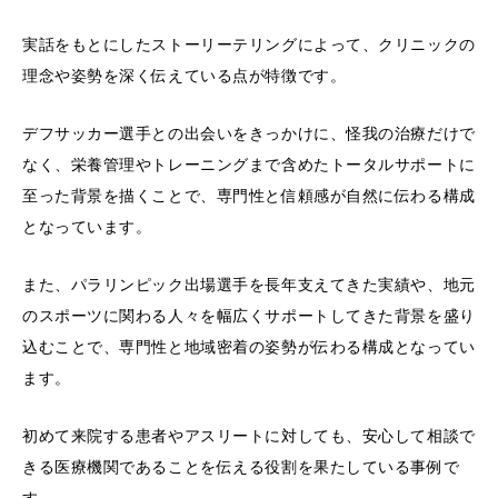
実話をもとにしたストーリーテリングによって、クリニックの
理念や姿勢を深く伝えている点が特徴です。
デフサッカー選手との出会いをきっかけに、怪我の治療だけで
なく、栄養管理やトレーニングまで含めたトータルサポートに
至った背景を描くことで、専門性と信頼感が自然に伝わる構成
となっています。
また、パラリンピック出場選手を長年支えてきた実績や、地元
のスポーツに関わる人々を幅広くサポートしてきた背景を盛り
込むことで、専門性と地域密着の姿勢が伝わる構成となってい
ます。
初めて来院する患者やアスリートに対しても、安心して相談で
きる医療機関であることを伝える役割を果たしている事例で
す。