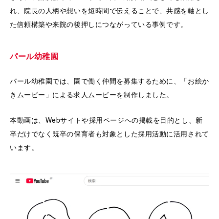
れ、院長の人柄や想いを短時間で伝えることで、共感を軸とし
た信頼構築や来院の後押しにつながっている事例です。
パール幼稚園
パール幼稚園では、園で働く仲間を募集するために、「お絵か
きムービー」による求人ムービーを制作しました。
本動画は、Webサイトや採用ページへの掲載を目的とし、新
卒だけでなく既卒の保育者も対象とした採用活動に活用されて
います。