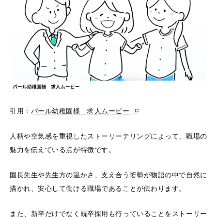
引用：
パール幼稚園様 求人ムービー
人柄や空気感を重視したストーリーテリングによって、職場の
魅力を伝えている点が特徴です。
園長先生や先生方の温かさ、支え合う姿勢が物語の中で自然に
描かれ、安心して働ける職場であることが伝わります。
また、新卒だけでなく既卒採用も行っていることをストーリー