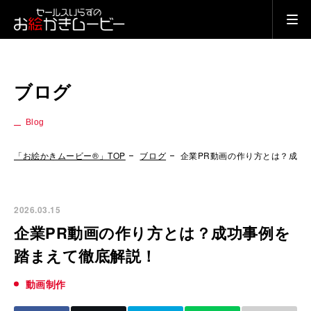
ブログ
Blog
「お絵かきムービー®」TOP
ブログ
企業PR動画の作り方とは？成功
2026.03.15
企業PR動画の作り方とは？成功事例を
踏まえて徹底解説！
動画制作