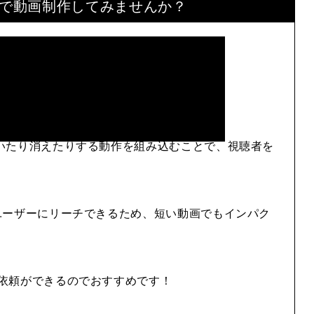
で
動画制作してみませんか？
いたり消えたりする動作を組み込むことで、視聴者を
ユーザーにリーチできるため、短い動画でもインパク
依頼ができるのでおすすめです！