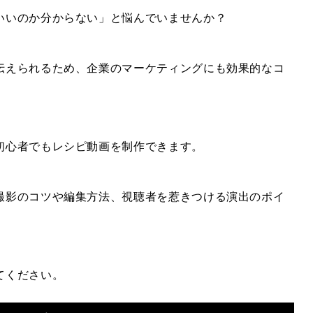
いいのか分からない」と悩んでいませんか？
伝えられるため、企業のマーケティングにも効果的なコ
初心者でもレシピ動画を制作できます。
撮影のコツや編集方法、視聴者を惹きつける演出のポイ
てください。