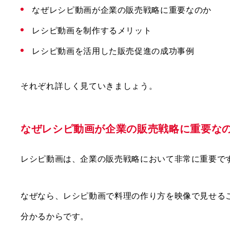
なぜレシピ動画が企業の販売戦略に重要なのか
レシピ動画を制作するメリット
レシピ動画を活用した販売促進の成功事例
それぞれ詳しく見ていきましょう。
なぜレシピ動画が企業の販売戦略に重要な
レシピ動画は、企業の販売戦略において非常に重要で
なぜなら、レシピ動画で料理の作り方を映像で見せる
分かるからです。