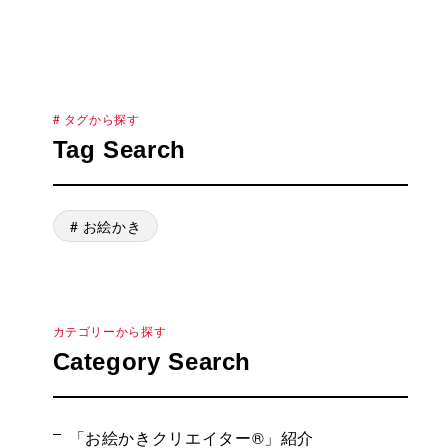
# タグから探す
Tag Search
# お絵かき
カテゴリーから探す
Category Search
「お絵かきクリエイター®」紹介