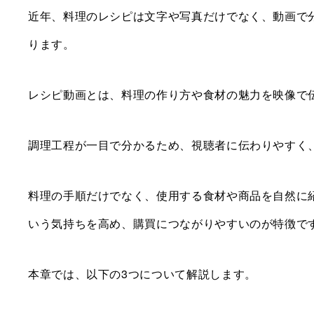
近年、料理のレシピは文字や写真だけでなく、動画で
ります。
レシピ動画とは、料理の作り方や食材の魅力を映像で
調理工程が一目で分かるため、視聴者に伝わりやすく
料理の手順だけでなく、使用する食材や商品を自然に
いう気持ちを高め、購買につながりやすいのが特徴で
本章では、以下の3つについて解説します。