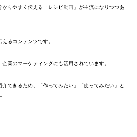
分かりやすく伝える「レシピ動画」が主流になりつつあ
伝えるコンテンツです。
、企業のマーケティングにも活用されています。
紹介できるため、「作ってみたい」「使ってみたい」と
す。