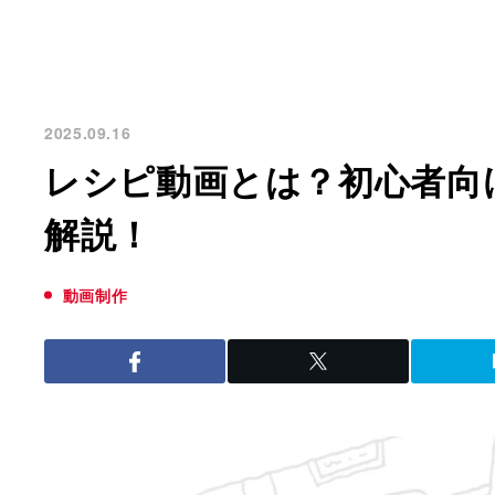
2025.09.16
レシピ動画とは？初心者向
解説！
動画制作