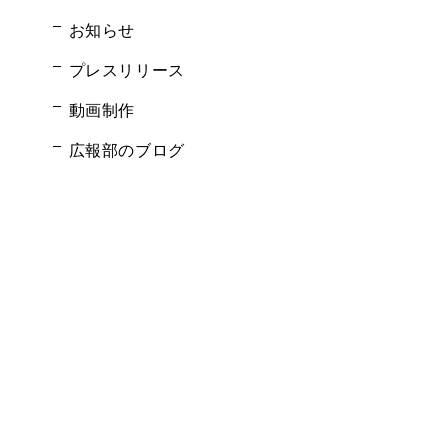
お知らせ
プレスリリース
動画制作
広報部のブログ