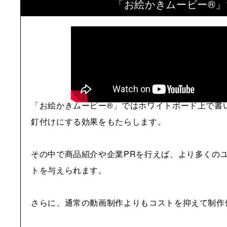
「お絵かきムービー®」
「お絵かきムービー®」ではホワイトボード上で書
釘付けにする効果をもたらします。
その中で商品紹介や企業PRを行えば、より多くの
トを与えられます。
さらに、通常の動画制作よりもコストを抑えて制作