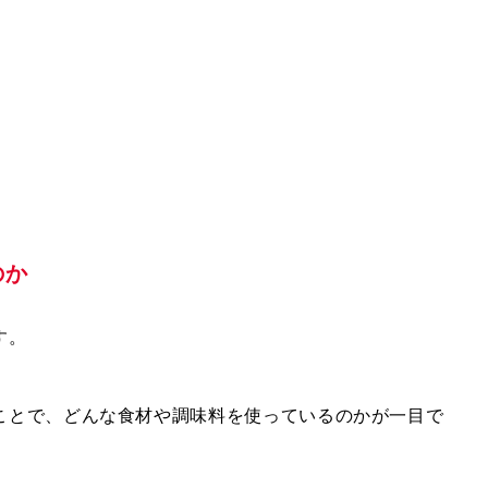
のか
す。
ことで、どんな食材や調味料を使っているのかが一目で