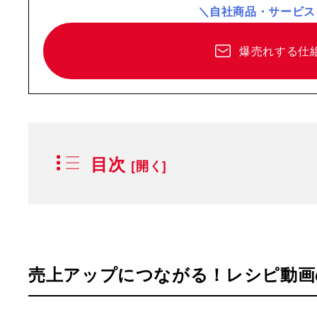
＼自社商品・サービス
爆売れする仕
目次
売上アップにつながる！レシピ動画