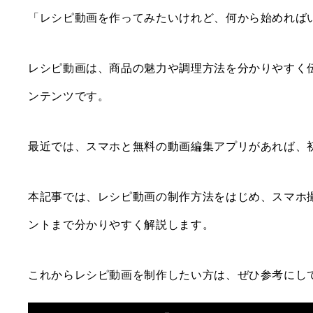
「レシピ動画を作ってみたいけれど、何から始めれば
レシピ動画は、商品の魅力や調理方法を分かりやすく
ンテンツです。
最近では、スマホと無料の動画編集アプリがあれば、
本記事では、レシピ動画の制作方法をはじめ、スマホ
ントまで分かりやすく解説します。
これからレシピ動画を制作したい方は、ぜひ参考にし