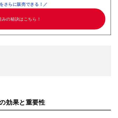
をさらに販売できる！／
組みの
秘訣はこちら！
の効果と重要性