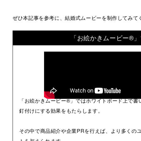
ぜひ本記事を参考に、結婚式ムービーを制作してみて
「お絵かきムービー®」
「お絵かきムービー®」ではホワイトボード上で書
釘付けにする効果をもたらします。
その中で商品紹介や企業PRを行えば、より多くの
トを与えられます。