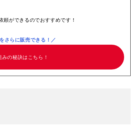
依頼ができるのでおすすめです！
をさらに販売できる！／
組みの
秘訣はこちら！