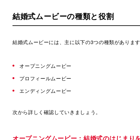
結婚式ムービーの種類と役割
結婚式ムービーには、主に以下の3つの種類がありま
オープニングムービー
プロフィールムービー
エンディングムービー
次から詳しく確認していきましょう。
オープニングムービー：結婚式のはじまり