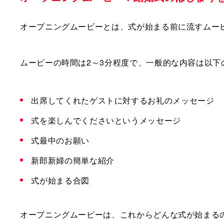
オープニングムービーとは、式が始まる前に流すムー
ムービーの時間は2～3分程度で、一般的な内容は以下
出席してくれたゲストに対するお礼のメッセージ
式を楽しんでくださいというメッセージ
式最中のお願い
新郎新婦の簡単な紹介
式が始まる合図
オープニングムービーは、これからどんな式が始まる