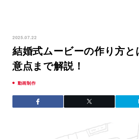
2025.07.22
結婚式ムービーの作り方と
意点まで解説！
動画制作