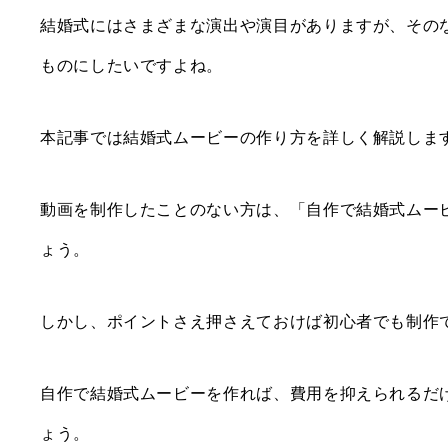
結婚式にはさまざまな演出や演目がありますが、その
ものにしたいですよね。
本記事では結婚式ムービーの作り方を詳しく解説しま
動画を制作したことのない方は、「自作で結婚式ムー
ょう。
しかし、ポイントさえ押さえておけば初心者でも制作
自作で結婚式ムービーを作れば、費用を抑えられるだ
ょう。