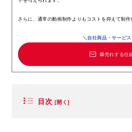
さらに、通常の動画制作よりもコストを抑えて制作
＼自社商品・サービス
爆売れする仕
目次