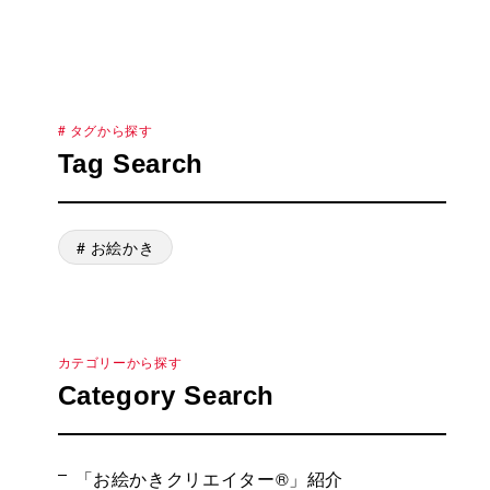
# タグから探す
Tag Search
# お絵かき
カテゴリーから探す
Category Search
「お絵かきクリエイター®」紹介