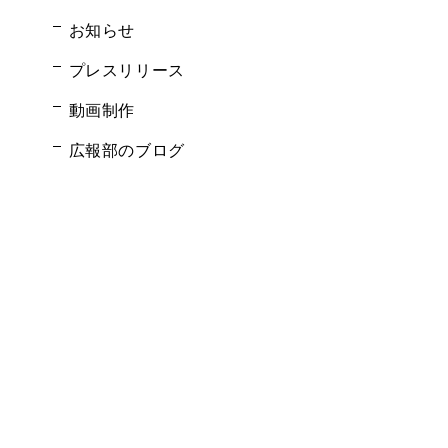
お知らせ
プレスリリース
動画制作
広報部のブログ