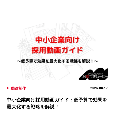
動画制作
2025.08.17
中小企業向け採用動画ガイド：低予算で効果を
最大化する戦略を解説！