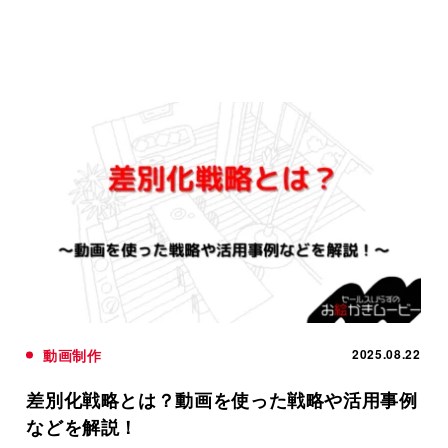
動画制作
2025.08.22
差別化戦略とは？動画を使った戦略や活用事例
などを解説！