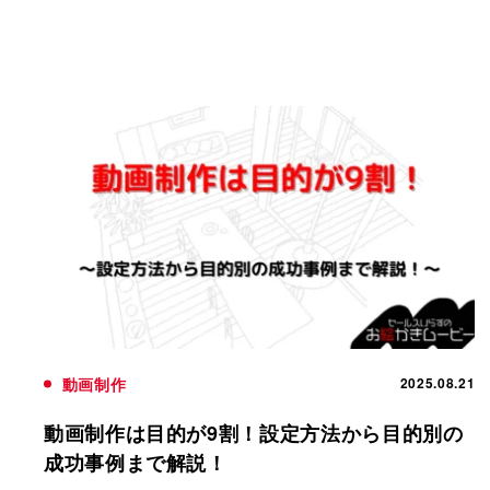
動画制作
2025.08.21
動画制作は目的が9割！設定方法から目的別の
成功事例まで解説！